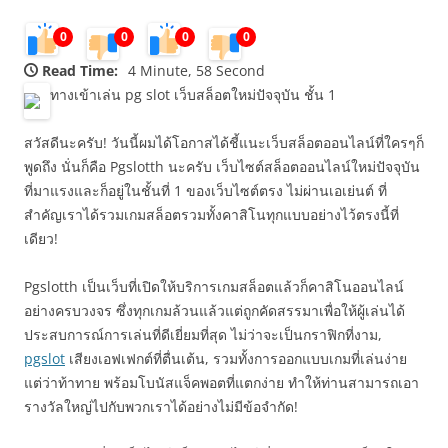
0
0
0
0
Read Time:
4 Minute, 58 Second
ทางเข้าเล่น pg slot เว็บสล็อตใหม่ปัจจุบัน ชั้น 1
สวัสดีนะครับ! วันนี้ผมได้โอกาสได้ชี้แนะเว็บสล็อตออนไลน์ที่ใครๆก็
พูดถึง นั่นก็คือ Pgslotth นะครับ เว็บไซต์สล็อตออนไลน์ใหม่ปัจจุบัน
ที่มาแรงและก็อยู่ในชั้นที่ 1 ของเว็บไซต์ตรง ไม่ผ่านเอเย่นต์ ที่
สำคัญเราได้รวมเกมสล็อตรวมทั้งคาสิโนทุกแบบอย่างไว้ตรงนี้ที่
เดียว!
Pgslotth เป็นเว็บที่เปิดให้บริการเกมสล็อตแล้วก็คาสิโนออนไลน์
อย่างครบวงจร ซึ่งทุกเกมล้วนแล้วแต่ถูกคัดสรรมาเพื่อให้ผู้เล่นได้
ประสบการณ์การเล่นที่ดีเยี่ยมที่สุด ไม่ว่าจะเป็นกราฟิกที่งาม,
pgslot
เสียงเอฟเฟกต์ที่ตื่นเต้น, รวมทั้งการออกแบบเกมที่เล่นง่าย
แต่ว่าท้าทาย พร้อมโบนัสแจ็คพอตที่แตกง่าย ทำให้ท่านสามารถเอา
รางวัลใหญ่ไปกับพวกเราได้อย่างไม่มีข้อจำกัด!