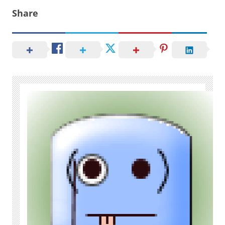
Share