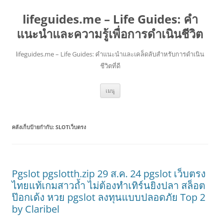
lifeguides.me – Life Guides: คำ
แนะนำและความรู้เพื่อการดำเนินชีวิต
lifeguides.me – Life Guides: คำแนะนำและเคล็ดลับสำหรับการดำเนิน
ชีวิตที่ดี
ข้าม
เมนู
ไป
ยัง
เนื้อหา
คลังเก็บป้ายกำกับ:
SLOTเว็บตรง
Pgslot pgslotth.zip 29 ส.ค. 24 pgslot เว็บตรง
ไทยแท้เกมสาวถ้ำ ไม่ต้องทำเทิร์นยิงปลา สล็อต
ป๊อกเด้ง หวย pgslot ลงทุนแบบปลอดภัย Top 2
by Claribel