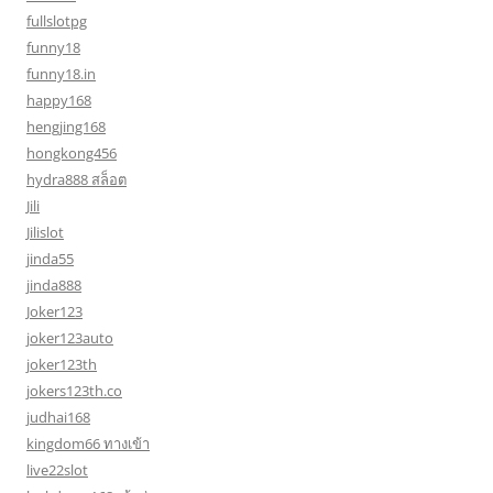
fullslotpg
funny18
funny18.in
happy168
hengjing168
hongkong456
hydra888 สล็อต
Jili
Jilislot
jinda55
jinda888
Joker123
joker123auto
joker123th
jokers123th.co
judhai168
kingdom66 ทางเข้า
live22slot