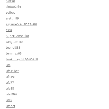
Slotxo
slotxo24hr
soibet
sretthi99
ssgame666 เข้าสู่ระบบ
ssru
SuperGame Slot
tangtem168
teenoi888
temmax69
tookhuay 88 ถูกหวย88
ufa
ufa11bet
ufa191
ufa77
ufa88
ufa8997
ufa9
ufabet