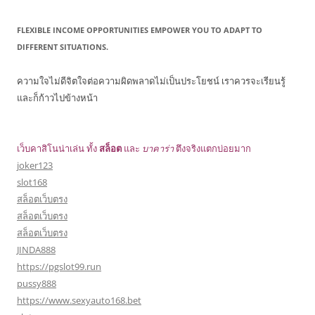
FLEXIBLE INCOME OPPORTUNITIES EMPOWER YOU TO ADAPT TO
DIFFERENT SITUATIONS.
ความใจไม่ดีจิตใจต่อความผิดพลาดไม่เป็นประโยชน์ เราควรจะเรียนรู้
และก็ก้าวไปข้างหน้า
เว็บคาสิโนน่าเล่น ทั้ง
สล็อต
และ
บาคาร่า
ตึงจริงแตกบ่อยมาก
joker123
slot168
สล็อตเว็บตรง
สล็อตเว็บตรง
สล็อตเว็บตรง
JINDA888
https://pgslot99.run
pussy888
https://www.sexyauto168.bet