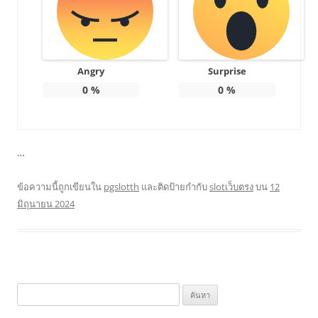
Angry
Surprise
0
%
0
%
…
ข้อความนี้ถูกเขียนใน
pgslotth
และติดป้ายกำกับ
slotเว็บตรง
บน
12
มิถุนายน 2024
ค้นหา
สำหรับ: