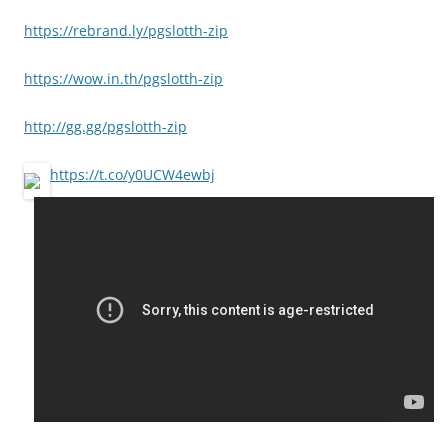
https://rebrand.ly/pgslotth-zip
https://wow.in.th/pgslotth-zip
http://gg.gg/pgslotth-zip
https://t.co/y0UCW4ewbj