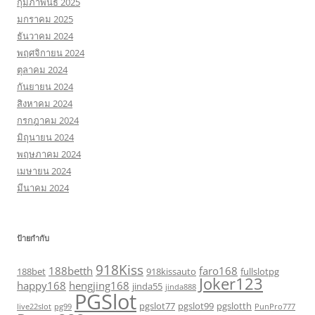
กุมภาพันธ์ 2025
มกราคม 2025
ธันวาคม 2024
พฤศจิกายน 2024
ตุลาคม 2024
กันยายน 2024
สิงหาคม 2024
กรกฎาคม 2024
มิถุนายน 2024
พฤษภาคม 2024
เมษายน 2024
มีนาคม 2024
ป้ายกำกับ
918Kiss
188betth
faro168
188bet
918kissauto
fullslotpg
Joker123
happy168
hengjing168
jinda55
jinda888
PGSlot
pgslot77
pgslot99
pgslotth
live22slot
pg99
PunPro777