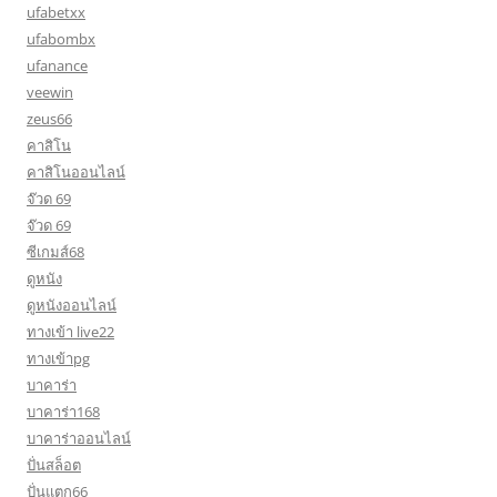
ufabetxx
ufabombx
ufanance
veewin
zeus66
คาสิโน
คาสิโนออนไลน์
จ๊วด 69
จ๊วด 69
ซีเกมส์68
ดูหนัง
ดูหนังออนไลน์
ทางเข้า live22
ทางเข้าpg
บาคาร่า
บาคาร่า168
บาคาร่าออนไลน์
ปั่นสล็อต
ปั่นแตก66