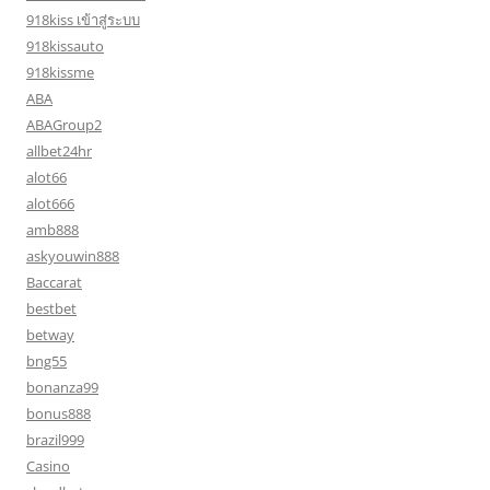
918kiss เข้าสู่ระบบ
918kissauto
918kissme
ABA
ABAGroup2
allbet24hr
alot66
alot666
amb888
askyouwin888
Baccarat
bestbet
betway
bng55
bonanza99
bonus888
brazil999
Casino