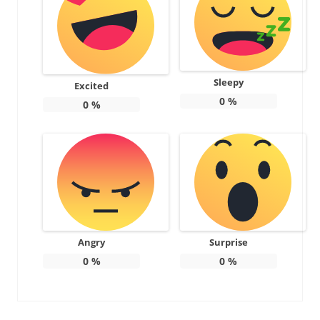
Sleepy
Excited
0
%
0
%
Angry
Surprise
0
%
0
%