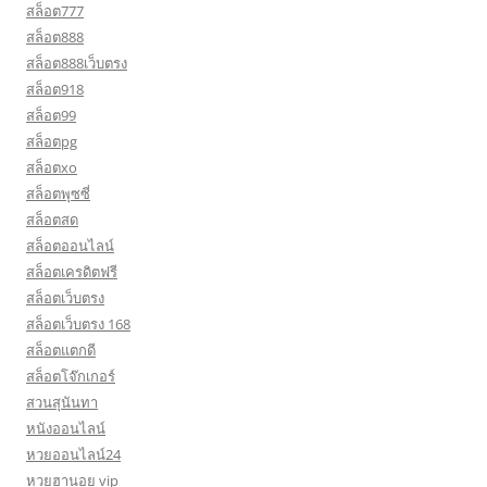
สล็อต777
สล็อต888
สล็อต888เว็บตรง
สล็อต918
สล็อต99
สล็อตpg
สล็อตxo
สล็อตพุซซี่
สล็อตสด
สล็อตออนไลน์
สล็อตเครดิตฟรี
สล็อตเว็บตรง
สล็อตเว็บตรง 168
สล็อตแตกดี
สล็อตโจ๊กเกอร์
สวนสุนันทา
หนังออนไลน์
หวยออนไลน์24
หวยฮานอย vip