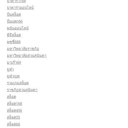
บาคาร่า168
บาคาร่าออนไลน์
ปั่นสล็อต
ปั่นแตก66
พนันออนไลน์
พีจีสล็อต
พุซซี่888
มหาวิทยาลัยราชภัฏ
มหาวิทยาลัยสวนสุนันทา
มาเก๊า69
ยูฟ่า
ยูฟ่าเบท
รวมเกมสล็อต
ราชภัฏสวนสุนันทา
สล็อต
สล็อต168
สล็อต456
สล็อต55
สล็อต66