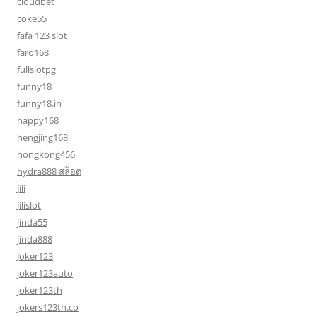
cloudbet
coke55
fafa 123 slot
faro168
fullslotpg
funny18
funny18.in
happy168
hengjing168
hongkong456
hydra888 สล็อต
Jili
Jilislot
jinda55
jinda888
Joker123
joker123auto
joker123th
jokers123th.co