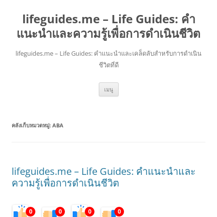
lifeguides.me – Life Guides: คำ
แนะนำและความรู้เพื่อการดำเนินชีวิต
lifeguides.me – Life Guides: คำแนะนำและเคล็ดลับสำหรับการดำเนิน
ชีวิตที่ดี
ข้าม
เมนู
ไป
ยัง
เนื้อหา
คลังเก็บหมวดหมู่:
ABA
lifeguides.me – Life Guides: คำแนะนำและ
ความรู้เพื่อการดำเนินชีวิต
0
0
0
0