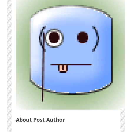
About Post Author