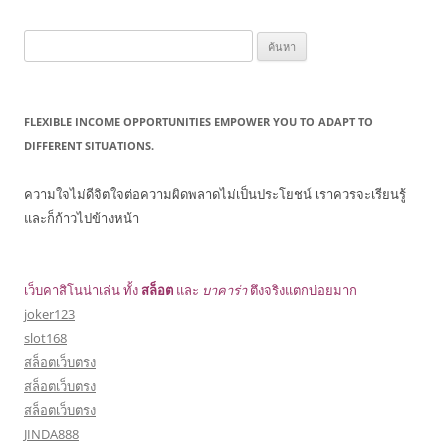
ค้นหา
สำหรับ:
FLEXIBLE INCOME OPPORTUNITIES EMPOWER YOU TO ADAPT TO
DIFFERENT SITUATIONS.
ความใจไม่ดีจิตใจต่อความผิดพลาดไม่เป็นประโยชน์ เราควรจะเรียนรู้
และก็ก้าวไปข้างหน้า
เว็บคาสิโนน่าเล่น ทั้ง
สล็อต
และ
บาคาร่า
ตึงจริงแตกบ่อยมาก
joker123
slot168
สล็อตเว็บตรง
สล็อตเว็บตรง
สล็อตเว็บตรง
JINDA888