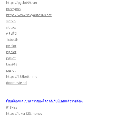
https://pgslot99.run
pussy888
https://www.sexyauto168.bet
slotxo
slotpg
คลิปโป๊
1xbetth
pg slot
pg slot
pgslot
kiss918
pgslot
https://188betth.me
doomovie hd
เว็บสล็อตและบาคาร่าของโครตดีเว็บนี้เล่นแล้วรวยจัดๆ
918kiss
https://joker123.money