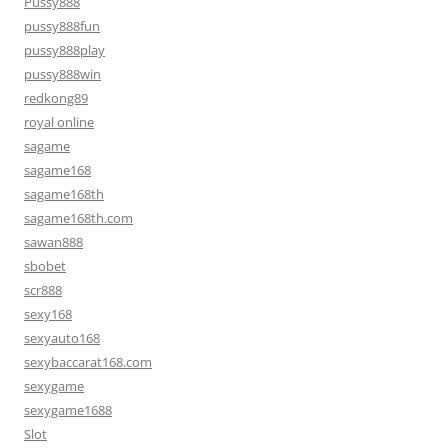
Pussy888
pussy888fun
pussy888play
pussy888win
redkong89
royal online
sagame
sagame168
sagame168th
sagame168th.com
sawan888
sbobet
scr888
sexy168
sexyauto168
sexybaccarat168.com
sexygame
sexygame1688
Slot