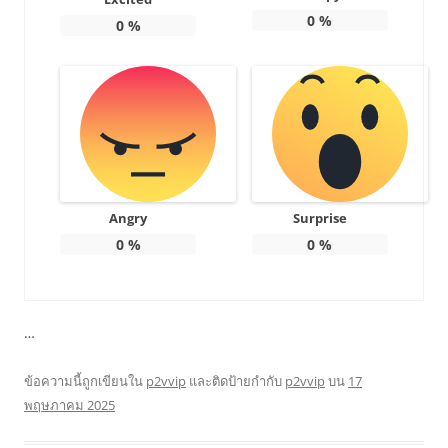
0
%
0
%
Angry
Surprise
0
%
0
%
…
ข้อความนี้ถูกเขียนใน
p2vvip
และติดป้ายกำกับ
p2vvip
บน
17
พฤษภาคม 2025