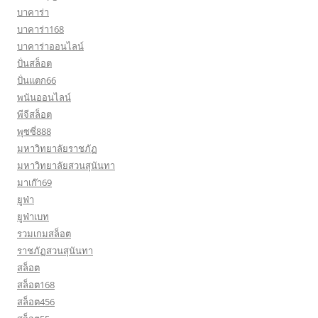
บาคาร่า
บาคาร่า168
บาคาร่าออนไลน์
ปั่นสล็อต
ปั่นแตก66
พนันออนไลน์
พีจีสล็อต
พุซซี่888
มหาวิทยาลัยราชภัฏ
มหาวิทยาลัยสวนสุนันทา
มาเก๊า69
ยูฟ่า
ยูฟ่าเบท
รวมเกมสล็อต
ราชภัฏสวนสุนันทา
สล็อต
สล็อต168
สล็อต456