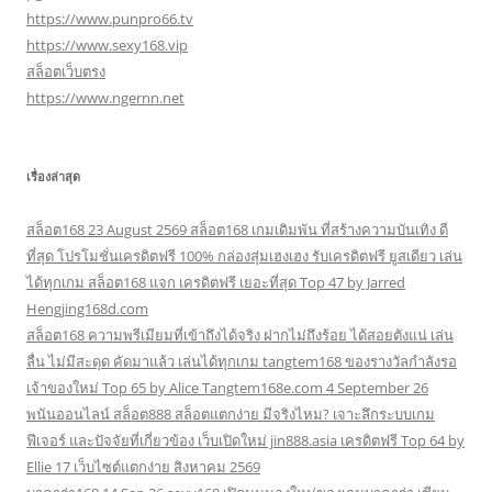
https://www.punpro66.tv
https://www.sexy168.vip
สล็อตเว็บตรง
https://www.ngernn.net
เรื่องล่าสุด
สล็อต168 23 August 2569 สล็อต168 เกมเดิมพัน ที่สร้างความบันเทิง ดี
ที่สุด โปรโมชั่นเครดิตฟรี 100% กล่องสุ่มเฮงเฮง รับเครดิตฟรี ยูสเดียว เล่น
ได้ทุกเกม สล็อต168 แจก เครดิตฟรี เยอะที่สุด Top 47 by Jarred
Hengjing168d.com
สล็อต168 ความพรีเมียมที่เข้าถึงได้จริง ฝากไม่ถึงร้อย ได้สอยตังแน่ เล่น
ลื่น ไม่มีสะดุด คัดมาแล้ว เล่นได้ทุกเกม tangtem168 ของรางวัลกำลังรอ
เจ้าของใหม่ Top 65 by Alice Tangtem168e.com 4 September 26
พนันออนไลน์ สล็อต888 สล็อตแตกง่าย มีจริงไหม? เจาะลึกระบบเกม
ฟีเจอร์ และปัจจัยที่เกี่ยวข้อง เว็บเปิดใหม่ jin888.asia เครดิตฟรี Top 64 by
Ellie 17 เว็บไซต์แตกง่าย สิงหาคม 2569