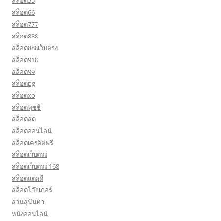
สล็อต55
สล็อต66
สล็อต777
สล็อต888
สล็อต888เว็บตรง
สล็อต918
สล็อต99
สล็อตpg
สล็อตxo
สล็อตพุซซี่
สล็อตสด
สล็อตออนไลน์
สล็อตเครดิตฟรี
สล็อตเว็บตรง
สล็อตเว็บตรง 168
สล็อตแตกดี
สล็อตโจ๊กเกอร์
สวนสุนันทา
หนังออนไลน์