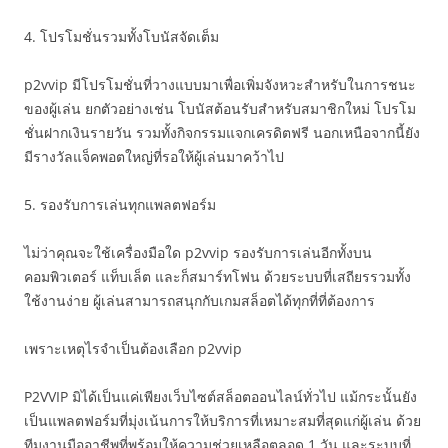
4. โปรโมชั่นรวมทั้งโบนัสจัดเต็ม
p2vvip มีโปรโมชั่นที่วางแบบมาเพื่อเพิ่มจังหวะสำหรับในการชนะ
ของผู้เล่น ยกตัวอย่างเช่น โบนัสต้อนรับสำหรับสมาชิกใหม่ โปรโม
ชั่นฝากเงินรายวัน รวมทั้งกิจกรรมแจกเครดิตฟรี นอกเหนือจากนี้ยัง
มีรางวัลแจ็คพอตใหญ่ที่รอให้ผู้เล่นมาคว้าไป
5. รองรับการเล่นทุกแพลตฟอร์ม
ไม่ว่าคุณจะใช้เครื่องมือใด p2vvip รองรับการเล่นอีกทั้งบน
คอมพิวเตอร์ แท็บเล็ต และก็สมาร์ทโฟน ด้วยระบบที่เสถียรรวมทั้ง
ใช้งานง่าย ผู้เล่นสามารถสนุกกับเกมสล็อตได้ทุกที่ที่ต้องการ
เพราะเหตุไรจำเป็นต้องเลือก p2vvip
P2VVIP มิได้เป็นแค่เพียงเว็บไซต์สล็อตออนไลน์ทั่วไป แม้กระนั้นยัง
เป็นแพลตฟอร์มที่มุ่งเน้นการให้บริการที่เหมาะสมที่สุดแก่ผู้เล่น ด้วย
ทีมงานมืออาชีพที่พร้อมให้ความช่วยเหลือตลอด 1 วัน และระบบที่