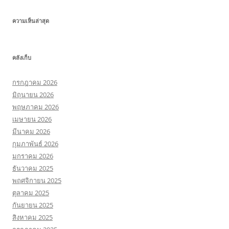
ความเห็นล่าสุด
คลังเก็บ
กรกฎาคม 2026
มิถุนายน 2026
พฤษภาคม 2026
เมษายน 2026
มีนาคม 2026
กุมภาพันธ์ 2026
มกราคม 2026
ธันวาคม 2025
พฤศจิกายน 2025
ตุลาคม 2025
กันยายน 2025
สิงหาคม 2025