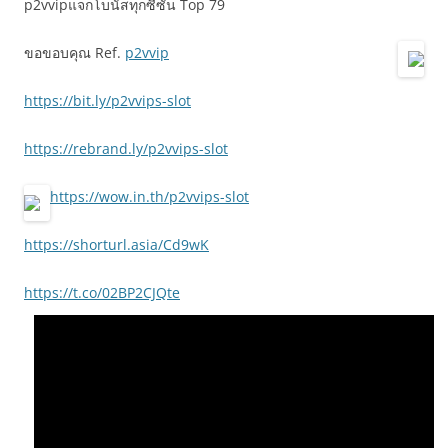
p2vvipแจกโบนัสทุกซีซั่น Top 79
ขอขอบคุณ Ref.
p2vvip
https://bit.ly/p2vvips-slot
https://rebrand.ly/p2vvips-slot
https://wow.in.th/p2vvips-slot
https://shorturl.asia/Cd9wK
https://t.co/02BP2CJQte