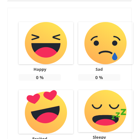
Happy
Sad
0
%
0
%
Sleepy
Excited