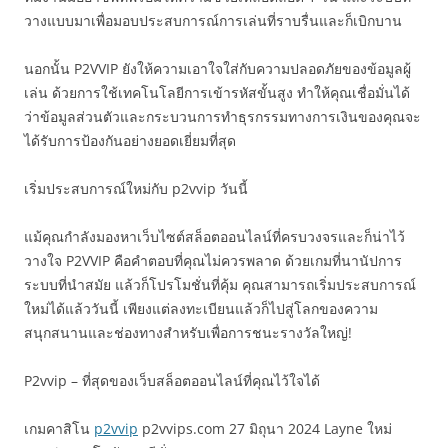
วางแบบมาเพื่อมอบประสบการณ์การเล่นที่ราบรื่นและก็เบิกบาน
นอกนั้น P2VVIP ยังให้ความเอาใจใส่กับความปลอดภัยของข้อมูลผู้
เล่น ด้วยการใช้เทคโนโลยีการเข้ารหัสขั้นสูง ทำให้คุณเชื่อมั่นได้
ว่าข้อมูลส่วนตัวและกระบวนการทำธุรกรรมทางการเงินของคุณจะ
ได้รับการป้องกันอย่างยอดเยี่ยมที่สุด
เริ่มประสบการณ์ใหม่กับ p2vvip วันนี้
แม้คุณกำลังมองหาเว็บไซต์สล็อตออนไลน์ที่ครบวงจรและก็น่าไว้
วางใจ P2VVIP คือคำตอบที่คุณไม่ควรพลาด ด้วยเกมที่นานัปการ
ระบบที่นำสมัย แล้วก็โปรโมชั่นที่คุ้ม คุณสามารถเริ่มประสบการณ์
ใหม่ได้แล้ววันนี้ เพียงแต่ลงทะเบียนแล้วก็ไปสู่โลกของความ
สนุกสนานและช่องทางสำหรับเพื่อการชนะรางวัลใหญ่!
P2vvip – ที่สุดของเว็บสล็อตออนไลน์ที่คุณไว้ใจได้
เกมคาสิโน
p2vvip
p2vvips.com 27 มิถุนา 2024 Layne ใหม่