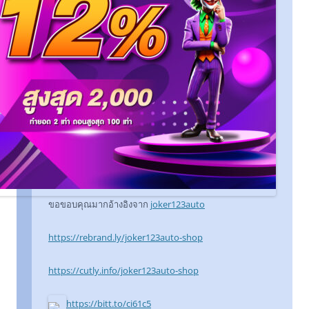
ขอขอบคุณมากอ้างอิงจาก
joker123auto
https://rebrand.ly/joker123auto-shop
https://cutly.info/joker123auto-shop
https://bitt.to/ci61c5