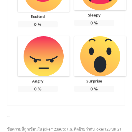
Sleepy
Excited
0
%
0
%
Angry
Surprise
0
%
0
%
…
ข้อความนี้ถูกเขียนใน
joker123auto
และติดป้ายกำกับ
Joker123
บน
21