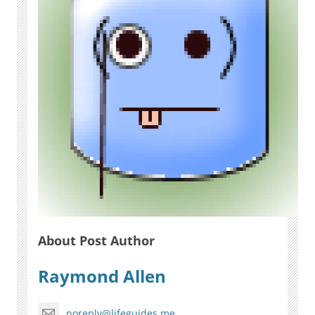
About Post Author
Raymond Allen
noreply@lifeguides.me