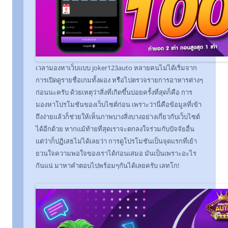
เวลามองหาเว็บแบบ joker123auto หลายคนไม่ได้เริ่มจาก
การเปิดดูรายชื่อเกมทั้งผอง หรือไปตรวจรายการอาหารต่างๆ
ก่อนนะครับ ด้วยเหตุว่าสิ่งที่เกิดขึ้นบ่อยครั้งที่สุดก็คือ การ
มองหาโปรโมชันของเว็บไซต์ก่อน เพราะว่านี่คือข้อมูลที่เข้า
ถึงง่ายแล้วก็ช่วยให้เห็นภาพบางสิ่งบางอย่างเกี่ยวกับเว็บไซต์
ได้อีกด้วย หากแม้ท้ายที่สุดเราจะตกลงใจร่วมกับปัจจัยอื่น
แต่ว่าก็ปฏิเสธไม่ได้เลยว่า การดูโปรโมชันเป็นจุดแรกที่เย้า
ยวนใจความพอใจของเราได้ก่อนเสมอ มันเป็นเพราะอะไร
กันแน่ มาหาคำตอบไปพร้อมๆกันได้เลยครับ เลทโก!