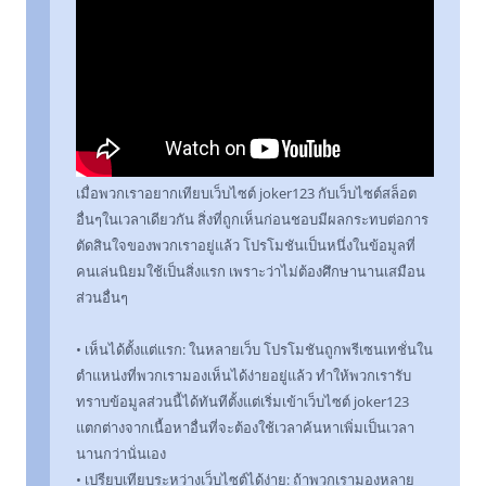
เมื่อพวกเราอยากเทียบเว็บไซต์ joker123 กับเว็บไซต์สล็อต
อื่นๆในเวลาเดียวกัน สิ่งที่ถูกเห็นก่อนชอบมีผลกระทบต่อการ
ตัดสินใจของพวกเราอยู่แล้ว โปรโมชันเป็นหนึ่งในข้อมูลที่
คนเล่นนิยมใช้เป็นสิ่งแรก เพราะว่าไม่ต้องศึกษานานเสมือน
ส่วนอื่นๆ
• เห็นได้ตั้งแต่แรก: ในหลายเว็บ โปรโมชันถูกพรีเซนเทชั่นใน
ตำแหน่งที่พวกเรามองเห็นได้ง่ายอยู่แล้ว ทำให้พวกเรารับ
ทราบข้อมูลส่วนนี้ได้ทันทีตั้งแต่เริ่มเข้าเว็บไซต์ joker123
แตกต่างจากเนื้อหาอื่นที่จะต้องใช้เวลาค้นหาเพิ่มเป็นเวลา
นานกว่านั่นเอง
• เปรียบเทียบระหว่างเว็บไซต์ได้ง่าย: ถ้าพวกเรามองหลาย