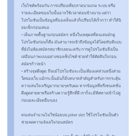
เว็บไซต์พร้อมกัน การเปรียบเทียบรายนามเกม ระบบ หรือ
รายละเอียดของเว็บนั้นอาจใช้เวลาค่อนข้างนาน แต่ว่า
โปรโมชันเป็นข้อมูลที่มองเห็นแล้วก็เปรียบได้เร็วกว่า ทำให้นิ
ยมเช็กก่อนเสมอ
• เห็นภาพพื้นฐานก่อนสมัคร: หนึ่งในเหตุผลที่คนเล่นมักดู
โปรโมชันก่อนก็คือ มันสามารถเข้าถึงข้อมูลได้โดยทันทีแบบ
ที่ยังไม่ต้องสมัครสมาชิกเลยนะครับ การดูโปรโมชันจึงเป็น
เสมือนภาพแบบอย่างของเซ็บไซต์ ช่วยทำให้ตัดสินใจก่อน
สมัครก้าวหน้า
• สร้างจุดดึงดูด: ถึงแม้โปรโมชันจะเป็นเพียงแค่ส่วนหนึ่งส่วน
ใดของเว็บ แม้กระนั้นมันก็มีบทบาทสำคัญสำหรับการกระตุ้น
ความสนใจเจริญมากมายๆครับผม หากข้อมูลที่พรีเซนเทชั่น
ดึงดูดสายตาหรือสร้างความรู้สึกที่ดี เราก็จะมีทิศทางเข้าไปดู
ก่อนยละเอียดอื่นๆเอง
คนเล่นจำนวนไม่ใช่น้อยบน joker slot ใช้โปรโมชันเป็นตัว
ช่วยลดความลังเลใจก่อนสมัคร