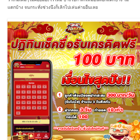
แตกบ้าง จนกระทั่งช่วงนึงก็เลิกไปเล่นค่ายอื่นเลย