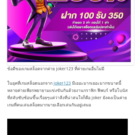
ข้อดีของเกมสล็อตจากค่าย joker123 ที่ค่ายเกมอื่นไม่มี
ในยุคที่เกมสล็อตนอกจาก
joker123
มีเยอะมากเยอะมากขนาดนี้
หลายค่ายเพียรพยายามแข่งขันกันด้วยงานกราฟิก ฟีพบร์ หรือโบนัส
ที่สลับซับซ้อนขึ้นเรื่อยๆแต่ว่าสิ่งที่น่าสนใจก็คือ joker ยังคงเป็นค่าย
เกมที่คนเล่นสล็อตมากมายเลือกเล่นกันอยู่เสมอ