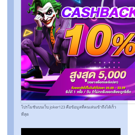
โปรโมชันบนเว็บ joker123 คือข้อมูลที่คนเล่นเข้าถึงได้เร็ว
ที่สุด