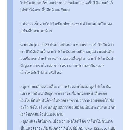
โปรโมชัน มันก็ช่วยสร้างการเริ่มต้นสำรวจเว็บได้ง่ายแล้วก็
เข้าถึงได้มากขึ้นอีกด้วยครับผม
แม้ว่าจะเริ่มจากโปรโมชัน slot joker แต่ว่าคนเล่นมักมอง
อย่างอื่นตามมาด้วย
หากเล่น joker123 กันมาอย่างนาน พวกเราจะเข้าใจกันดีว่า
เรามิได้ตัดสินเว็บจากโปรโมชันอย่างเดียวอยู่แล้ว แต่มันคือ
จุดเริ่มแรกสำหรับการสำรวจส่วนอื่นๆด้วย หากโปรโมชันน่า
ดึงดูด พวกเราก็จะต้องการตรวจส่วนประกอบอื่นๆของ
เว็บไซต์ถัดไปด้วยจริงไหม
• ดูกรยละเอียดส่วนอื่น: ภายหลังมองเห็นข้อมูลโปรโมชัน
แล้ว หากมันน่าดึงดูด พวกเราจะเริ่มกดมองหน้าอื่นของ
เว็บไซต์ทันที มันก็ทำให้พวกเราทราบว่าภาพรวมของเว็บคือ
อะไร ซึ่งโปรโมชันก็ปฏิบัติภารกิจเสมือนเป็นประตูบานแรกที่
เราใช้ตัดสินใจนั่นเองขอรับ
• ดูเกมและก็เนื้อหา: เมื่อความพอใจที่ได้จากโปรโมชันเกิด
ขึ้นแล้ว เราจะเริ่มสังเกตว่าเว็บไซต์มีเกม joker123auto แบบ