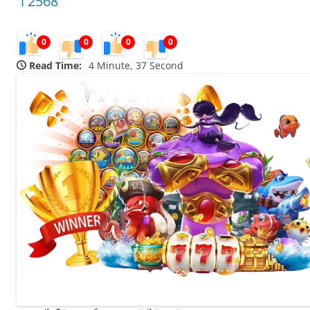
า 2568
0
0
0
0
Read Time:
4 Minute, 37 Second