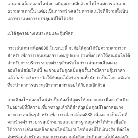
เล่นเกมสล็อตออนไลน์อย่างมีคุณภาพอีกด้วย ไม่ใช่แค่การเล่นเกม
ธรรมดาเท่านั้น แต่ยังเป็นการสร้างเสริมความแน่ใจที่ดีรวมทั้งเป็น
แถวทางแห่งการบรรลุผลที่ใช้ได้จริง
2.ใช้สูตรอย่างเหมาะสมและคุ้มที่สุด
การเล่นเกม สล็อต888 ในขณะนี้ จะก่อให้คุณได้รับความสามารถ
สำหรับเพื่อการเล่นเกมอย่างเต็มรูปแบบ รวมทั้งยังทำให้คุณมั่นใจได้
สำหรับการบริการระบบต่างๆสำหรับในการเล่นเกมเสี่ยงดวง
ออนไลน์สมัยใหม่นี้ จะช่วยปรับคุณเป็นสุขรื้นเริงมีความคุ้มราคา
แล้วก็สร้างเงินรางวัลให้กับคุณได้จริง รวมทั้งนับว่าเป็นโอกาสพิเศษ
ที่จะนำพาการบรรลุเป้าหมาย มามอบให้กับคุณอีกด้วย
เกมเสี่ยงโชคออนไลน์จำเป็นต้องใช้สูตรให้เหมาะสม เพื่อจะดำเนิน
ไปอย่างผู้ที่มีความเชี่ยวชาญแล้วก็ที่สำคัญเป็นคุณมีโอกาสอย่าง
มากกว่าคนอื่นๆสำหรับเพื่อการเลือก สล็อต888 เนื่องจากเป็นเว็บที่
จะสร้างค่าการบรรลุเป้าหมายและมาตรฐานสูง ทำให้ท่านเชื่อมั่น
ได้ว่าการเล่นเกมสล็อตออนไลน์ในเว็บไซต์แห่งนี้ได้เงินจริง ดีต่อใจ
คุ้มพร้อมด้วยรับความสามารถความคุ้มยิ่งกว่าเดิมอย่างไม่ต้องสงสัย