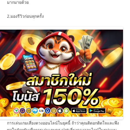
มากมายด้วย
2.มองรีวิวก่อนทุกครั้ง
การเล่นเกมเสี่ยงดวงออนไลน์ในยุคนี้ ถ้าว่าคุณติดอกติดใจและพึง
พอใจสำหรับเพื่อการเล่นเกมpg slotเสี่ยงดวงออนไลน์ในรูปแบบ