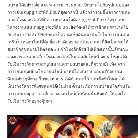
สบาย ได้อย่างเต็มสมรรถนะเพราะคุณจะเบิกบานไปกับรูปแบบของ
การเล่นเกมpg slotที่ดีเยี่ยมที่สุดเวลานี้ แล้วก็ร่ำรวยขึ้นจากการเล่น
เกมสล็อตออนไลน์ที่มีความน่าสนใจต้อง pg slot มีการจัดรูปแบบ
โครงงานเล่นเกมpg slotที่คุ้ม และยังส่งผลให้สมาชิกสนุกสนานไป
กับเงินรางวัลสิทธิพิเศษและก็ความเชื่อมั่นและมั่นใจในการเล่นเกม
เสริมโชคออนไลน์ที่คุ้มยิ่งกว่าเดิมอย่างแน่นอน และก็ยังเป็นเหตุให้
สมาชิกสุขสบายได้ตลอด 24 ชั่วโมงอีกด้วย ไม่เพียงเท่านั้นลักษณะ
ของการเล่นเกมเสี่ยงโชคออนไลน์ในยุคสมัยใหม่นี้ จะก่อให้คุณได้
รับเงินรางวัลความสนุกสนานความสบายและก็ความบันเทิง จาก
การเล่นเกมเสี่ยงโชคออนไลน์ มาที่นี่ได้เงินง่ายแถมฟรีกิจกรรม
พิเศษต่างๆที่ทางเว็บของพวกเราได้กำหนดไว้ รวมทั้งทำให้คุณได้
เงินรางวัลการพิเศษสนุกได้เงินง่าย ค้ำประกันความน่าสนใจสำหรับ
การเล่นเกมpg slotเสี่ยงดวงออนไลน์เว็บนี้แค่นั้นที่จะทำให้คุณได้
รับเงินรางวัลอย่างคุ้มค่า