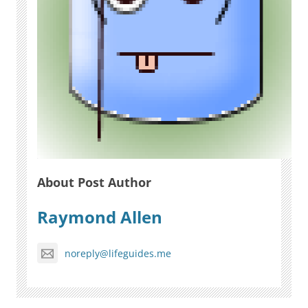
About Post Author
Raymond Allen
noreply@lifeguides.me