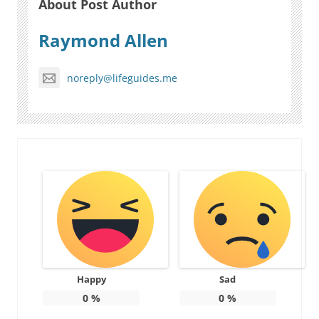
About Post Author
Raymond Allen
noreply@lifeguides.me
Happy
Sad
0
%
0
%