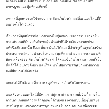
จะก่อให้คนเริ่มต้นสำหรับในการเล่นเกมเสี่ยงโชคออนไลน์ที่มี
มาตรฐานและคุ้มที่สุดเดี๋ยวนี้
เหตุผลที่คุณควรจะใช้ระบบการเลือกเว็บไซต์เกมสล็อตออนไลน์ที่ดี
ต่อดวงใจได้เงินจริง
เป็น การที่คุณมีการพัฒนาตัวเองไปสู่ลักษณะของการบรรลุผลใน
การเล่นเกมที่มีประสิทธิภาพคุ้มค่าแล้วก็ได้รับเงินรางวัลอย่าง
แท้จริงเพียงแค่นั้น ถึงจะมั่นอกมั่นใจได้และที่สำคัญเป็นคุณยังสร้าง
ประสบการณ์ความน่าสนใจความสนุกที่แตกต่างจากการเล่นเกมที่
อื่นๆ สล็อต888 คือ เว็บไซต์ที่จะทำให้คุณเชื่อมั่นได้ว่าเล่นเกมที่เว็บ
นี้แล้วได้เงินจริงคุ้มค่า และก็พัฒนาไปสู่การบรรลุเป้าหมายความ
มั่งมียืนนานได้เงินจริง
แถมยังได้รับจังหวะที่การบรรลุเป้าหมายสำหรับในการเล่น
เกมเสี่ยงดวงออนไลน์ที่มีคุณภาพสูง มาสร้างความยั่งยืนร่ำรวยใน
การเล่นเกมกันดีกว่าแล้วคุณจะได้รับเงินรางวัลแบบเต็มๆไม่เพียง
เท่านั้นรูปแบบของการบรรลุเป้าหมายในการเล่นเกม สล็อต888