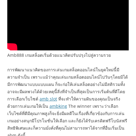
Amb888 เกมสล็อตเริ่มด้วยแนวคิดปรับปรุงไปสู่ความรวย
การพัฒนาแนวคิดของการเล่นเกมสล็อตออนไลน์ในยุคใหม่นี้มี
ความจำเป็น เพราะแม้ว่าคุณเล่นเกมสล็อตออนไลน์ไปวันๆโดยมิได้
มีการพัฒนาแบบแบบแผน ก็จะก่อให้เล่นสล็อตอย่างไม่มีสติรวมทั้ง
อาจจะมีผลพวงได้ด้วยเหตุนี้สิ่งที่จำเป็นที่สุดเป็นการเริ่มต้นที่ดีโดย
การเลือกเว็บไซต์
amb slot
ที่จะทำให้ความฝันของคุณเป็นจริง
ด้วยการเล่นเกมให้เป็น
ambking
The winner เพราะว่าเลือก
เว็บไซต์ที่ดีมีคุณภาพสูงก็จะยิ่งมีผลดีในเรื่องที่เกี่ยวข้องกับการเล่น
เกมอย่างสนุกมีโปรโมชั่นให้เลือก และก็ยังได้รับเครดิตฟรีโบนัสฟรี
สิทธิพิเศษและก็ความมั่งคั่งที่คุณไม่สามารถหาได้จากที่อื่นเริ่มเป็น
abm ดังนี้