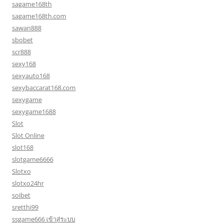
sagame168th
sagame168th.com
sawan888
sbobet
scr888
sexy168
sexyauto168
sexybaccarat168.com
sexygame
sexygame1688
Slot
Slot Online
slot168
slotgame6666
Slotxo
slotxo24hr
soibet
sretthi99
ssgame666 เข้าสู่ระบบ