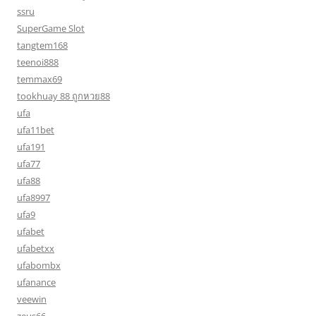
ssru
SuperGame Slot
tangtem168
teenoi888
temmax69
tookhuay 88 ถูกหวย88
ufa
ufa11bet
ufa191
ufa77
ufa88
ufa8997
ufa9
ufabet
ufabetxx
ufabombx
ufanance
veewin