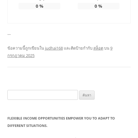
0
%
0
%
…
ข้อความนี้ถูกเขียนใน
judhai168
และติดป้ายกำกับ
สล็อต
บน
9
กรกฎาคม 2025
ค้นหา
สำหรับ:
FLEXIBLE INCOME OPPORTUNITIES EMPOWER YOU TO ADAPT TO
DIFFERENT SITUATIONS.