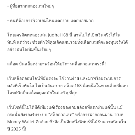
• ผู้ที่อยากทดลองเกมใหม่ๆ
• คนที่ต้องการรู้ว่าเกมไหนแตกง่าย แตกบ่อยมาก
โดยเครดิตทดลองเล่น judhai168 นี้ อาจไม่ได้เบิกเงินจริงได้ใน
ทันที แต่ว่าจะช่วยทำให้คุณคิดแผนรวมทั้งเลือกเกมที่จะลงทุนจริงได้
อย่างมั่นใจเพิ่มขึ้นเรื่อยๆ
สล็อต ปั่นสล็อตง่ายๆพร้อมให้บริการสล็อตวอเลทตรงนี้!
เว็บสล็อตออนไลน์ที่มั่นคงจะ ใช้งานง่าย และมาพร้อมระบบการ
คลังที่เร็วทันใจ ไม่เป็นอันตราย สล็อต168 คือหนึ่งในทางเลือกที่ตอบ
โจทย์นักปั่นสล็อตยุคสมัยใหม่เจริญที่สุด
เว็บไซต์นี้ไม่ได้มีดีเพียงแค่เรื่องของเกมสล็อตที่แตกง่ายแค่นั้น แม้
กระนั้นยังรองรับระบบ “สล็อตวอเลท” หรือการฝากถอนผ่าน True
Money Wallet อีกด้วย ซึ่งถือเป็นอีกหนึ่งฟีพบร์ที่ได้รับความนิยมใน
ปี 2025 นี้!