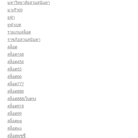
มหาวิทยาลัยสวนสุนันทา
มาเก๊า69
ยูฟ่า
ยูฟ่าเบท
รวมเกมสล็อต
ราชภัฏสวนสุนันทา
สล็อต
สล็อต168
สล็อต456
สล็อต55
สล็อต66
สล็อต777
สล็อต888
สล็อต888เว็บตรง
สล็อต918
สล็อต99
สล็อตpg
สล็อตxo
สล็อตพุซซี่