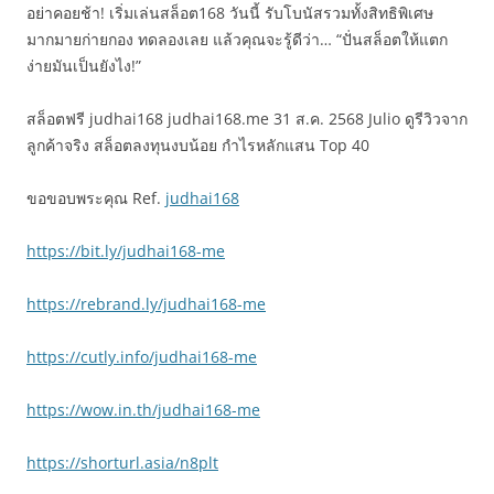
อย่าคอยช้า! เริ่มเล่นสล็อต168 วันนี้ รับโบนัสรวมทั้งสิทธิพิเศษ
มากมายก่ายกอง ทดลองเลย แล้วคุณจะรู้ดีว่า… “ปั่นสล็อตให้แตก
ง่ายมันเป็นยังไง!”
สล็อตฟรี judhai168 judhai168.me 31 ส.ค. 2568 Julio ดูรีวิวจาก
ลูกค้าจริง สล็อตลงทุนงบน้อย กำไรหลักแสน Top 40
ขอขอบพระคุณ Ref.
judhai168
https://bit.ly/judhai168-me
https://rebrand.ly/judhai168-me
https://cutly.info/judhai168-me
https://wow.in.th/judhai168-me
https://shorturl.asia/n8plt