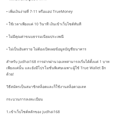
• เพิ่มเงินง่ายที่ 7-11 หรือแอป TrueMoney
• ใช้เวลาเพียงแค่ 10 วินาที เงินเข้าเว็บไซต์ทันที
• ไม่มีคุณค่าขนบธรรมเนียมประเพณี
• ไม่เป็นอันตราย ไม่ต้องเปิดเผยข้อมูลบัญชีธนาคาร
สำหรับ judhai168 การฝากผ่านวอเลทสามารถเริ่มได้ตั้งแต่ 1 บาท
เพียงแค่นั้น และยังมีโปรโมชั่นพิเศษเฉพาะผู้ใช้ True Wallet อีก
ด้วย!
วิธีสมัครเป็นสมาชิกสล็อตและก็ใช้งานสล็อตวอเลท
กระบวนการลงทะเบียน
1.เข้าเว็บไซต์หลักของ judhai168