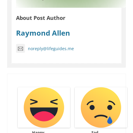
About Post Author
Raymond Allen
noreply@lifeguides.me
Happy
Sad