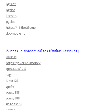
pg slot
pgslot
kiss918
pgslot
https://188betth.me
doomovie hd
เว็บสล็อตและบาคาร่าของโครตดีเว็บนี้เล่นแล้วรวยจัดๆ
918kiss
https://joker123.money
ดูหนังออนไลน์
sagame
joker123
ดูหนัง
pussy888
pussy888
บาคาร่า168