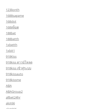
123lionth
1688sagame
168slot
168สล็อต
188bet
188betth
1xbetth
1xbit1
918Kiss
918kiss ดาวน์โหลด
918kiss เข้าสู่ระบบ
918kissauto
918kissme
ABA
ABAGroup2
allbet24hr
alot66