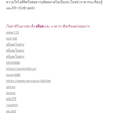
ความใจไม่ดีจิตใจต่อความผิดพลาดไม่เป็นประโยชน์ เราควรจะเรียนรู้
และก็ก้าวไปข้างหน้า
เว็บคาสิโนน่าเล่น ทั้ง
สล็อต
และ
บาคาร่า
ตึงจริงแตกบ่อยมาก
joker123
slot168
สล็อตเว็บตรง
สล็อตเว็บตรง
สล็อตเว็บตรง
JINDA888
https://pgslot99.run
pussy888
https://www.sexyauto168.bet
slotxo
slotpg
คลิปโป๊
1xbetth
pg slot