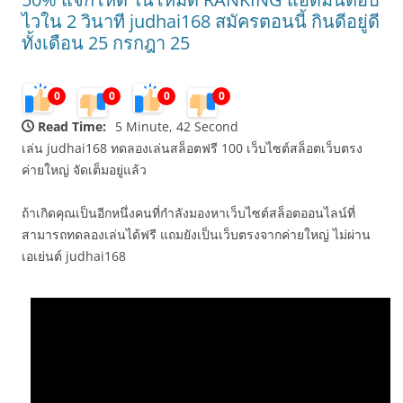
ไวใน 2 วินาที judhai168 สมัครตอนนี้ กินดีอยู่ดี
ทั้งเดือน 25 กรกฎา 25
0
0
0
0
Read Time:
5 Minute, 42 Second
เล่น judhai168 ทดลองเล่นสล็อตฟรี 100 เว็บไซต์สล็อตเว็บตรง
ค่ายใหญ่ จัดเต็มอยู่แล้ว
ถ้าเกิดคุณเป็นอีกหนึ่งคนที่กำลังมองหาเว็บไซต์สล็อตออนไลน์ที่
สามารถทดลองเล่นได้ฟรี แถมยังเป็นเว็บตรงจากค่ายใหญ่ ไม่ผ่าน
เอเย่นต์ judhai168