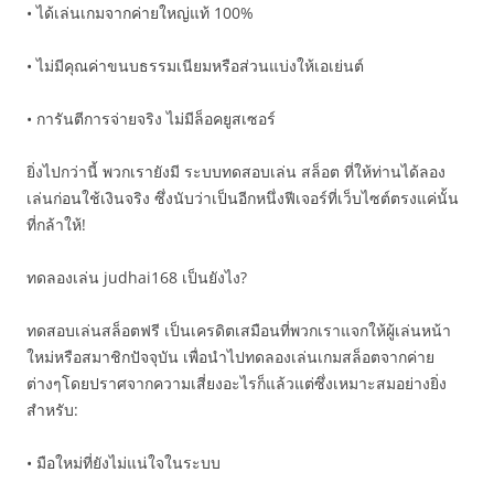
• ได้เล่นเกมจากค่ายใหญ่แท้ 100%
• ไม่มีคุณค่าขนบธรรมเนียมหรือส่วนแบ่งให้เอเย่นต์
• การันตีการจ่ายจริง ไม่มีล็อคยูสเซอร์
ยิ่งไปกว่านี้ พวกเรายังมี ระบบทดสอบเล่น สล็อต ที่ให้ท่านได้ลอง
เล่นก่อนใช้เงินจริง ซึ่งนับว่าเป็นอีกหนึ่งฟีเจอร์ที่เว็บไซต์ตรงแค่นั้น
ที่กล้าให้!
ทดลองเล่น judhai168 เป็นยังไง?
ทดสอบเล่นสล็อตฟรี เป็นเครดิตเสมือนที่พวกเราแจกให้ผู้เล่นหน้า
ใหม่หรือสมาชิกปัจจุบัน เพื่อนำไปทดลองเล่นเกมสล็อตจากค่าย
ต่างๆโดยปราศจากความเสี่ยงอะไรก็แล้วแต่ซึ่งเหมาะสมอย่างยิ่ง
สำหรับ:
• มือใหม่ที่ยังไม่แน่ใจในระบบ