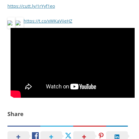
https://cutt.ly/1rYyf1eo
https://t.co/xWKaVjieHZ
Share