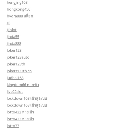
hengjing168
hongkong456
hydra888 สล็อต
Jili
Jilislot
jinda55
jinda888
Joker123
joker123auto
joker123th
jokers123th.co
judhai168
kingdom66 ทางเข้า
live22slot
lockdown168 เข้าสู่ระบบ
lockdown168 เข้าสู่ระบบ
lotto432 ทางเข้า
lotto432 ทางเข้า
lotto77