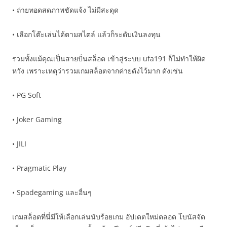
• ถ่ายทอดสดภาพชัดแจ้ง ไม่มีสะดุด
• เลือกโต๊ะเล่นได้ตามสไตล์ แล้วก็ระดับเงินลงทุน
รวมทั้งแม้คุณเป็นสายปั่นสล็อต เข้าสู่ระบบ ufa191 ก็ไม่ทำให้ผิด
หวัง เพราะเหตุว่ารวมเกมสล็อตจากค่ายดังไว้มาก ดังเช่น
• PG Soft
• Joker Gaming
• JILI
• Pragmatic Play
• Spadegaming และอื่นๆ
เกมสล็อตที่นี่มีให้เลือกเล่นนับร้อยเกม อัปเดตใหม่ตลอด โบนัสจัด