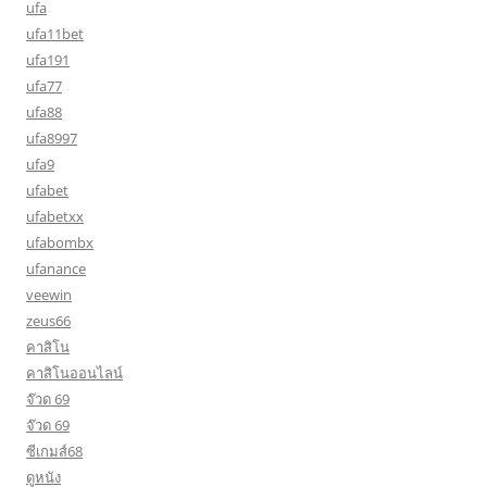
ufa
ufa11bet
ufa191
ufa77
ufa88
ufa8997
ufa9
ufabet
ufabetxx
ufabombx
ufanance
veewin
zeus66
คาสิโน
คาสิโนออนไลน์
จ๊วด 69
จ๊วด 69
ซีเกมส์68
ดูหนัง