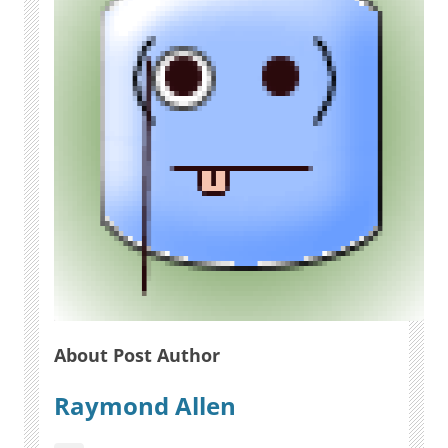
About Post Author
Raymond Allen