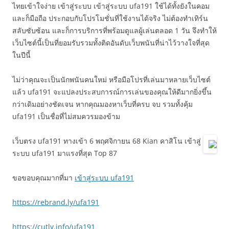
ไทยเข้าใจง่าย เข้าสู่ระบบ เข้าสู่ระบบ ufa191 ใช้ได้ทั้งยังในคอม
และก็มือถือ ประกอบกับโปรโมชั่นที่ใช้งานได้จริง ไม่ต้องทำเทิร์น
สลับซับซ้อน และก็การบริการที่พร้อมดูแลผู้เล่นตลอด 1 วัน จึงทำให้
เว็บไซต์นี้เป็นที่ยอมรับรวมทั้งติดอันดับเว็บพนันที่น่าไว้วางใจที่สุด
ในปีนี้
ไม่ว่าคุณจะเป็นนักพนันคนใหม่ หรือมือโปรที่เล่นมาหลายเว็บไซต์
แล้ว ufa191 จะแปลงประสบการณ์การเล่นของคุณให้ดีมากยิ่งขึ้น
กว่าเดิมอย่างชัดเจน หากคุณมองหาเว็บที่ครบ จบ รวมทั้งคุ้ม
ufa191 เป็นชื่อที่ไม่สมควรมองข้าม
เว็บตรง ufa191 ทางเข้า 6 พฤศจิกายน 68 Kian คาสิโน เข้าสู่
ระบบ ufa191 มาแรงที่สุด Top 87
ขอขอบคุณมากที่มา
เข้าสู่ระบบ ufa191
https://rebrand.ly/ufa191
https://cutly.info/ufa191