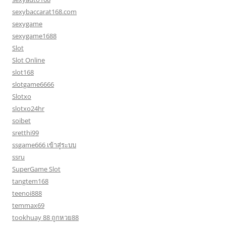
sexybaccarat168.com
sexygame
sexygame1688
Slot
Slot Online
slot168
slotgame6666
Slotxo
slotxo24hr
soibet
sretthi99
ssgame666 เข้าสู่ระบบ
ssru
SuperGame Slot
tangtem168
teenoi888
temmax69
tookhuay 88 ถูกหวย88