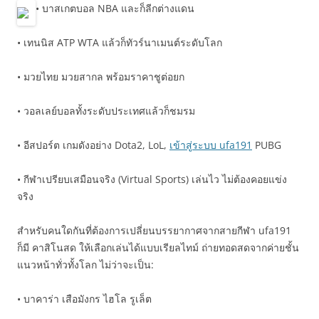
• บาสเกตบอล NBA และก็ลีกต่างแดน
• เทนนิส ATP WTA แล้วก็ทัวร์นาเมนต์ระดับโลก
• มวยไทย มวยสากล พร้อมราคาชูต่อยก
• วอลเลย์บอลทั้งระดับประเทศแล้วก็ชมรม
• อีสปอร์ต เกมดังอย่าง Dota2, LoL,
เข้าสู่ระบบ ufa191
PUBG
• กีฬาเปรียบเสมือนจริง (Virtual Sports) เล่นไว ไม่ต้องคอยแข่ง
จริง
สำหรับคนใดกันที่ต้องการเปลี่ยนบรรยากาศจากสายกีฬา ufa191
ก็มี คาสิโนสด ให้เลือกเล่นได้แบบเรียลไทม์ ถ่ายทอดสดจากค่ายชั้น
แนวหน้าทั่วทั้งโลก ไม่ว่าจะเป็น:
• บาคาร่า เสือมังกร ไฮโล รูเล็ต