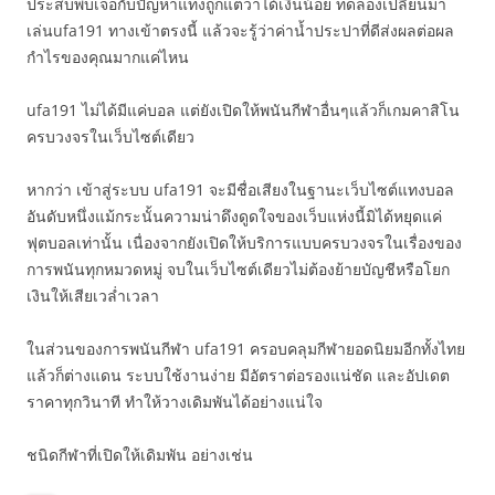
ประสบพบเจอกับปัญหาแทงถูกแต่ว่าได้เงินน้อย ทดลองเปลี่ยนมา
เล่นufa191 ทางเข้าตรงนี้ แล้วจะรู้ว่าค่าน้ำประปาที่ดีส่งผลต่อผล
กำไรของคุณมากแค่ไหน
ufa191 ไม่ได้มีแค่บอล แต่ยังเปิดให้พนันกีฬาอื่นๆแล้วก็เกมคาสิโน
ครบวงจรในเว็บไซต์เดียว
หากว่า เข้าสู่ระบบ ufa191 จะมีชื่อเสียงในฐานะเว็บไซต์แทงบอล
อันดับหนึ่งแม้กระนั้นความน่าดึงดูดใจของเว็บแห่งนี้มิได้หยุดแค่
ฟุตบอลเท่านั้น เนื่องจากยังเปิดให้บริการแบบครบวงจรในเรื่องของ
การพนันทุกหมวดหมู่ จบในเว็บไซต์เดียวไม่ต้องย้ายบัญชีหรือโยก
เงินให้เสียเวล่ำเวลา
ในส่วนของการพนันกีฬา ufa191 ครอบคลุมกีฬายอดนิยมอีกทั้งไทย
แล้วก็ต่างแดน ระบบใช้งานง่าย มีอัตราต่อรองแน่ชัด และอัปเดต
ราคาทุกวินาที ทำให้วางเดิมพันได้อย่างแน่ใจ
ชนิดกีฬาที่เปิดให้เดิมพัน อย่างเช่น