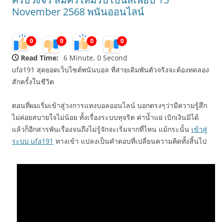
November 2568 พนันออนไลน์
0
0
0
0
Read Time:
6 Minute, 0 Second
ufa191 สุดยอดเว็บไซต์พนันบอล ที่สายเดิมพันตัวจริงจะต้องทดลอง
สักครั้งในชีวิต
ตอนที่ผมเริ่มเข้าสู่วงการแทงบอลออนไลน์ บอกตรงๆว่ามีความรู้สึก
ไม่ค่อยสบายใจไม่น้อย ทั้งเรื่องระบบทุจริต ค่าน้ำแย่ เบิกเงินมิได้
แล้วก็อีกสารพันเรื่องจนถึงไม่รู้จักจะเริ่มจากที่ไหน แม้กระนั้น
เข้าสู่
ระบบ ufa191
ทางเข้า แปลงเป็นคำตอบที่เปลี่ยนความคิดทั้งสิ้นไป