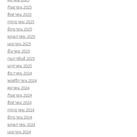
กันยายน 2025
สิงหาคม 2025
กรกฎาคม 2025
มิถุนายน 2025
พฤษภาคม 2025
เมษายน 2025
มีนาคม 2025
กุมภาพันธ์ 2025
มกราคม 2025
ธันวาคม 2024
พฤศจิกายน 2024
ตุลาคม 2024
กันยายน 2024
สิงหาคม 2024
กรกฎาคม 2024
มิถุนายน 2024
พฤษภาคม 2024
เมษายน 2024