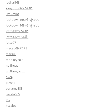
judhai168
kingdom66 ทางเข้า
live22slot
lockdown168 เข้าสู่ระบบ
lockdown168 เข้าสู่ระบบ
lotto432 ทางเข้า
lotto432 ทางเข้า
lotto77
macau69 สมัคร
mars95
monkey789
no1huay
no1huay.com
okc4
p2vvip
panama888
panda555
PG
PG Slot