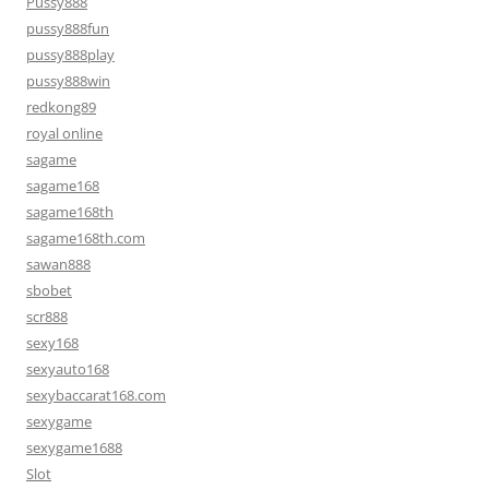
Pussy888
pussy888fun
pussy888play
pussy888win
redkong89
royal online
sagame
sagame168
sagame168th
sagame168th.com
sawan888
sbobet
scr888
sexy168
sexyauto168
sexybaccarat168.com
sexygame
sexygame1688
Slot