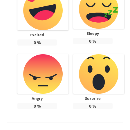
Sleepy
Excited
0
%
0
%
Angry
Surprise
0
%
0
%