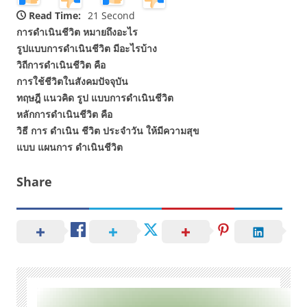
Read Time:
21 Second
การดําเนินชีวิต หมายถึงอะไร
รูปแบบการดําเนินชีวิต มีอะไรบ้าง
วิถีการดำเนินชีวิต คือ
การใช้ชีวิตในสังคมปัจจุบัน
ทฤษฎี แนวคิด รูป แบบการดำเนินชีวิต
หลักการดําเนินชีวิต คือ
วิธี การ ดำเนิน ชีวิต ประจำวัน ให้มีความสุข
แบบ แผนการ ดำเนินชีวิต
Share