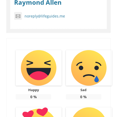
Raymond Allen
noreply@lifeguides.me
Happy
Sad
0
%
0
%