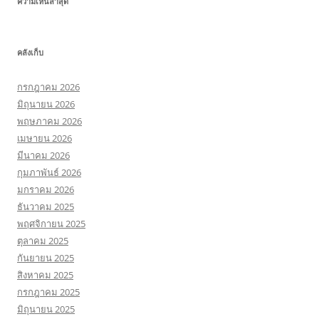
ความเห็นล่าสุด
คลังเก็บ
กรกฎาคม 2026
มิถุนายน 2026
พฤษภาคม 2026
เมษายน 2026
มีนาคม 2026
กุมภาพันธ์ 2026
มกราคม 2026
ธันวาคม 2025
พฤศจิกายน 2025
ตุลาคม 2025
กันยายน 2025
สิงหาคม 2025
กรกฎาคม 2025
มิถุนายน 2025