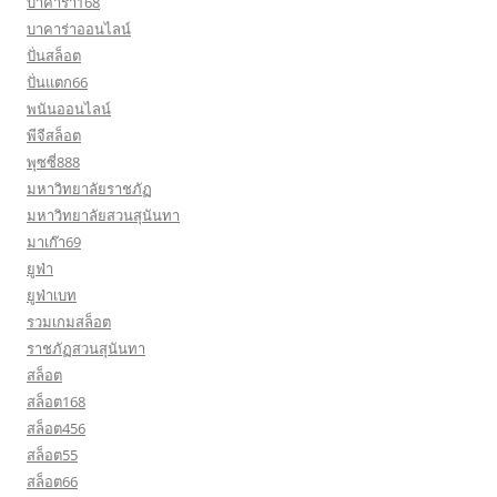
บาคาร่า168
บาคาร่าออนไลน์
ปั่นสล็อต
ปั่นแตก66
พนันออนไลน์
พีจีสล็อต
พุซซี่888
มหาวิทยาลัยราชภัฏ
มหาวิทยาลัยสวนสุนันทา
มาเก๊า69
ยูฟ่า
ยูฟ่าเบท
รวมเกมสล็อต
ราชภัฏสวนสุนันทา
สล็อต
สล็อต168
สล็อต456
สล็อต55
สล็อต66