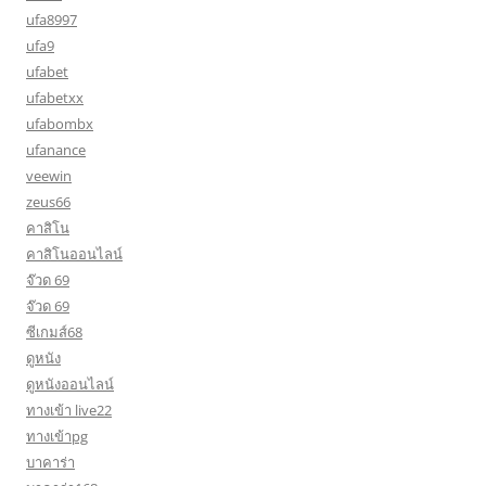
ufa8997
ufa9
ufabet
ufabetxx
ufabombx
ufanance
veewin
zeus66
คาสิโน
คาสิโนออนไลน์
จ๊วด 69
จ๊วด 69
ซีเกมส์68
ดูหนัง
ดูหนังออนไลน์
ทางเข้า live22
ทางเข้าpg
บาคาร่า