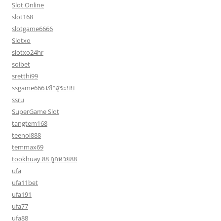
Slot Online
slot168
slotgame6666
Slotxo
slotxo24hr
soibet
sretthi99
ssgame666 เข้าสู่ระบบ
ssru
SuperGame Slot
tangtem168
teenoi888
temmax69
tookhuay 88 ถูกหวย88
ufa
ufa11bet
ufa191
ufa77
ufa88