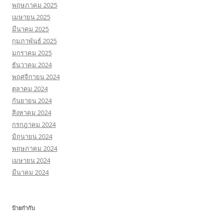
พฤษภาคม 2025
เมษายน 2025
มีนาคม 2025
กุมภาพันธ์ 2025
มกราคม 2025
ธันวาคม 2024
พฤศจิกายน 2024
ตุลาคม 2024
กันยายน 2024
สิงหาคม 2024
กรกฎาคม 2024
มิถุนายน 2024
พฤษภาคม 2024
เมษายน 2024
มีนาคม 2024
ป้ายกำกับ