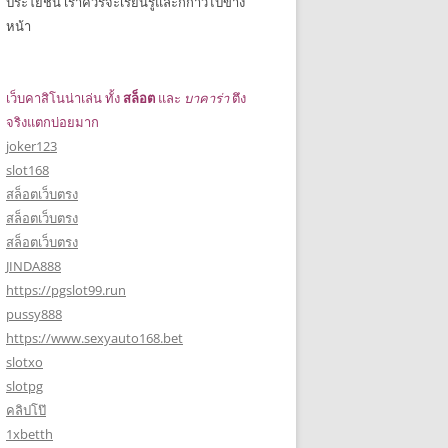
ประโยชน์ เราควรจะเรียนรู้และก็ก้าวไปข้าง
หน้า
เว็บคาสิโนน่าเล่น ทั้ง
สล็อต
และ
บาคาร่า
ตึง
จริงแตกบ่อยมาก
joker123
slot168
สล็อตเว็บตรง
สล็อตเว็บตรง
สล็อตเว็บตรง
JINDA888
https://pgslot99.run
pussy888
https://www.sexyauto168.bet
slotxo
slotpg
คลิปโป๊
1xbetth