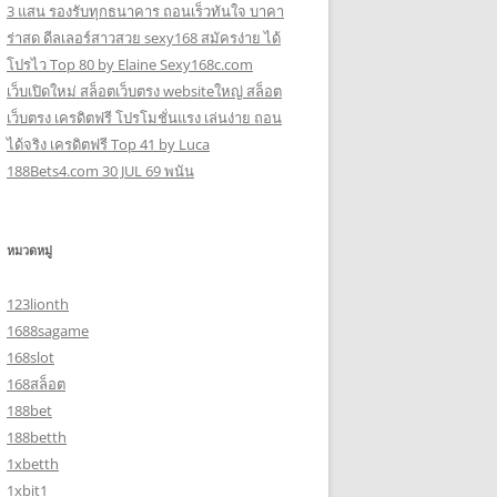
3 แสน รองรับทุกธนาคาร ถอนเร็วทันใจ บาคา
ร่าสด ดีลเลอร์สาวสวย sexy168 สมัครง่าย ได้
โปรไว Top 80 by Elaine Sexy168c.com
เว็บเปิดใหม่ สล็อตเว็บตรง websiteใหญ่ สล็อต
เว็บตรง เครดิตฟรี โปรโมชั่นแรง เล่นง่าย ถอน
ได้จริง เครดิตฟรี Top 41 by Luca
188Bets4.com 30 JUL 69 พนัน
หมวดหมู่
123lionth
1688sagame
168slot
168สล็อต
188bet
188betth
1xbetth
1xbit1