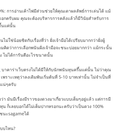
%: การอ่านเค้าไพ่มีส่วนช่วยให้คุณเดาผลลัพธ์การเล่นได้ แม้
หรอกครับผม คุณจะต้องบริหารการคลังแล้วก็มีวินัยสำหรับการ
้นแค่นั้น
ม่ใช่น้อยชิดกับเรื่องที่ว่า ฝั่งเจ้ามือได้เปรียบมากกว่าฝั่งผู้
คิดว่าการเลือกพนันฝั่งเจ้ามือจะชนะบ่อยมากกว่า แม้กระนั้น
ม ไม่ได้การันตีอะไรขนาดนั้น
t
บาคาร่าเว็บตรงไม่ได้มีให้กับนักพนันทุนครึ้มแค่นั้น ไม่ว่าคุณ
พราะเหตุว่าลงเดิมพันเริ่มต้นที่ 5-10 บาทเท่านั้น ไม่จำเป็นที่
แน่ๆครับ
่า มันมีเรื่องมีราวของดวงมาเกี่ยวแบบเต็มๆอยู่แล้ว แต่การมี
งินทุน ก็เลยบอกได้ไม่เต็มปากหรอกนะครับว่าเป็นดวง 100%
ห้ชนะsagameได้
นแบบไหน?