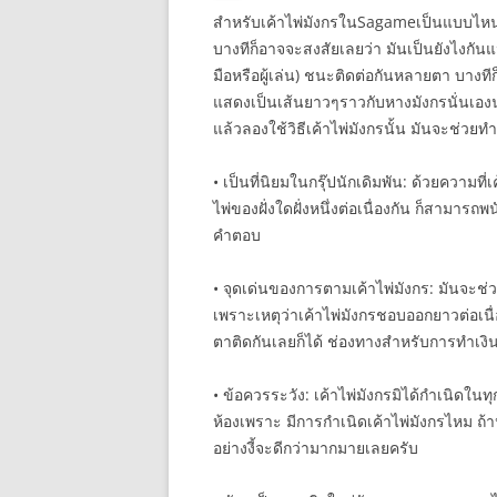
สำหรับเค้าไพ่มังกรในSagameเป็นแบบไหนนั
บางทีก็อาจจะสงสัยเลยว่า มันเป็นยังไงกันแน
มือหรือผู้เล่น) ชนะติดต่อกันหลายตา บางท
แสดงเป็นเส้นยาวๆราวกับหางมังกรนั่นเองน
แล้วลองใช้วิธีเค้าไพ่มังกรนั้น มันจะช่วย
• เป็นที่นิยมในกรุ๊ปนักเดิมพัน: ด้วยความ
ไพ่ของฝั่งใดฝั่งหนึ่งต่อเนื่องกัน ก็สามารถ
คำตอบ
• จุดเด่นของการตามเค้าไพ่มังกร: มันจะช่
เพราะเหตุว่าเค้าไพ่มังกรชอบออกยาวต่อเนื่
ตาติดกันเลยก็ได้ ช่องทางสำหรับการทำเงิ
• ข้อควรระวัง: เค้าไพ่มังกรมิได้กำเนิดใ
ห้องเพราะ มีการกำเนิดเค้าไพ่มังกรไหม ถ้าห
อย่างงี้จะดีกว่ามากมายเลยครับ