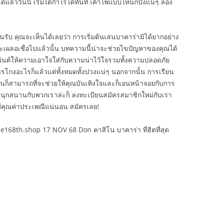
ด้แล้ววันนี้ เริ่มได้กำไรได้ทันที เค้าไพ่แบบไหนก็ปังแน่ๆ ลอง
รับ คุณจะเห็นได้เลยว่า การเริ่มต้นเล่นบาคาร่ามิได้ยากอย่าง
าจจะเผลอเชื่อไปแล้วนั้น บทความนี้น่าจะช่วยไขปัญหาของคุณได้
่นต์ให้ความเอาใจใส่กับความน่าไว้ใจรวมทั้งความปลอดภัย
การโกงอะไรก็แล้วแต่ทั้งหมดทั้งปวงแน่ๆ นอกจากนั้น การเรียน
นก็สามารถที่จะช่วยให้คุณบันเทิงใจและก็เอนหน้าจอยกับการ
มสนุกสนานกับพวกเราล่ะก็ ลงทะเบียนสมัครสมาชิกใหม่กับเรา
่มีคุณค่าประเพณีแน่นอน สมัครเลย!
68th.shop 17 NOV 68 Don คาสิโน บาคาร่า ที่ฮิตที่สุด