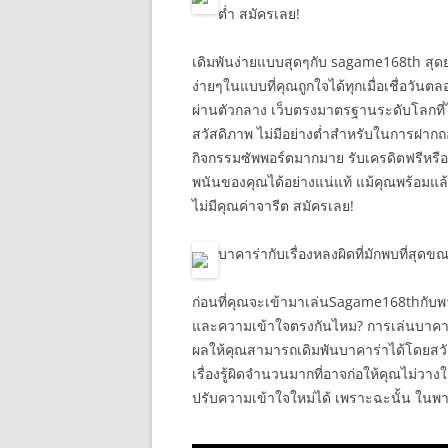
ต่ำ สมัครเลย!
เดิมพันง่ายแบบสุดๆกับ sagame168th สุดยอ
ง่ายๆในแบบที่คุณถูกใจได้ทุกเมื่อเชื่อวันต
ผ่านตัวกลาง เว็บตรงมาตรฐานระดับโลกที่ได
สวัสดิภาพ ไม่มีอย่างต่ำสำหรับในการฝากถ
กิจกรรมซัพพอร์ตมากมาย รับเครดิตฟรีหรือ
พนันของคุณได้อย่างแน่แท้ แม้คุณพร้อมแล้
ไม่มีคุณค่าจารีต สมัครเลย!
บาคาร่ากับเรื่องหลงผิดที่มักพบที่สุดขณ
ก่อนที่คุณจะเข้ามาเล่นSagame168thกับพวก
และความเข้าใจตรงกันไหม? การเล่นบาคาร
ผลให้คุณสามารถเดิมพันบาคาร่าได้โดยสวัสด
เรื่องรู้ผิดจำนวนมากที่อาจก่อให้คุณไม่วางใจ
ปรับความเข้าใจใหม่ได้ เพราะฉะนั้น ในพาร์