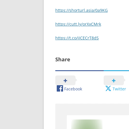
https://shorturl.asia/0a9KG
https://cutt.ly/orXxCMrk
https://t.co/iICECrT8dS
Share
Facebook
Twitter