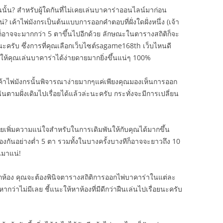
้น? สำหรับผู้ใดกันที่ไม่เคยเล่นบาคาร่าออนไลน์มาก่อน
่? เค้าไพ่มังกรเป็นต้นแบบการออกคำตอบที่ฝั่งใดฝั่งหนึ่ง (เจ้า
ีก็อาจจะมากกว่า 5 ตาขึ้นไปอีกด้วย ลักษณะในตารางสถิติก็จะ
ะครับ ซึ่งการที่คุณเลือกเว็บไซต์sagame168th เว็บไหนดี
ทำให้คุณเล่นบาคาร่าได้ง่ายดายมากยิ่งขึ้นแน่ๆ 100%
ที่เค้าไพ่มังกรนั้นพิจารณาง่ายมากๆแค่เพียงคุณมองเห็นการออก
พนันตามฝั่งเดิมไปเรื่อยได้แล้วล่ะนะครับ กระทั่งจะมีการเปลี่ยน
วยเพิ่มความแน่ใจสำหรับในการเดิมพันให้กับคุณได้มากขึ้น
องกันอย่างต่ำ 5 ตา รวมทั้งในบางครั้งบางทีก็อาจจะยาวถึง 10
นมาแน่!
นทุกห้อง คุณจะต้องพินิจตารางสถิติการออกไพ่บาคาร่าในแต่ละ
ากว่าไม่มีเลย ชี้แนะให้หาห้องที่มีดีกว่าฝืนเล่นไปเรื่อยนะครับ