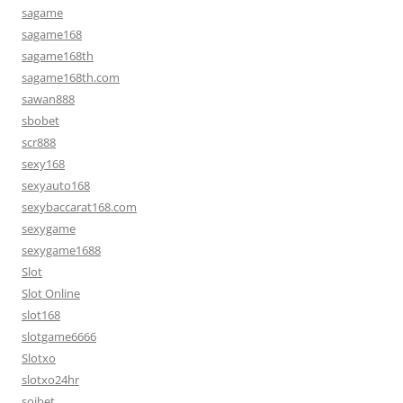
sagame
sagame168
sagame168th
sagame168th.com
sawan888
sbobet
scr888
sexy168
sexyauto168
sexybaccarat168.com
sexygame
sexygame1688
Slot
Slot Online
slot168
slotgame6666
Slotxo
slotxo24hr
soibet