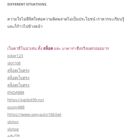
DIFFERENT SITUATIONS.
ความใจไม่ดีจิตใจต่อความผิดพลาดไม่เป็นประโยชน์ เราควรจะเรียนรู้
และก็ก้าวไปข้างหน้า
เว็บคาสิโนน่าเล่น ทั้ง
สล็อต
และ
บาคาร่า
ตึงจริงแตกบ่อยมาก
joker123
slot168
สล็อตเว็บตรง
สล็อตเว็บตรง
สล็อตเว็บตรง
JINDA888
https://pgslot99.run
pussy888
https://www.sexyauto168.bet
slotxo
slotpg
คลิปโป๊