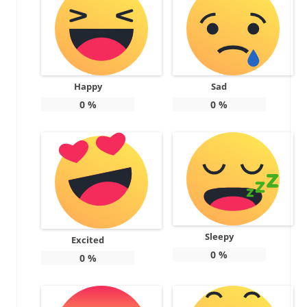
Happy
Sad
0
%
0
%
Sleepy
Excited
0
%
0
%