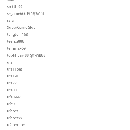
sretthi99
ssgame666 เข้าสู่ระบบ
ssru
SuperGame Slot
tangtem168
teenoi888
temmax69
tookhuay 88 ถูกหวย88
ufa
ufa11bet
ufa191
ufa77
ufa88
ufa8997
ufa9
ufabet
ufabetxx
ufabombx