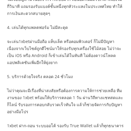
กี่วินาที แถมรองรับแบงค์ชั้นหนึ่งทุกหัวระแหงในประเทศไทย ทำให้
การเงินสะดวกสบายสุดๆ
4. เล่นได้ทุกแพลตฟอร์ม ไม่มีสะดุด
จะเล่น1xbetผ่านมือถือ แท็บเล็ต หรือคอมพิวเตอร์ ก็ไม่มีปัญหา
เนื่องจากเว็บไซต์ถูกดีไซน์มาให้รองรับทุกเครื่องใช้ไม้สอย ไม่ว่าจะ
เป็น iOS หรือ Android ก็เข้าเล่นได้ในทันที ไม่ต้องดาวน์โหลด
แอปพลิเคชันเพิ่มอีกให้ยุ่งยาก
5. บริการด้วยใจจริง ตลอด 24 ชั่วโมง
ไม่ว่าคุณจะมีเรื่องที่น่าสงสัยหรือต้องการความให้การช่วยเหลือ ทีม
งานของ 1xbet พร้อมให้บริการตลอด 1 วัน ผ่านวิถีทางแชทสดและ
ก็ไลน์ รับรองการตอบกลับรวดเร็วทันใจ แล้วก็ช่วยจัดการกับปัญหา
อย่างมือโปร
1xbet ฝาก-ถอน ระบบออโต้ รองรับ True Wallet แล้วก็ทุกธนาคาร