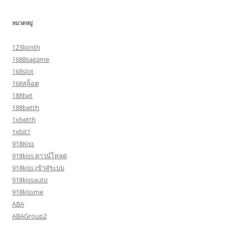
หมวดหมู่
123lionth
1688sagame
168slot
168สล็อต
188bet
188betth
1xbetth
1xbit1
918Kiss
918kiss ดาวน์โหลด
918kiss เข้าสู่ระบบ
918kissauto
918kissme
ABA
ABAGroup2