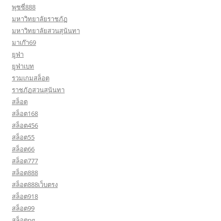
พุซซี่888
มหาวิทยาลัยราชภัฏ
มหาวิทยาลัยสวนสุนันทา
มาเก๊า69
ยูฟ่า
ยูฟ่าเบท
รวมเกมสล็อต
ราชภัฏสวนสุนันทา
สล็อต
สล็อต168
สล็อต456
สล็อต55
สล็อต66
สล็อต777
สล็อต888
สล็อต888เว็บตรง
สล็อต918
สล็อต99
สล็อตpg