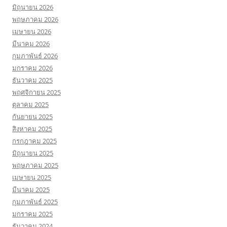
มิถุนายน 2026
พฤษภาคม 2026
เมษายน 2026
มีนาคม 2026
กุมภาพันธ์ 2026
มกราคม 2026
ธันวาคม 2025
พฤศจิกายน 2025
ตุลาคม 2025
กันยายน 2025
สิงหาคม 2025
กรกฎาคม 2025
มิถุนายน 2025
พฤษภาคม 2025
เมษายน 2025
มีนาคม 2025
กุมภาพันธ์ 2025
มกราคม 2025
ธันวาคม 2024