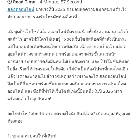
Read Time:
4 Minute, 57 Second
สล็อตออนไลน์
มาแรงที่ปี 2025 ครบจบทุกความสนุกสนานร่าเริง
ฝาก-ถอนง่าย รองรับโทรศัพท์เคลื่อนที่
เมื่อพูดถึงเว็บไซต์สล็อตออนไลน์ที่ครบเครื่องทั้งยังความสนุกแล้วก็
ผลกำไร อาจไม่มีใครไม่เคยรู้ 1xbetเว็บไซต์สล็อตที่กำลังเป็นกระ
แสในกลุ่มนักเดิมพันคนไทยรวมทั้งฝรั่ง เนื่องจากว่าเป็นเว็บสล็อต
ออนไลน์ตรงจากต่างแดน มาพร้อมเกมจากค่ายชั้นแนวหน้า
มากมาย ระบบการคลังมั่นคง ไม่เป็นอันตราย และโปรโมชั่นที่แจก
ไม่ยั้ง เรียกได้ว่าครบจบในที่เดียว ไม่จำเป็นต้องไปหาที่แห่งไหนอีก
แล้ว! เราจะพาคุณไปสำรวจเหตุผลว่าเพราะอะไร สล็อตออนไลน์
ถึงเป็นที่ชื่นชอบ พร้อมชี้แนะเกมยอดนิยม แนวทางการเล่นสล็อต
ออนไลน์ และข้อดีที่ทำให้เว็บไซต์แห่งนี้ยืนหนึ่งในปี 2025 หาก
พร้อมแล้ว ไปลุยกันเลย!
อะไรทำให้ 1xbetth ครอบครองใจนักปั่นสล็อต? เปิดเหตุผลที่คุณจะ
ต้องลอง!
1. ทุกเกมครบจบในที่เดียว!