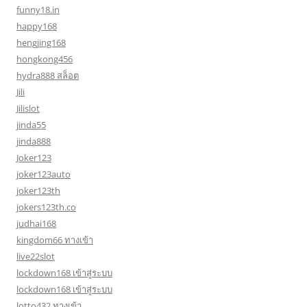
funny18.in
happy168
hengjing168
hongkong456
hydra888 สล็อต
Jili
Jilislot
jinda55
jinda888
Joker123
joker123auto
joker123th
jokers123th.co
judhai168
kingdom66 ทางเข้า
live22slot
lockdown168 เข้าสู่ระบบ
lockdown168 เข้าสู่ระบบ
lotto432 ทางเข้า