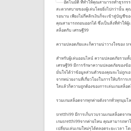
อัตโนมัติ ที่ทำให้คุณสามารถทำธุรกรรม
สะดวกสบายของผู้เล่นโดยยิ่งไปกว่านั้น ค
รอนาน เพียงไม่กี่คลิกเงินก็จะเข้าสู่บัญชีขอ
คุณสามารถถอนออกได้ ซึ่งเป็นสิ่งที่ทำให้ผู้
สล็อตกับ เศรษฐี99
ความปลอดภัยและก็ความน่าวางใจของ sre
สำหรับผู้เล่นออนไลน์ ความปลอดภัยรวมทั้ง
เศรษฐี99 มีการรักษาความปลอดภัยของข้อมูล
มั่นใจได้ว่าข้อมูลส่วนตัวของคุณจะไม่ถูกเ
จากหน่วยงานที่เกี่ยวโยงในการให้บริการ
ใสแล้วก็ความถูกต้องของการเล่นเกมสล็อตใ
รวมเกมสล็อตจากทุกค่ายดังจากทั่วทุกมุมโลก
sretthi99 มีการเก็บรวบรวมเกมสล็อตจากทุก
เกมsretthi99จากค่ายไหน คุณสามารถหาได้ท
เปลี่ยนเล่นเกมใหม่ๆได้ตลอดระยะเวลา โดยไม