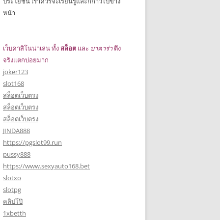
ประโยชน์ เราควรจะเรียนรู้และก็ก้าวไปข้าง
หน้า
เว็บคาสิโนน่าเล่น ทั้ง
สล็อต
และ
บาคาร่า
ตึง
จริงแตกบ่อยมาก
joker123
slot168
สล็อตเว็บตรง
สล็อตเว็บตรง
สล็อตเว็บตรง
JINDA888
https://pgslot99.run
pussy888
https://www.sexyauto168.bet
slotxo
slotpg
คลิปโป๊
1xbetth