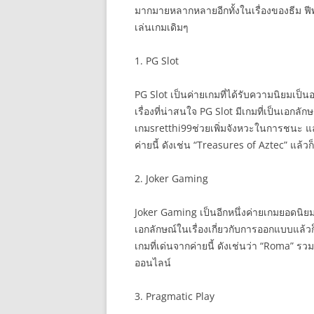
มากมายหลากหลายอีกทั้งในเรื่องของธีม ฟี
เล่นเกมเดิมๆ
1. PG Slot
PG Slot เป็นค่ายเกมที่ได้รับความนิยมเป็น
เรื่องที่น่าสนใจ PG Slot มีเกมที่เป็นเอกลั
เกมsretthi99ช่วยเพิ่มจังหวะในการชนะ และ
ค่ายนี้ ดังเช่น “Treasures of Aztec” แล
2. Joker Gaming
Joker Gaming เป็นอีกหนึ่งค่ายเกมยอดนิ
เอกลักษณ์ในเรื่องเกี่ยวกับการออกแบบแล้วก็ฟ
เกมที่เด่นจากค่ายนี้ ดังเช่นว่า “Roma” ร
ออนไลน์
3. Pragmatic Play