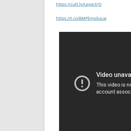
https://cutt.ly/LevqctrO
https://t.co/BMPEmo5uLw