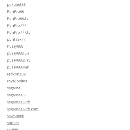
pokebet88
PunPro66
PunPro66.tv
PunPro777
PunPro777.tv
puntaek77
Pussy888
pussy888fun
pussy888play
pussy888win
redkong89
royal online
sagame
sagame168
sagame168th
sagame168th.com
sawan888
sbobet
scr888