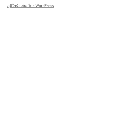
ภูมิใจนำเสนอโดย WordPress