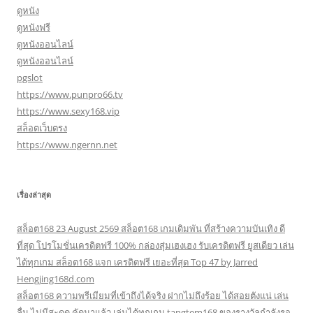
ดูหนัง
ดูหนังฟรี
ดูหนังออนไลน์
ดูหนังออนไลน์
pgslot
https://www.punpro66.tv
https://www.sexy168.vip
สล็อตเว็บตรง
https://www.ngernn.net
เรื่องล่าสุด
สล็อต168 23 August 2569 สล็อต168 เกมเดิมพัน ที่สร้างความบันเทิง ดี
ที่สุด โปรโมชั่นเครดิตฟรี 100% กล่องสุ่มเฮงเฮง รับเครดิตฟรี ยูสเดียว เล่น
ได้ทุกเกม สล็อต168 แจก เครดิตฟรี เยอะที่สุด Top 47 by Jarred
Hengjing168d.com
สล็อต168 ความพรีเมียมที่เข้าถึงได้จริง ฝากไม่ถึงร้อย ได้สอยตังแน่ เล่น
ลื่น ไม่มีสะดุด คัดมาแล้ว เล่นได้ทุกเกม tangtem168 ของรางวัลกำลังรอ