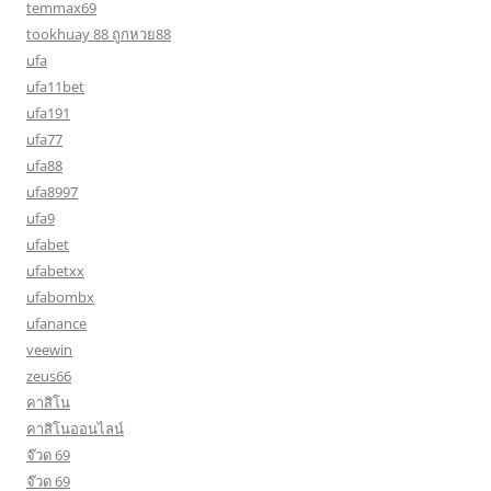
temmax69
tookhuay 88 ถูกหวย88
ufa
ufa11bet
ufa191
ufa77
ufa88
ufa8997
ufa9
ufabet
ufabetxx
ufabombx
ufanance
veewin
zeus66
คาสิโน
คาสิโนออนไลน์
จ๊วด 69
จ๊วด 69