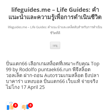
lifeguides.me – Life Guides: คำ
แนะนำและความรู้เพื่อการดำเนินชีวิต
lifeguides.me – Life Guides: คำแนะนำและเคล็ดลับสำหรับการดำเนิน
ชีวิตที่ดี
ข้าม
เมนู
ไป
ยัง
เนื้อหา
ปั่นแตก66 เลือกเกมสล็อตที่เหมาะกับคุณ Top
99 by Rodolfo puntaek66.run พีจีสล็อต
วอลเล็ต ฝาก-ถอน Autoรวมเกมสล็อต ยิงปลา
บาคาร่า แทงบอล ปั่นแตก66 เว็บแท้ จ่ายจริง
ไม่โกง 17 April 25
0
0