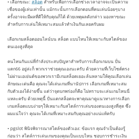
• เลือกขณะ:
สล็อต
สำหรับเพื่อการเลือกช่วงเวลาอาจจะเป็นความ
เชื่อของผู้เล่นเท่านั้น แม้กระนั้นการเลือกตอนที่คนเล่นน้อยๆบาง
ครั้งอาจจะมีผลที่ดีให้กับคุณก็ได้ ด้วยเหตุผลดังกล่าว มองหาขณะ
สำหรับการเล่นให้เหมาะสมแล้วทำเงินกันเลยครับผม
เลือกเกมสล็อตออนไลน์บน สล็อต แบบไหนให้เหมาะกับสไตล์ของ
ตนเองสูงที่สุด
คนไหนกันแน่ที่กำลังประสบปัญหาสำหรับการเลือกเกมบน ปั่น
แตก66 อยู่ล่ะก็ พวกเราช่วยคุณเองนะครับ ด้วยความที่เว็บไซต์ตรง
ไม่ผ่านเอเย่นต์ของพวกเรามีเกมสล็อตเยอะล้นหลามให้คุณเลือกเล่น
ลักษณะเด่นคือ คุณจะได้เล่นเกมที่นานัปการ เลือกเกมที่เหมาะสม
กับตัวเองได้ง่ายขึ้น แต่ว่าจุดบกพร่องก็คือ ไม่ทราบจะเล่นเกมไหนนี่
แหละครับ ด้วยเหตุนี้ ปั่นแตกสล็อตจะพาคุณมาดูแนวทางการเลือก
เกมสล็อตแบบง่ายๆให้เหมาะกับสไตล์การเล่นของตนเองสูงที่สุด ซึ่ง
ผมแน่ใจว่า คุณจะได้เกมที่เหมาะสมกับคุณอย่างแน่แท้ครับ
• pgslot พินิจพิจารณาสไตล์ของตัวเอง: ข้อแรก คุณจำเป็นต้องรู้
ก่อนว่า สไตล์การเล่นเกมของคุณเป็นแบบไหน ชอบการชำระเงิน