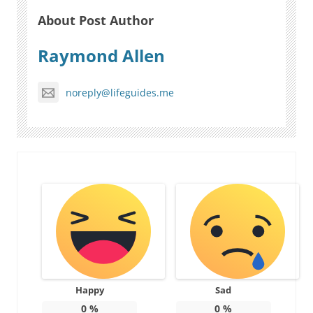
About Post Author
Raymond Allen
noreply@lifeguides.me
Happy
Sad
0
%
0
%