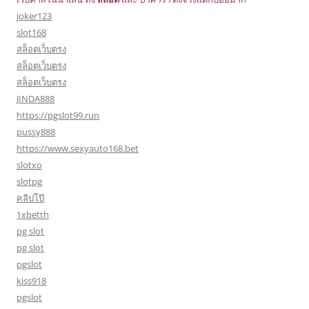
joker123
slot168
สล็อตเว็บตรง
สล็อตเว็บตรง
สล็อตเว็บตรง
JINDA888
https://pgslot99.run
pussy888
https://www.sexyauto168.bet
slotxo
slotpg
คลิปโป๊
1xbetth
pg slot
pg slot
pgslot
kiss918
pgslot