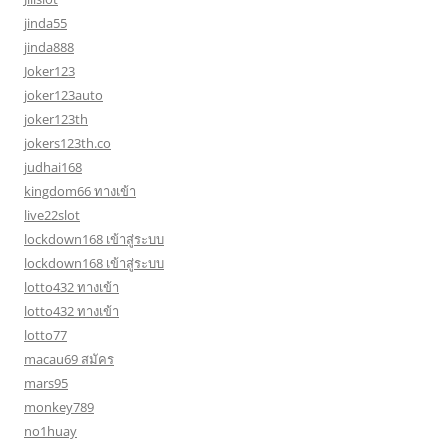
jinda55
jinda888
Joker123
joker123auto
joker123th
jokers123th.co
judhai168
kingdom66 ทางเข้า
live22slot
lockdown168 เข้าสู่ระบบ
lockdown168 เข้าสู่ระบบ
lotto432 ทางเข้า
lotto432 ทางเข้า
lotto77
macau69 สมัคร
mars95
monkey789
no1huay