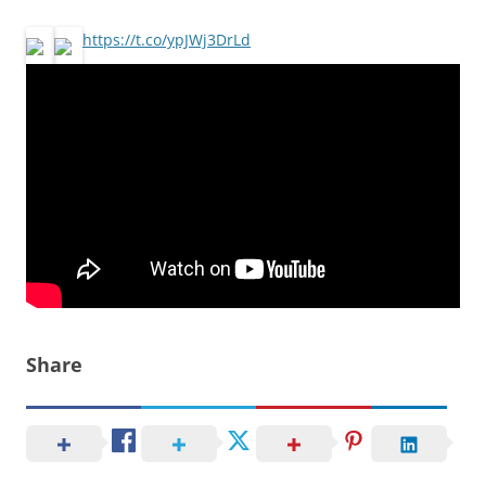
https://t.co/ypJWj3DrLd
Share