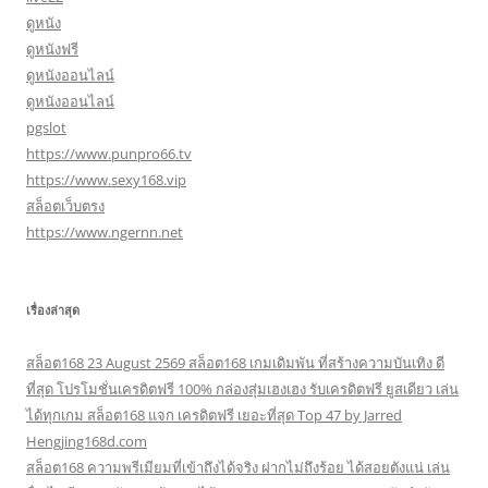
ดูหนัง
ดูหนังฟรี
ดูหนังออนไลน์
ดูหนังออนไลน์
pgslot
https://www.punpro66.tv
https://www.sexy168.vip
สล็อตเว็บตรง
https://www.ngernn.net
เรื่องล่าสุด
สล็อต168 23 August 2569 สล็อต168 เกมเดิมพัน ที่สร้างความบันเทิง ดี
ที่สุด โปรโมชั่นเครดิตฟรี 100% กล่องสุ่มเฮงเฮง รับเครดิตฟรี ยูสเดียว เล่น
ได้ทุกเกม สล็อต168 แจก เครดิตฟรี เยอะที่สุด Top 47 by Jarred
Hengjing168d.com
สล็อต168 ความพรีเมียมที่เข้าถึงได้จริง ฝากไม่ถึงร้อย ได้สอยตังแน่ เล่น