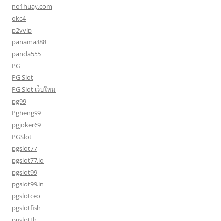
no1huay.com
okc4
p2vvip
panama888
panda555
PG
PG Slot
PG Slot เว็บใหม่
pg99
Pgheng99
pgjoker69
PGSlot
pgslot77
pgslot77.io
pgslot99
pgslot99.in
pgslotceo
pgslotfish
pgslotth