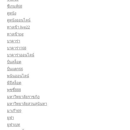
ซีเกมส์68
ดูหนัง
ดูหนังออนไลน์
ทางเข้า live22
ทางเข้าpg
บาคาร่า
บาคาร่า168
บาคาร่าออนไลน์
ปั่นสล็อต
ปั่นแตก66
พนันออนไลน์
พีจีสล็อต
พุซซี่888
มหาวิทยาลัยราชภัฏ
มหาวิทยาลัยสวนสุนันทา
มาเก๊า69
ยูฟ่า
ยูฟ่าเบท