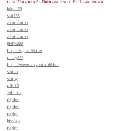
เว็บคาสิโนน่าเล่น ทั้ง
สล็อต
และ
บาคาร่า
ตึงจริงแตกบ่อยมาก
joker123
slot168
สล็อตเว็บตรง
สล็อตเว็บตรง
สล็อตเว็บตรง
JINDA888
https://pgslot99.run
pussy888
https://www.sexyauto168.bet
slotxo
slotpg
คลิปโป๊
1xbetth
pg slot
pg slot
pgslot
kiss918
pgslot