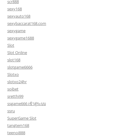
scr888
sexy168
sexyauto168
sexybaccarat168.com
sexygame
sexygame1688
Slot
Slot Online
slot168
slotgame6666
Slotxo
slotxo24hr
soibet
sretthi99
ssgame666 เข้าสู่ระบบ
ssru
SuperGame Slot
tangtem168
teenoi888