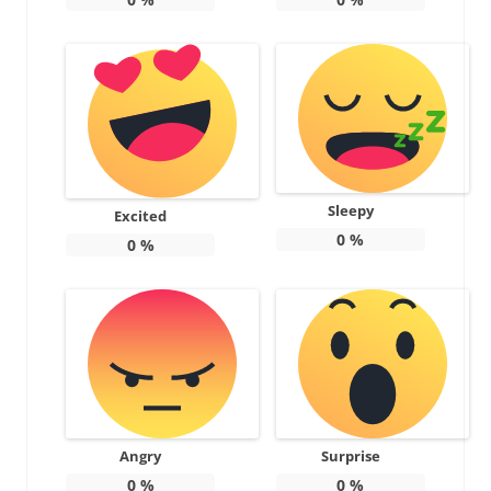
Sleepy
Excited
0
%
0
%
Angry
Surprise
0
%
0
%