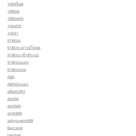
168สล็อต
188bet
188betth
1xbetth
1xbit1
918Kiss
918kiss ดาวน์โหลด
918kiss เข้าสู่ระบบ
918kissauto
918kissme
ABA
ABAGroup2
allbet24hr
alot66
alot666
amb888
askyouwin888
Baccarat
bestbet