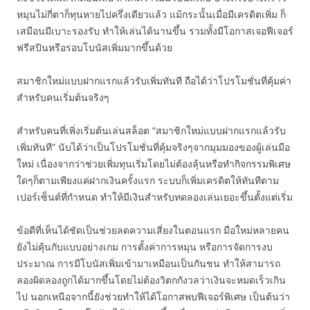
หมุนไม่กี่ตาก็ทุนหายไปครึ่งเดียวแล้ว แม้กระนั้นเมื่อมีเครดิตเพิ่ม ก็
เสมือนมีเบาะรองรับ ทำให้เล่นได้นานขึ้น รวมทั้งมีโอกาสเจอฟีเจอร์
ฟรีสปินหรือรอบโบนัสเพิ่มมากขึ้นด้วย
สมาชิกใหม่แบบฝากแรกแล้วรับเพิ่มทันที ถือได้ว่าโปรโมชั่นที่คุ้มค่า
สำหรับคนเริ่มต้นจริงๆ
สำหรับคนที่เพิ่งเริ่มต้นเล่นสล็อต “สมาชิกใหม่แบบฝากแรกแล้วรับ
เพิ่มทันที” นับได้ว่าเป็นโปรโมชั่นที่คุ้มจริงๆจากมุมมองของผู้เล่นมือ
ใหม่ เนื่องจากว่าช่วยเพิ่มทุนเริ่มโดยไม่ต้องลุ้นหรือทำกิจกรรมพิเศษ
ใดๆก็ตามเพียงแค่ฝากเงินครั้งแรก ระบบก็เพิ่มเครดิตให้ทันทีตาม
เปอร์เซ็นต์ที่กำหนด ทำให้มีเงินสำหรับทดลองเล่นเยอะขึ้นตั้งแต่เริ่ม
ข้อดีที่เห็นได้ชัดเป็นช่วยลดความเสี่ยงในตอนแรก มือใหม่หลายคน
ยังไม่คุ้นกับแบบอย่างเกม การตั้งค่าการหมุน หรือการจัดการงบ
ประมาณ การมีโบนัสเพิ่มเข้ามาเหมือนเป็นกันชน ทำให้สามารถ
ลองผิดลองถูกได้มากขึ้นโดยไม่ต้องวิตกกังวลว่าเงินจะหมดเร็วเกิน
ไป นอกเหนือจากนี้ยังช่วยทำให้ได้โอกาสพบฟีเจอร์พิเศษ เป็นต้นว่า