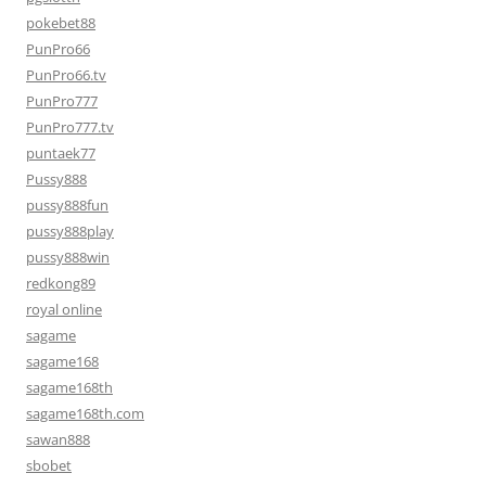
pokebet88
PunPro66
PunPro66.tv
PunPro777
PunPro777.tv
puntaek77
Pussy888
pussy888fun
pussy888play
pussy888win
redkong89
royal online
sagame
sagame168
sagame168th
sagame168th.com
sawan888
sbobet