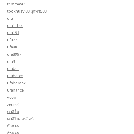
temmax69
tookhuay 88 ถูกหวย88
ufa
ufa11bet
ufa191
ufa77
ufa88
ufa8997
ufa9
ufabet
ufabetxx
ufabombx
ufanance
veewin
zeus66
คาสิโน
คาสิโนออนไลน์
จ๊วด 69
จ๊วด 69