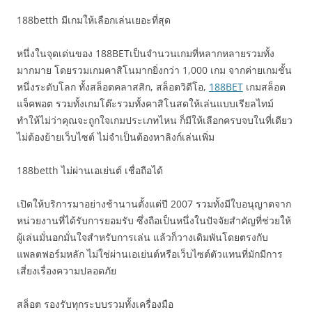
188betth มีเกมให้เลือกเล่นเยอะที่สุด
หนึ่งในจุดเด่นของ 188BETเป็นจำนวนเกมที่หลากหลายรวมทั้ง
มากมาย โดยรวมเกมคาสิโนมากยิ่งกว่า 1,000 เกม จากค่ายเกมชั้น
หนึ่งระดับโลก ทั้งสล็อตคลาสสิก, สล็อตวิดีโอ,
188BET
เกมสล็อต
แจ็คพอต รวมทั้งเกมโต๊ะรวมทั้งคาสิโนสดให้เล่นแบบเรียลไทม์
ทำให้ไม่ว่าคุณจะถูกใจเกมประเภทไหน ก็มีให้เลือกครบจบในที่เดียว
ไม่ต้องย้ายเว็บไซต์ ไม่จำเป็นต้องหาลิงก์เล่นเพิ่ม
188betth ไม่ผ่านเอเย่นต์ เชื่อถือได้
เปิดให้บริการมาอย่างช้านานตั้งแต่ปี 2007 รวมทั้งมีใบอนุญาตจาก
หน่วยงานที่ได้รับการยอมรับ ซึ่งถือเป็นหนึ่งในปัจจัยสำคัญที่ช่วยให้
ผู้เล่นมั่นอกมั่นใจสำหรับการเล่น แล้วก็วางเดิมพันโดยตรงกับ
แพลตฟอร์มหลัก ไม่ใช่ผ่านเอเย่นต์หรือเว็บไซต์ตัวแทนที่มักมีการ
เสี่ยงเรื่องความปลอดภัย
สล็อต รองรับทุกระบบรวมทั้งเครื่องมือ