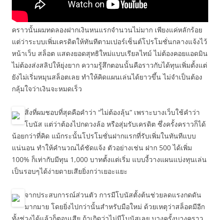
คราวนั้นผมทดลองฝากเงินหนแรกจำนวนไม่มาก เพียงแค่หลักร้อย
แต่ว่าระบบเพิ่มเครดิตให้ทันทีตามเปอร์เซ็นต์โปรโมชั่นกลางแจ้งไว้
หน้าเว็บ สล็อต แสดงยอดสุทธิใหม่แบบเรียลไทม์ ไม่ต้องคอยแอดมิน
ไม่ต้องส่งสลิปให้ยุ่งยาก ความรู้สึกตอนนั้นคือราวกับได้ทุนเพิ่มตั้งแต่
ยังไม่เริ่มหมุนสล็อตเลย ทำให้คิดแผนเล่นได้ยาวขึ้น ไม่จำเป็นต้อง
กลุ้มใจว่าเงินจะหมดเร็ว
สิ่งที่ผมชอบที่สุดคือคำว่า “ไม่ต้องลุ้น” เพราะบางเว็บใช้คำว่า
โบนัส แต่ว่าต้องไปกดวงล้อ หรือสุ่มรับเครดิต ซึ่งครั้งคราวก็ได้
น้อยกว่าที่คิด แม้กระนั้นโปรโมชั่นฝากแรกที่รับเพิ่มในทันทีแบบ
แน่นอน ทำให้คำนวณได้ชัดแจ้ง ตัวอย่างเช่น ฝาก 500 ได้เพิ่ม
100% ก็เท่ากับมีทุน 1,000 บาทตั้งแต่เริ่ม แบบงี้วางแผนแบ่งทุนเล่น
เป็นรอบๆได้ง่ายดายเสียยิ่งกว่าเยอะแยะ
จากประสบการณ์ส่วนตัว การมีโบนัสตั้งต้นช่วยลดแรงกดดัน
มากมาย โดยยิ่งไปกว่านั้นสำหรับมือใหม่ ด้วยเหตุว่าสล็อตมีอีก
ทั้งช่วงได้แล้วก็ตอนเสีย ถ้าเกิดว่าไม่มีโบนัสเลย บางครั้งบางคราว