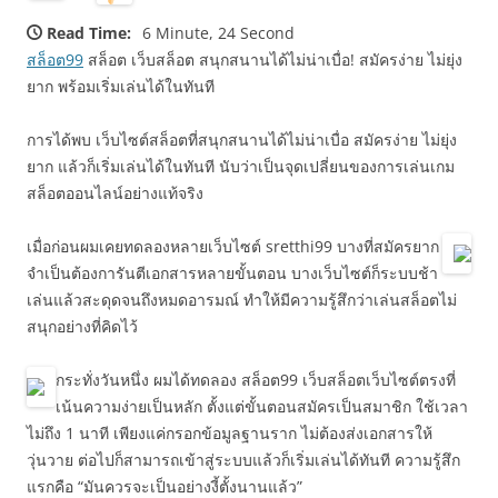
Read Time:
6 Minute, 24 Second
สล็อต99
สล็อต เว็บสล็อต สนุกสนานได้ไม่น่าเบื่อ! สมัครง่าย ไม่ยุ่ง
ยาก พร้อมเริ่มเล่นได้ในทันที
การได้พบ เว็บไซต์สล็อตที่สนุกสนานได้ไม่น่าเบื่อ สมัครง่าย ไม่ยุ่ง
ยาก แล้วก็เริ่มเล่นได้ในทันที นับว่าเป็นจุดเปลี่ยนของการเล่นเกม
สล็อตออนไลน์อย่างแท้จริง
เมื่อก่อนผมเคยทดลองหลายเว็บไซต์ sretthi99 บางที่สมัครยาก
จำเป็นต้องการันตีเอกสารหลายขั้นตอน บางเว็บไซต์ก็ระบบช้า
เล่นแล้วสะดุดจนถึงหมดอารมณ์ ทำให้มีความรู้สึกว่าเล่นสล็อตไม่
สนุกอย่างที่คิดไว้
กระทั่งวันหนึ่ง ผมได้ทดลอง สล็อต99 เว็บสล็อตเว็บไซต์ตรงที่
เน้นความง่ายเป็นหลัก ตั้งแต่ขั้นตอนสมัครเป็นสมาชิก ใช้เวลา
ไม่ถึง 1 นาที เพียงแค่กรอกข้อมูลฐานราก ไม่ต้องส่งเอกสารให้
วุ่นวาย ต่อไปก็สามารถเข้าสู่ระบบแล้วก็เริ่มเล่นได้ทันที ความรู้สึก
แรกคือ “มันควรจะเป็นอย่างงี้ตั้งนานแล้ว”