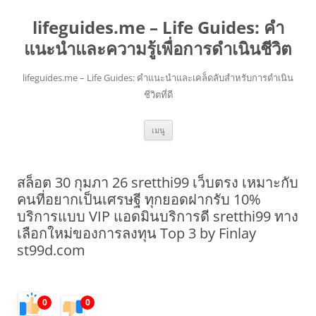
lifeguides.me – Life Guides: คำ
แนะนำและความรู้เพื่อการดำเนินชีวิต
lifeguides.me – Life Guides: คำแนะนำและเคล็ดลับสำหรับการดำเนิน
ชีวิตที่ดี
ข้าม
เมนู
ไป
ยัง
เนื้อหา
สล็อต 30 กุมภา 26 sretthi99 เว็บตรง เหมาะกับ
คนที่อยากเป็นเศรษฐี ทุกยอดฝากรับ 10%
บริการแบบ VIP แอดมินบริการดี sretthi99 ทาง
เลือกใหม่ของการลงทุน Top 3 by Finlay
st99d.com
0
0