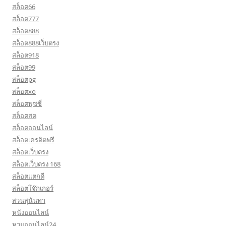
สล็อต66
สล็อต777
สล็อต888
สล็อต888เว็บตรง
สล็อต918
สล็อต99
สล็อตpg
สล็อตxo
สล็อตพุซซี่
สล็อตสด
สล็อตออนไลน์
สล็อตเครดิตฟรี
สล็อตเว็บตรง
สล็อตเว็บตรง 168
สล็อตแตกดี
สล็อตโจ๊กเกอร์
สวนสุนันทา
หนังออนไลน์
หวยออนไลน์24