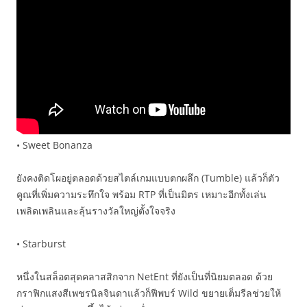
• Sweet Bonanza
ยังคงติดโผอยู่ตลอดด้วยสไตล์เกมแบบตกผลึก (Tumble) แล้วก็ตัว
คูณที่เพิ่มความระทึกใจ พร้อม RTP ที่เป็นมิตร เหมาะอีกทั้งเล่น
เพลิดเพลินและลุ้นรางวัลใหญ่ตั้งใจจริง
• Starburst
หนึ่งในสล็อตสุดคลาสสิกจาก NetEnt ที่ยังเป็นที่นิยมตลอด ด้วย
กราฟิกแสงสีเพชรนิลจินดาแล้วก็ฟีพบร์ Wild ขยายเต็มรีลช่วยให้