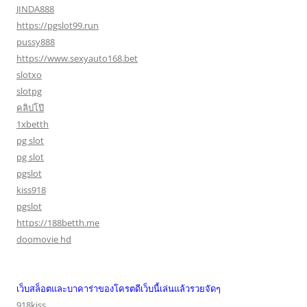
JINDA888
https://pgslot99.run
pussy888
https://www.sexyauto168.bet
slotxo
slotpg
คลิปโป๊
1xbetth
pg slot
pg slot
pgslot
kiss918
pgslot
https://188betth.me
doomovie hd
เว็บสล็อตและบาคาร่าของโครตดีเว็บนี้เล่นแล้วรวยจัดๆ
918kiss