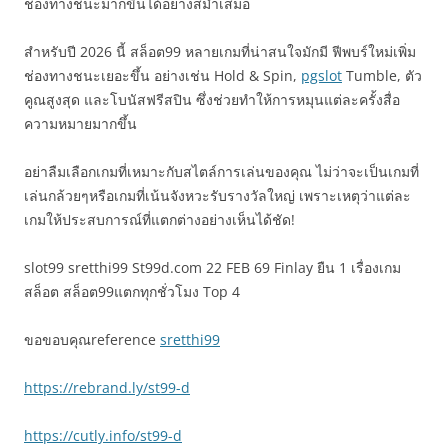
ช่องทางชนะมากขึ้นได้อย่างสม่ำเสมอ
สำหรับปี 2026 นี้ สล็อต99 หลายเกมที่น่าสนใจมักมี ฟีพบร์ใหม่เพิ่ม
ช่องทางชนะเยอะขึ้น อย่างเช่น Hold & Spin,
pgslot
Tumble, ตัว
คูณสูงสุด และโบนัสฟรีสปิน ซึ่งช่วยทำให้การหมุนแต่ละครั้งสื่อ
ความหมายมากขึ้น
อย่าลืมเลือกเกมที่เหมาะกับสไตล์การเล่นของคุณ ไม่ว่าจะเป็นเกมที่
เล่นกล้วยๆหรือเกมที่เน้นจังหวะรับรางวัลใหญ่ เพราะเหตุว่าแต่ละ
เกมให้ประสบการณ์ที่แตกต่างอย่างเห็นได้ชัด!
slot99 sretthi99 St99d.com 22 FEB 69 Finlay ยืน 1 เรื่องเกม
สล็อต สล็อต99แตกทุกชั่วโมง Top 4
ขอขอบคุณreference
sretthi99
https://rebrand.ly/st99-d
https://cutly.info/st99-d