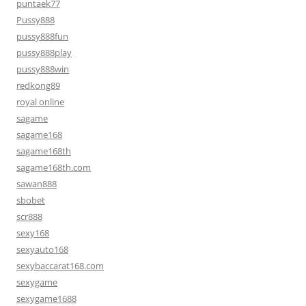
puntaek77
Pussy888
pussy888fun
pussy888play
pussy888win
redkong89
royal online
sagame
sagame168
sagame168th
sagame168th.com
sawan888
sbobet
scr888
sexy168
sexyauto168
sexybaccarat168.com
sexygame
sexygame1688