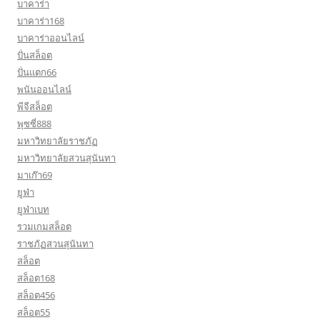
บาคาร่า
บาคาร่า168
บาคาร่าออนไลน์
ปั่นสล็อต
ปั่นแตก66
พนันออนไลน์
พีจีสล็อต
พุซซี่888
มหาวิทยาลัยราชภัฏ
มหาวิทยาลัยสวนสุนันทา
มาเก๊า69
ยูฟ่า
ยูฟ่าเบท
รวมเกมสล็อต
ราชภัฏสวนสุนันทา
สล็อต
สล็อต168
สล็อต456
สล็อต55