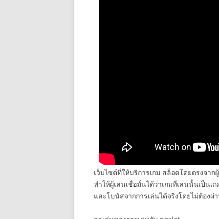
เว็บไซต์ที่ให้บริการเกม สล็อตโดยตรงจากผู
ทำให้ผู้เล่นเชื่อมั่นได้ว่าเกมที่เล่นนั้นเป
และโบนัสจากการเล่นได้จริงโดยไม่ต้องผ่าน