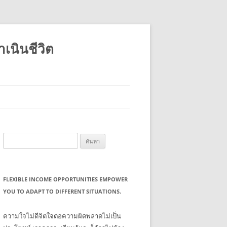
เนินชีวิต
ค้นหา
สำหรับ:
FLEXIBLE INCOME OPPORTUNITIES EMPOWER
YOU TO ADAPT TO DIFFERENT SITUATIONS.
ความใจไม่ดีจิตใจต่อความผิดพลาดไม่เป็น