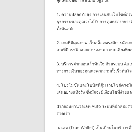
จุดเด่นของการเล่นกับ pgslot
1. ความปลอดภัยสูง การเล่นกับเว็บไซต์ตร
ธุรกรรมของคุณจะได้รับการคุ้มครองอย่างดี
ทั้งทันสมัย
2. เกมที่มีคุณภาพ เว็บสล็อตตรงมีการคัดเกมท
เกมที่มีกราฟิกสวยสดงดงาม ระบบเสียงที่ยอด
3. บริการฝากถอนเร็วทันใจ ด้วยระบบ Aut
ทางการเงินของคุณสะดวกรวมทั้งเร็วทันใจขึ
4. โปรโมชั่นและโบนัสที่คุ้ม เว็บไซต์ตรงมั
เล่นอย่างแท้จริง ซึ่งมักจะมีเงื่อนไขที่ง่าย
ฝากถอนผ่านวอเลท Auto ระบบที่นำสมัยรว
รวดเร็ว
วอเลท (True Wallet) เป็นเยี่ยมในบริการ