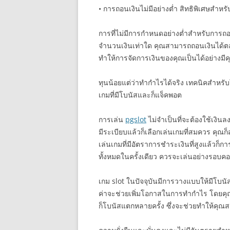
• การถอนเงินไม่มีอย่างต่ำ สิทธิพิเศษสำหรับ
การที่ไม่มีการกำหนดอย่างต่ำสำหรับการถอนเ
จำนวนเงินเท่าใด คุณสามารถถอนเงินได้ตล
ทำให้การจัดการเงินของคุณเป็นได้อย่างม
ทุนน้อยแต่ว่าทำกำไรได้จริง เทคนิคสำหร
เกมที่มีโบนัสและก็แจ็คพอต
การเล่น
pgslot
ไม่จำเป็นที่จะต้องใช้เงินล
มีระเบียบแล้วก็เลือกเล่นเกมที่สมควร คุณ
เล่นเกมที่มีอัตราการชำระเงินที่สูงแล้วก็
ทั้งหมดในครั้งเดียว ควรจะเล่นอย่างรอบคอบ
เกม slot ในปัจจุบันมีการวางแบบให้มีโบนัส
ค่าจะช่วยเพิ่มโอกาสในการทำกำไร โดยคุณ
ก็โบนัสแตกหลายครั้ง ซึ่งจะช่วยทำให้คุณส