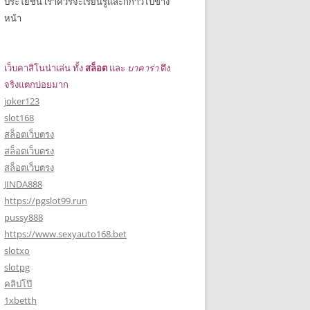
ประโยชน์ เราควรจะเรียนรู้และก็ก้าวไปข้าง
หน้า
เว็บคาสิโนน่าเล่น ทั้ง
สล็อต
และ
บาคาร่า
ตึง
จริงแตกบ่อยมาก
joker123
slot168
สล็อตเว็บตรง
สล็อตเว็บตรง
สล็อตเว็บตรง
JINDA888
https://pgslot99.run
pussy888
https://www.sexyauto168.bet
slotxo
slotpg
คลิปโป๊
1xbetth