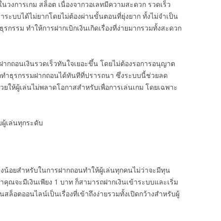
้นในวงการเกม สล็อต เนื่องจากวอเลทมีความสะดวก รวดเร็ว
้าระบบได้ไม่ยากโดยไม่ต้องผ่านขั้นตอนที่ยุ่งยาก ทั้งไม่จำเป็น
ุรกรรม ทำให้การฝากเบิกเงินเกิดเรื่องที่ง่ายมากรวมทั้งสะดวก
รฝากถอนเงินรวดเร็วทันใจเยอะขึ้น โดยไม่ต้องรอการอนุญาต
ธุรกรรมฝากถอนได้ทันทีที่ปรารถนา ซึ่งระบบนี้ช่วยลด
ยให้ผู้เล่นไม่พลาดโอกาสสำหรับเพื่อการเล่นเกม โดยเฉพาะ
ู้เล่นทุกระดับ
างน้อยสำหรับในการฝากถอนทำให้ผู้เล่นทุกคนไม่ว่าจะมีทุน
าคุณจะมีเงินเพียง 1 บาท ก็สามารถฝากเงินเข้าระบบและเริ่ม
่นสล็อตออนไลน์เป็นเรื่องที่เข้าถึงง่ายรวมทั้งเปิดกว้างสำหรับผู้