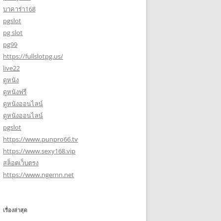
บาคาร่า168
pgslot
pg slot
pg99
https://fullslotpg.us/
live22
ดูหนัง
ดูหนังฟรี
ดูหนังออนไลน์
ดูหนังออนไลน์
pgslot
https://www.punpro66.tv
https://www.sexy168.vip
สล็อตเว็บตรง
https://www.ngernn.net
เรื่องล่าสุด