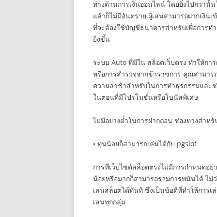
ทางด้านการเงินออนไลน์ โดยยิ่งไปกว่านั
แล้วก็ไม่มีอันตราย ผู้เล่นสามารถฝากเงินเข
ที่จะต้องใช้บัญชีธนาคารสำหรับเพื่อการทำธ
ยิ่งขึ้น
ระบบ Auto ที่มีใน สล็อตเว็บตรง ทำให้กา
หรือการสำรวจจากข้าราชการ คุณสามารถทำ
ความล่าช้าสำหรับในการทำธุรกรรมและช่ว
ในตอนที่มีโปรโมชั่นหรือโบนัสพิเศษ
ไม่มีอย่างต่ำในการฝากถอน ช่องทางสำหรับผ
• ทุนน้อยก็สามารถเล่นได้กับ pgslot
การที่เว็บไซต์สล็อตตรงไม่มีการกำหนดอย่
น้อยหรือมากก็สามารถร่วมการพนันได้ ไม่ว่
เล่นสล็อตได้ทันที ซึ่งเป็นข้อดีที่ทำให้การเล
เล่นทุกกลุ่ม