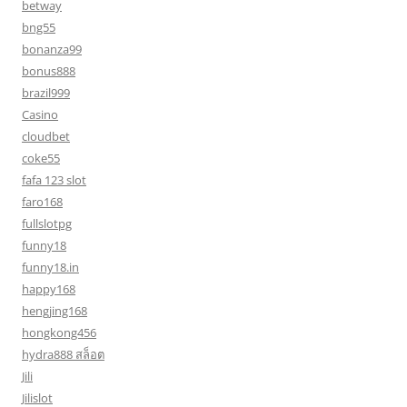
betway
bng55
bonanza99
bonus888
brazil999
Casino
cloudbet
coke55
fafa 123 slot
faro168
fullslotpg
funny18
funny18.in
happy168
hengjing168
hongkong456
hydra888 สล็อต
Jili
Jilislot