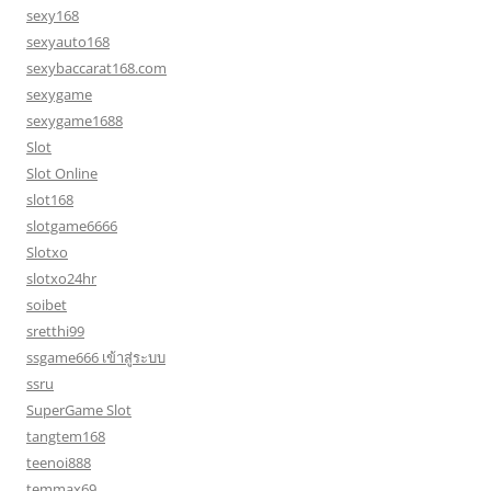
sexy168
sexyauto168
sexybaccarat168.com
sexygame
sexygame1688
Slot
Slot Online
slot168
slotgame6666
Slotxo
slotxo24hr
soibet
sretthi99
ssgame666 เข้าสู่ระบบ
ssru
SuperGame Slot
tangtem168
teenoi888
temmax69