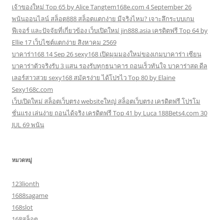
เจ้าของใหม่ Top 65 by Alice Tangtem168e.com 4 September 26
พนันออนไลน์ สล็อต888 สล็อตแตกง่าย มีจริงไหม? เจาะลึกระบบเกม
ฟีเจอร์ และปัจจัยที่เกี่ยวข้อง เว็บเปิดใหม่ jin888.asia เครดิตฟรี Top 64 by
Ellie 17 เว็บไซต์แตกง่าย สิงหาคม 2569
บาคาร่า168 14 Sep 26 sexy168 เปิดมุมมองใหม่ของเกมบาคาร่า เซียน
บาคาร่าตัวจริงรับ 3 แสน รองรับทุกธนาคาร ถอนเร็วทันใจ บาคาร่าสด ดีล
เลอร์สาวสวย sexy168 สมัครง่าย ได้โปรไว Top 80 by Elaine
Sexy168c.com
เว็บเปิดใหม่ สล็อตเว็บตรง websiteใหญ่ สล็อตเว็บตรง เครดิตฟรี โปรโม
ชั่นแรง เล่นง่าย ถอนได้จริง เครดิตฟรี Top 41 by Luca 188Bets4.com 30
JUL 69 พนัน
หมวดหมู่
123lionth
1688sagame
168slot
168สล็อต