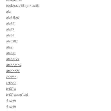
tookhuay 88 ถูกหวย88
ufa
ufa11bet
ufa191
ufa77
ufa88
ufa8997
ufa9
ufabet
ufabetxx
ufabombx
ufanance
veewin
zeus66
คาสิโน
คาสิโนออนไลน์
จ๊วด 69
จ๊วด 69