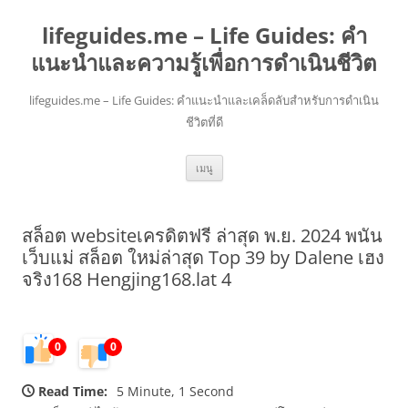
lifeguides.me – Life Guides: คำ
แนะนำและความรู้เพื่อการดำเนินชีวิต
lifeguides.me – Life Guides: คำแนะนำและเคล็ดลับสำหรับการดำเนิน
ชีวิตที่ดี
ข้าม
เมนู
ไป
ยัง
เนื้อหา
สล็อต websiteเครดิตฟรี ล่าสุด พ.ย. 2024 พนัน
เว็บแม่ สล็อต ใหม่ล่าสุด Top 39 by Dalene เฮง
จริง168 Hengjing168.lat 4
0
0
Read Time:
5 Minute, 1 Second