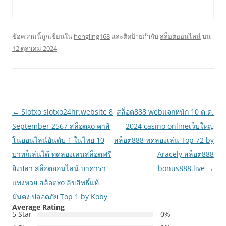
ข้อความนี้ถูกเขียนใน
hengjing168
และติดป้ายกำกับ
สล็อตออนไลน์
บน
12 ตุลาคม 2024
เมนู
←
Slotxo slotxo24hr.website 8
สล็อต888 webแจกหนัก 10 ต.ค.
นำทาง
September 2567 สล็อตxo คาสิ
2024 casino onlineเว็บใหญ่
เรื่อง
โนออนไลน์อันดับ 1 ในไทย 10
สล็อต888 ทดลองเล่น Top 72 by
บาทก็เล่นได้ ทดลองเล่นสล็อตฟรี
Aracely สล็อต888
ยิงปลา สล็อตออนไลน์ บาคาร่า
bonus888.live
→
แทงหวย สล็อตxo ลิขสิทธิ์แท้
มั่นคง ปลอดภัย Top 1 by Koby
Average Rating
5 Star
0%