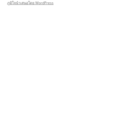
ภูมิใจนำเสนอโดย WordPress