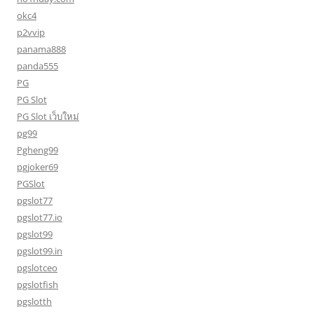
okc4
p2vvip
panama888
panda555
PG
PG Slot
PG Slot เว็บใหม่
pg99
Pgheng99
pgjoker69
PGSlot
pgslot77
pgslot77.io
pgslot99
pgslot99.in
pgslotceo
pgslotfish
pgslotth