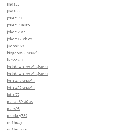
jinda55
jinda888
Joker123
joker123auto
joker123th
jokers123th.co
judhai168
kingdom66 ทางเข้า
live22slot
lockdown168 เข้าสู่ระบบ
lockdown168 เข้าสู่ระบบ
lotto432 ทางเข้า
lotto432 ทางเข้า
lotto77
macau69 สมัคร
mars95
monkey789
no1huay
no1huay.com