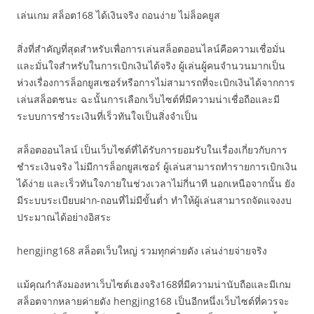
เล่นเกม สล็อต168 ได้เงินจริง ถอนง่าย ไม่ล็อคยูส
สิ่งที่สำคัญที่สุดสำหรับเพื่อการเล่นสล็อตออนไลน์คือความเชื่อมั่น
และมั่นใจสำหรับในการเบิกเงินได้จริง ผู้เล่นผู้คนจำนวนมากเป็น
ห่วงเรื่องการล็อกยูสเซอร์หรือการไม่สามารถที่จะเบิกเงินได้จากการ
เล่นสล็อตชนะ ฉะนั้นการเลือกเว็บไซต์ที่มีความน่าเชื่อถือและมี
ระบบการชำระเงินที่เร็วทันใจเป็นสิ่งจำเป็น
สล็อตออนไลน์ เป็นเว็บไซต์ที่ได้รับการยอมรับในเรื่องเกี่ยวกับการ
ชำระเงินจริง ไม่มีการล็อกยูสเซอร์ ผู้เล่นสามารถทำรายการเบิกเงิน
ได้ง่าย และเร็วทันใจภายในช่วงเวลาไม่กี่นาที นอกเหนือจากนั้น ยัง
มีระบบระเบียบฝาก-ถอนที่ไม่มีขั้นต่ำ ทำให้ผู้เล่นสามารถจัดแจงงบ
ประมาณได้อย่างอิสระ
hengjing168 สล็อตเว็บใหญ่ รวมทุกค่ายดัง เล่นง่ายจ่ายจริง
แม้คุณกำลังมองหาเว็บไซต์เฮงจริง168ที่มีความน่านับถือและมีเกม
สล็อตจากหลายค่ายดัง hengjing168 เป็นอีกหนึ่งเว็บไซต์ที่ควรจะ