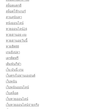
สล็อตแตกดี
สล็อตโจ๊กเกอร์
สวนสุนันทา
หนังออนไลน์
หวยออนไลน์24
หวยฮานอย vip
หวยฮานอยวันนี้
หวยฮิต88
เกมยิงปลา
เครดิตฟรี
เดิมพันกีฬา
เว็บ มันนี่ เกม
เว็บตรงไม่ผ่านเอเย่นต์
เว็บพนัน
เว็บพนันออนไลน์
เว็บสล็อต
เว็บหวยออนไลน์
เว็บหวยออนไลน์จ่ายจริง