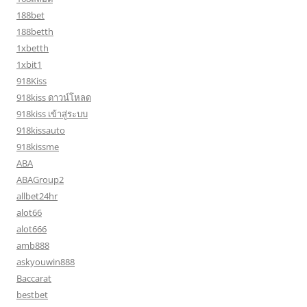
188bet
188betth
1xbetth
1xbit1
918Kiss
918kiss ดาวน์โหลด
918kiss เข้าสู่ระบบ
918kissauto
918kissme
ABA
ABAGroup2
allbet24hr
alot66
alot666
amb888
askyouwin888
Baccarat
bestbet