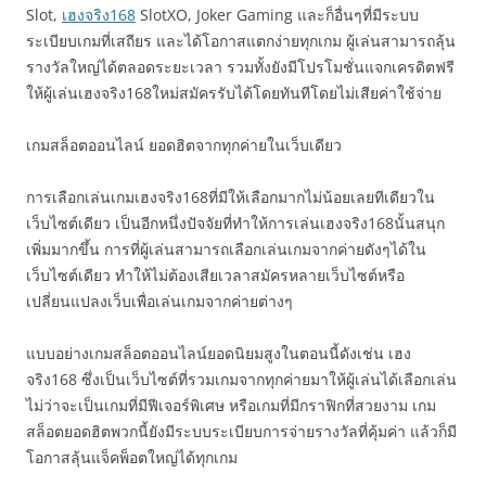
Slot,
เฮงจริง168
SlotXO, Joker Gaming และก็อื่นๆที่มีระบบ
ระเบียบเกมที่เสถียร และได้โอกาสแตกง่ายทุกเกม ผู้เล่นสามารถลุ้น
รางวัลใหญ่ได้ตลอดระยะเวลา รวมทั้งยังมีโปรโมชั่นแจกเครดิตฟรี
ให้ผู้เล่นเฮงจริง168ใหม่สมัครรับได้โดยทันทีโดยไม่เสียค่าใช้จ่าย
เกมสล็อตออนไลน์ ยอดฮิตจากทุกค่ายในเว็บเดียว
การเลือกเล่นเกมเฮงจริง168ที่มีให้เลือกมากไม่น้อยเลยทีเดียวใน
เว็บไซต์เดียว เป็นอีกหนึ่งปัจจัยที่ทำให้การเล่นเฮงจริง168นั้นสนุก
เพิ่มมากขึ้น การที่ผู้เล่นสามารถเลือกเล่นเกมจากค่ายดังๆได้ใน
เว็บไซต์เดียว ทำให้ไม่ต้องเสียเวลาสมัครหลายเว็บไซต์หรือ
เปลี่ยนแปลงเว็บเพื่อเล่นเกมจากค่ายต่างๆ
แบบอย่างเกมสล็อตออนไลน์ยอดนิยมสูงในตอนนี้ดังเช่น เฮง
จริง168 ซึ่งเป็นเว็บไซต์ที่รวมเกมจากทุกค่ายมาให้ผู้เล่นได้เลือกเล่น
ไม่ว่าจะเป็นเกมที่มีฟีเจอร์พิเศษ หรือเกมที่มีกราฟิกที่สวยงาม เกม
สล็อตยอดฮิตพวกนี้ยังมีระบบระเบียบการจ่ายรางวัลที่คุ้มค่า แล้วก็มี
โอกาสลุ้นแจ็คพ็อตใหญ่ได้ทุกเกม