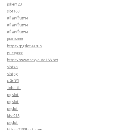
joker123
slot168
สล็อตเว็บตรง
สล็อตเว็บตรง
สล็อตเว็บตรง
JINDA888
https://pgslot99.run
pussy888
https://www.sexyauto168.bet
slotxo
slotpg
คลิปโป๊
1xbetth
pg slot
pg slot
pgslot
kiss918
pgslot
https://188betth.me