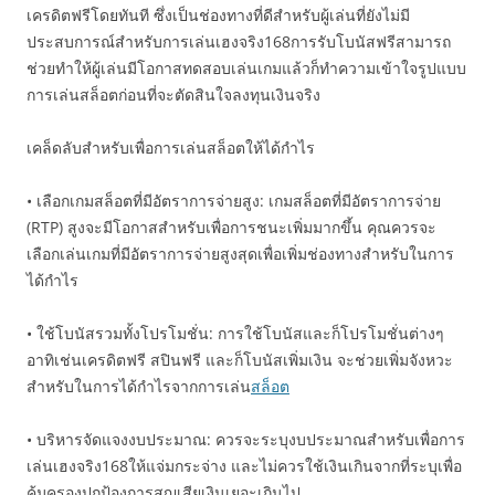
เครดิตฟรีโดยทันที ซึ่งเป็นช่องทางที่ดีสำหรับผู้เล่นที่ยังไม่มี
ประสบการณ์สำหรับการเล่นเฮงจริง168การรับโบนัสฟรีสามารถ
ช่วยทำให้ผู้เล่นมีโอกาสทดสอบเล่นเกมแล้วก็ทำความเข้าใจรูปแบบ
การเล่นสล็อตก่อนที่จะตัดสินใจลงทุนเงินจริง
เคล็ดลับสำหรับเพื่อการเล่นสล็อตให้ได้กำไร
• เลือกเกมสล็อตที่มีอัตราการจ่ายสูง: เกมสล็อตที่มีอัตราการจ่าย
(RTP) สูงจะมีโอกาสสำหรับเพื่อการชนะเพิ่มมากขึ้น คุณควรจะ
เลือกเล่นเกมที่มีอัตราการจ่ายสูงสุดเพื่อเพิ่มช่องทางสำหรับในการ
ได้กำไร
• ใช้โบนัสรวมทั้งโปรโมชั่น: การใช้โบนัสและก็โปรโมชั่นต่างๆ
อาทิเช่นเครดิตฟรี สปินฟรี และก็โบนัสเพิ่มเงิน จะช่วยเพิ่มจังหวะ
สำหรับในการได้กำไรจากการเล่น
สล็อต
• บริหารจัดแจงงบประมาณ: ควรจะระบุงบประมาณสำหรับเพื่อการ
เล่นเฮงจริง168ให้แจ่มกระจ่าง และไม่ควรใช้เงินเกินจากที่ระบุเพื่อ
คุ้มครองปกป้องการสูญเสียเงินเยอะเกินไป