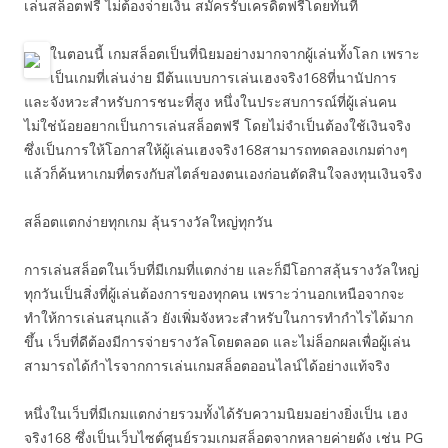
เล่นสล็อตฟรี ไม่ต้องจ่ายเงิน สมัครรับเครดิตฟรีโดยทันที
ในตอนนี้ เกมสล็อตเป็นที่นิยมอย่างมากจากผู้เล่นทั้งโลก เพราะ
เป็นเกมที่เล่นง่าย มีต้นแบบการเล่นเฮงจริง168ที่นานัปการ
และจังหวะสำหรับการชนะที่สูง หนึ่งในประสบการณ์ที่ผู้เล่นคน
ไม่ใช่น้อยอยากเป็นการเล่นสล็อตฟรี โดยไม่จำเป็นต้องใช้เงินจริง
ซึ่งเป็นการให้โอกาสให้ผู้เล่นเฮงจริง168สามารถทดลองเกมต่างๆ
แล้วก็ค้นหาเกมที่ตรงกับสไตล์ของตนเองก่อนตัดสินใจลงทุนเงินจริง
สล็อตแตกง่ายทุกเกม ลุ้นรางวัลใหญ่ทุกวัน
การเล่นสล็อตในเว็บที่มีเกมที่แตกง่าย และก็มีโอกาสลุ้นรางวัลใหญ่
ทุกวันเป็นสิ่งที่ผู้เล่นต้องการของทุกคน เพราะว่านอกเหนือจากจะ
ทำให้การเล่นสนุกแล้ว ยังเพิ่มจังหวะสำหรับในการทำกำไรได้มาก
ขึ้น เว็บที่ดีต้องมีการจ่ายรางวัลโดยตลอด และไม่ล็อกผลเพื่อผู้เล่น
สามารถได้กำไรจากการเล่นเกมสล็อตออนไลน์ได้อย่างแท้จริง
หนึ่งในเว็บที่มีเกมแตกง่ายรวมทั้งได้รับความนิยมอย่างยิ่งเป็น เฮง
จริง168 ซึ่งเป็นเว็บไซต์ศูนย์รวมเกมสล็อตจากหลายค่ายดัง เช่น PG