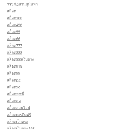
ราชภัฏสวนสุนันทา
สล็อต
สล็อต168
สล็อต456
สล็อต55
สล็อต66
สล็อต777
สล็อต888
สล็อต888เว็บตรง
สล็อต918
สล็อต99
สล็อตpg
สล็อตxo
สล็อตพุซซี่
สล็อตสด
สล็อตออนไลน์
สล็อตเครดิตฟรี
สล็อตเว็บตรง
สล็อตเว็บตรง 168