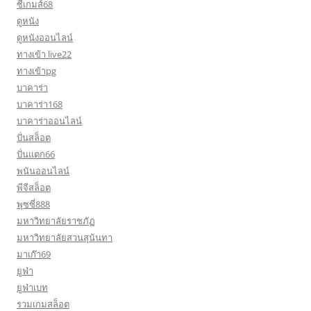
ซีเกมส์68
ดูหนัง
ดูหนังออนไลน์
ทางเข้า live22
ทางเข้าpg
บาคาร่า
บาคาร่า168
บาคาร่าออนไลน์
ปั่นสล็อต
ปั่นแตก66
พนันออนไลน์
พีจีสล็อต
พุซซี่888
มหาวิทยาลัยราชภัฏ
มหาวิทยาลัยสวนสุนันทา
มาเก๊า69
ยูฟ่า
ยูฟ่าเบท
รวมเกมสล็อต