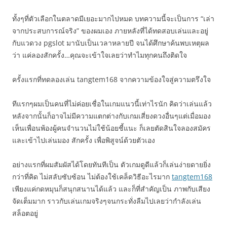
ทั้งๆที่ตัวเลือกในตลาดมีเยอะมากไปหมด บทความนี้จะเป็นการ “เล่า
จากประสบการณ์จริง” ของผมเอง ภายหลังที่ได้ทดสอบเล่นและอยู่
กับแวดวง pgslot มานับเป็นเวลาหลายปี จนได้ศึกษาค้นพบเหตุผล
ว่า แค่ลองสักครั้ง…คุณจะเข้าใจเลยว่าทำไมทุกคนถึงติดใจ
ครั้งแรกที่ทดลองเล่น tangtem168 จากความข้องใจสู่ความตรึงใจ
ทีแรกๆผมเป็นคนที่ไม่ค่อยเชื่อในเกมแนวนี้เท่าไรนัก คิดว่าเล่นแล้ว
หลังจากนั้นก็อาจไม่มีความแตกต่างกับเกมเสี่ยงดวงอื่นๆแต่เมื่อมอง
เห็นเพื่อนพ้องผู้คนจำนวนไม่ใช้น้อยชี้แนะ ก็เลยตัดสินใจลองสมัคร
และเข้าไปเล่นมอง สักครั้ง เพื่อพิสูจน์ด้วยตัวเอง
อย่างแรกที่ผมสัมผัสได้โดยทันทีเป็น ตัวเกมดูดีแล้วก็เล่นง่ายดายยิ่ง
กว่าที่คิด ไม่สลับซับซ้อน ไม่ต้องใช้เคล็ดวิธีอะไรมาก
tangtem168
เพียงแค่กดหมุนก็สนุกสนานได้แล้ว และก็ที่สำคัญเป็น ภาพกับเสียง
จัดเต็มมาก ราวกับเล่นเกมจริงๆจนกระทั่งลืมไปเลยว่ากำลังเล่น
สล็อตอยู่