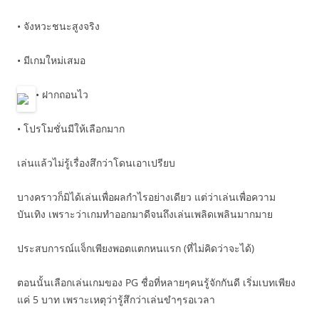
• จังหวะชนะสูงจริง
• มีเกมใหม่เสมอ
• ฝากถอนไว
• โปรโมชั่นมีให้เลือกมาก
เล่นแล้วไม่รู้เรื่องสึกว่าโดนเอาเปรียบ
บางคราวก็มิได้เล่นเพื่อผลกำไรอย่างเดียว แต่ว่าเล่นเพื่อความ
บันเทิง เพราะว่าเกมทำออกมาดีจนถึงเล่นเพลิดเพลินมากมาย
ประสบการณ์แจ็กเพียงพอตแตกหนแรก (ที่ไม่คิดว่าจะได้)
ตอนนั้นเลือกเล่นเกมของ PG ชื่อที่หลายๆคนรู้จักกันดี เริ่มเบทเพียง
แค่ 5 บาท เพราะเหตุว่ารู้สึกว่าเล่นขำๆรอเวลา