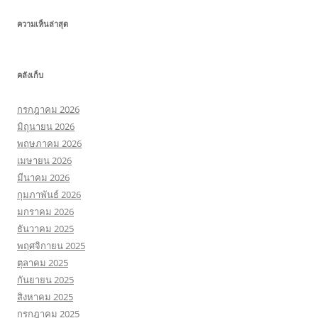
ความเห็นล่าสุด
คลังเก็บ
กรกฎาคม 2026
มิถุนายน 2026
พฤษภาคม 2026
เมษายน 2026
มีนาคม 2026
กุมภาพันธ์ 2026
มกราคม 2026
ธันวาคม 2025
พฤศจิกายน 2025
ตุลาคม 2025
กันยายน 2025
สิงหาคม 2025
กรกฎาคม 2025