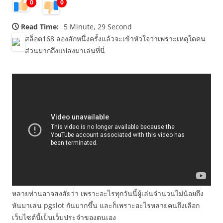
0
0
Read Time:
5 Minute, 29 Second
สล็อต168 ลองสักหนึ่งครั้งแล้วจะเข้าหัวใจว่าเพราะเหตุใดคน
ส่วนมากถึงแปลงมาเล่นที่นี่
หลายท่านอาจสงสัยว่า เพราะอะไรทุกวันนี้ผู้เล่นจำนวนไม่น้อยถึง
หันมาเล่น pgslot กันมากขึ้น และก็เพราะอะไรหลายคนถึงเลือก
เว็บไซต์นี้เป็นเว็บประจำของตนเอง