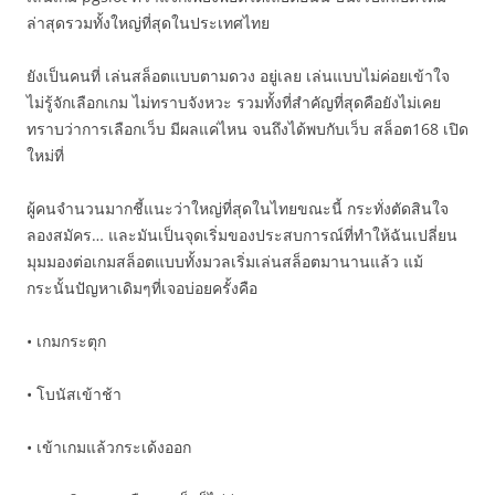
ล่าสุดรวมทั้งใหญ่ที่สุดในประเทศไทย
ยังเป็นคนที่ เล่นสล็อตแบบตามดวง อยู่เลย เล่นแบบไม่ค่อยเข้าใจ
ไม่รู้จักเลือกเกม ไม่ทราบจังหวะ รวมทั้งที่สำคัญที่สุดคือยังไม่เคย
ทราบว่าการเลือกเว็บ มีผลแค่ไหน จนถึงได้พบกับเว็บ สล็อต168 เปิด
ใหม่ที่
ผู้คนจำนวนมากชี้แนะว่าใหญ่ที่สุดในไทยขณะนี้ กระทั่งตัดสินใจ
ลองสมัคร… และมันเป็นจุดเริ่มของประสบการณ์ที่ทำให้ฉันเปลี่ยน
มุมมองต่อเกมสล็อตแบบทั้งมวลเริ่มเล่นสล็อตมานานแล้ว แม้
กระนั้นปัญหาเดิมๆที่เจอบ่อยครั้งคือ
• เกมกระตุก
• โบนัสเข้าช้า
• เข้าเกมแล้วกระเด้งออก