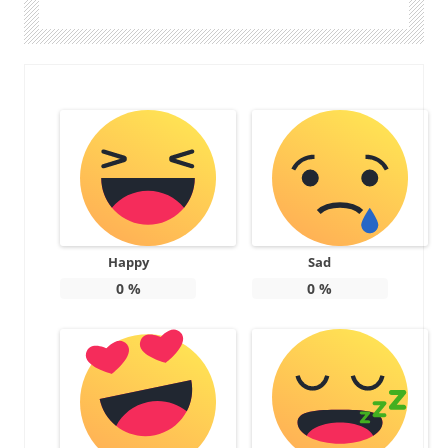
Happy
Sad
0
%
0
%