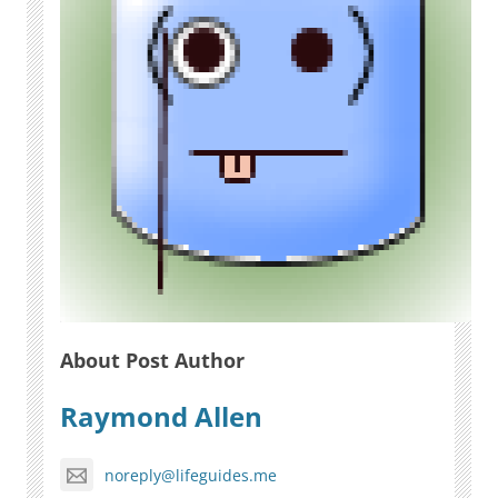
About Post Author
Raymond Allen
noreply@lifeguides.me