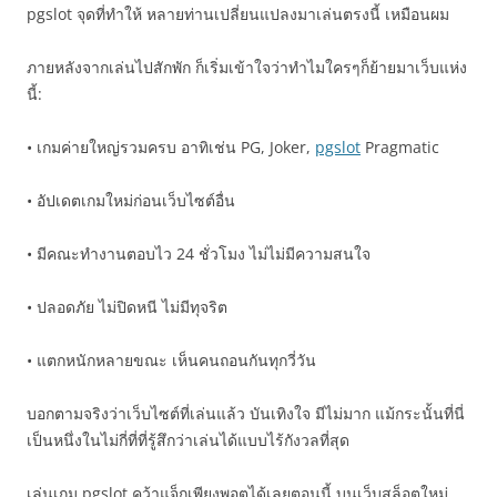
pgslot จุดที่ทำให้ หลายท่านเปลี่ยนแปลงมาเล่นตรงนี้ เหมือนผม
ภายหลังจากเล่นไปสักพัก ก็เริ่มเข้าใจว่าทำไมใครๆก็ย้ายมาเว็บแห่ง
นี้:
• เกมค่ายใหญ่รวมครบ อาทิเช่น PG, Joker,
pgslot
Pragmatic
• อัปเดตเกมใหม่ก่อนเว็บไซต์อื่น
• มีคณะทำงานตอบไว 24 ชั่วโมง ไม่ไม่มีความสนใจ
• ปลอดภัย ไม่ปิดหนี ไม่มีทุจริต
• แตกหนักหลายขณะ เห็นคนถอนกันทุกวี่วัน
บอกตามจริงว่าเว็บไซต์ที่เล่นแล้ว บันเทิงใจ มีไม่มาก แม้กระนั้นที่นี่
เป็นหนึ่งในไม่กี่ที่ที่รู้สึกว่าเล่นได้แบบไร้กังวลที่สุด
เล่นเกม pgslot คว้าแจ็กเพียงพอตได้เลยตอนนี้ บนเว็บสล็อตใหม่