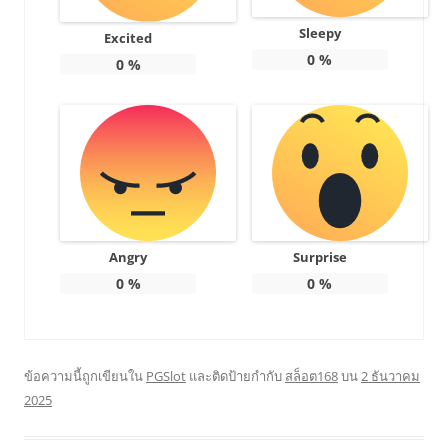
Sleepy
Excited
0
%
0
%
Angry
Surprise
0
%
0
%
ข้อความนี้ถูกเขียนใน
PGSlot
และติดป้ายกำกับ
สล็อต168
บน
2 ธันวาคม
2025