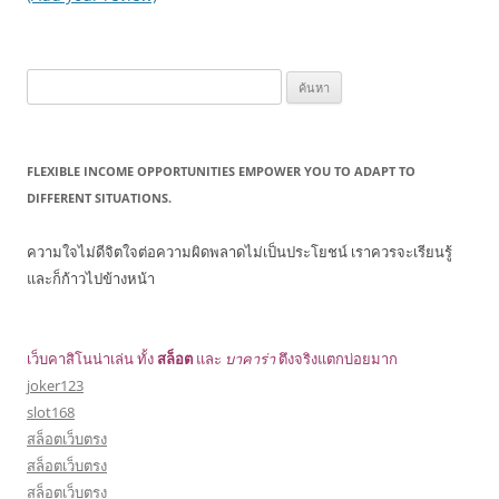
ค้นหา
สำหรับ:
FLEXIBLE INCOME OPPORTUNITIES EMPOWER YOU TO ADAPT TO
DIFFERENT SITUATIONS.
ความใจไม่ดีจิตใจต่อความผิดพลาดไม่เป็นประโยชน์ เราควรจะเรียนรู้
และก็ก้าวไปข้างหน้า
เว็บคาสิโนน่าเล่น ทั้ง
สล็อต
และ
บาคาร่า
ตึงจริงแตกบ่อยมาก
joker123
slot168
สล็อตเว็บตรง
สล็อตเว็บตรง
สล็อตเว็บตรง