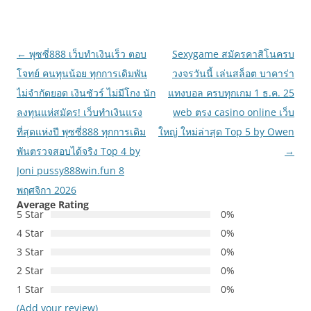
เมนู
←
พุซซี่888 เว็บทำเงินเร็ว ตอบ
Sexygame สมัครคาสิโนครบ
นำทาง
โจทย์ คนทุนน้อย ทุกการเดิมพัน
วงจรวันนี้ เล่นสล็อต บาคาร่า
เรื่อง
ไม่จำกัดยอด เงินชัวร์ ไม่มีโกง นัก
แทงบอล ครบทุกเกม 1 ธ.ค. 25
ลงทุนแห่สมัคร! เว็บทำเงินแรง
web ตรง casino online เว็บ
ที่สุดแห่งปี พุซซี่888 ทุกการเดิม
ใหญ่ ใหม่ล่าสุด Top 5 by Owen
พันตรวจสอบได้จริง Top 4 by
→
Joni pussy888win.fun 8
พฤศจิกา 2026
Average Rating
5 Star
0%
4 Star
0%
3 Star
0%
2 Star
0%
1 Star
0%
(Add your review)