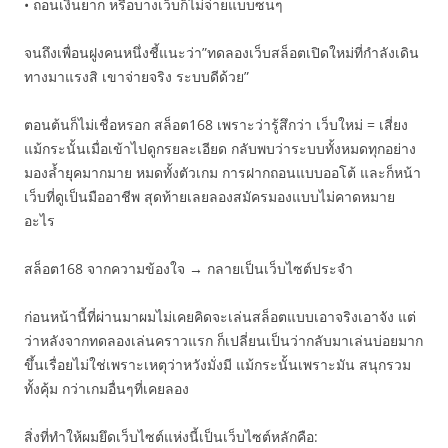
• ถอนเงินยาก หรือบางเว็บก็ไม่จ่ายแบบซนๆ
จนถึงเพื่อนฝูงคนหนึ่งชี้แนะว่า”ทดลองเว็บสล็อตเปิดใหม่ที่กำลังเดิน
ทางมาแรงสิ เขาจ่ายจริง ระบบดีด้วย”
ตอนต้นก็ไม่เชื่อหรอก สล็อต168 เพราะว่ารู้สึกว่า เว็บใหม่ = เสี่ยง
แม้กระนั้นเมื่อเข้าไปดูกรยละเอียด กลับพบว่าระบบทั้งหมดทุกอย่าง
มองล้ำยุคมากมาย หมดทั้งตัวเกม การฝากถอนแบบออโต้ และก็หน้า
เว็บที่ดูเป็นมืออาชีพ สุดท้ายเลยลองสมัครมองแบบไม่คาดหมาย
อะไร
สล็อต168 จากความข้องใจ → กลายเป็นเว็บไซต์ประจำ
ก่อนหน้านี้ที่ผ่านมาผมไม่เคยคิดจะเล่นสล็อตแบบเอาจริงเอาจัง แต่
ว่าหลังจากทดลองเล่นคราวแรก ก็เปลี่ยนเป็นว่ากลับมาเล่นบ่อยมาก
ขึ้นเรื่อยไม่ใช่เพราะเหตุว่าหวังมั่งมี แม้กระนั้นเพราะมัน สนุกรวม
ทั้งคุ้ม กว่าเกมอื่นๆที่เคยลอง
สิ่งที่ทำให้ผมยึดเว็บไซต์แห่งนี้เป็นเว็บไซต์หลักคือ: