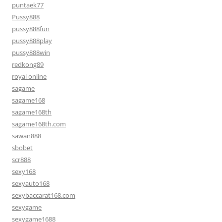
puntaek77
Pussy888
pussy888fun
pussy888play
pussy888win
redkong89
royal online
sagame
sagame168
sagame168th
sagame168th.com
sawan888
sbobet
scr888
sexy168
sexyauto168
sexybaccarat168.com
sexygame
sexygame1688