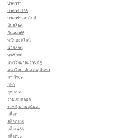
บาคาร่า
บาคาร่า168
บาคาร่าออนไลน์
ปั่นสล็อต
ปั่นแตก66
พนันออนไลน์
พีจีสล็อต
พุซซี่888
มหาวิทยาลัยราชภัฏ
มหาวิทยาลัยสวนสุนันทา
มาเก๊า69
ยูฟ่า
ยูฟ่าเบท
รวมเกมสล็อต
ราชภัฏสวนสุนันทา
สล็อต
สล็อต168
สล็อต456
สล็อต55