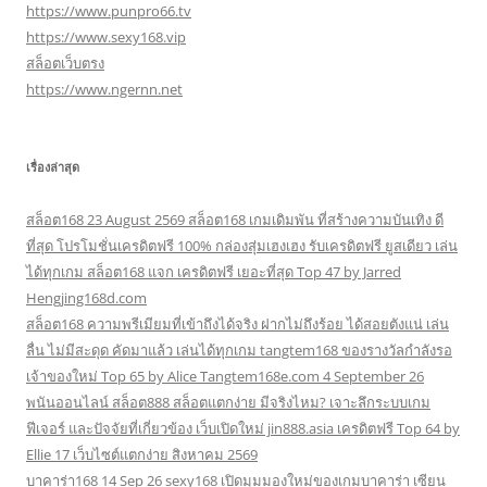
https://www.punpro66.tv
https://www.sexy168.vip
สล็อตเว็บตรง
https://www.ngernn.net
เรื่องล่าสุด
สล็อต168 23 August 2569 สล็อต168 เกมเดิมพัน ที่สร้างความบันเทิง ดี
ที่สุด โปรโมชั่นเครดิตฟรี 100% กล่องสุ่มเฮงเฮง รับเครดิตฟรี ยูสเดียว เล่น
ได้ทุกเกม สล็อต168 แจก เครดิตฟรี เยอะที่สุด Top 47 by Jarred
Hengjing168d.com
สล็อต168 ความพรีเมียมที่เข้าถึงได้จริง ฝากไม่ถึงร้อย ได้สอยตังแน่ เล่น
ลื่น ไม่มีสะดุด คัดมาแล้ว เล่นได้ทุกเกม tangtem168 ของรางวัลกำลังรอ
เจ้าของใหม่ Top 65 by Alice Tangtem168e.com 4 September 26
พนันออนไลน์ สล็อต888 สล็อตแตกง่าย มีจริงไหม? เจาะลึกระบบเกม
ฟีเจอร์ และปัจจัยที่เกี่ยวข้อง เว็บเปิดใหม่ jin888.asia เครดิตฟรี Top 64 by
Ellie 17 เว็บไซต์แตกง่าย สิงหาคม 2569
บาคาร่า168 14 Sep 26 sexy168 เปิดมุมมองใหม่ของเกมบาคาร่า เซียน