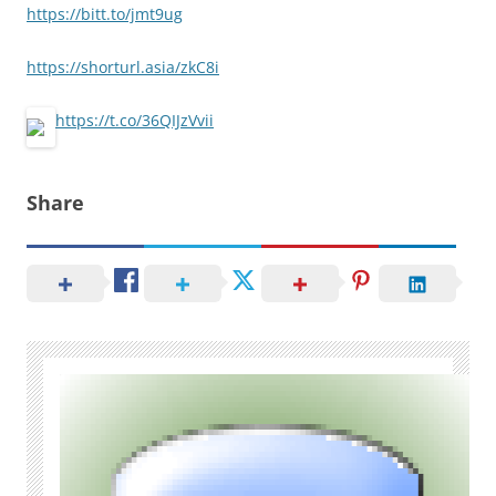
https://bitt.to/jmt9ug
https://shorturl.asia/zkC8i
https://t.co/36QIJzVvii
Share