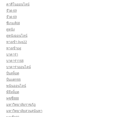
คาสิโนออนไลน์
จ๊วด 69
จ๊วด 69
ซีเกมส์68
ดูหนัง
ดูหนังออนไลน์
ทางเข้า live22
ทางเข้าpg
บาคาร่า
บาคาร่า168
บาคาร่าออนไลน์
ปั่นสล็อต
ปั่นแตก66
พนันออนไลน์
พีจีสล็อต
พุซซี่888
มหาวิทยาลัยราชภัฏ
มหาวิทยาลัยสวนสุนันทา