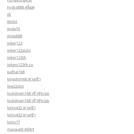
hongkong456
hydra888 สล็อต
Jili
Jilislot
jinda55
jinda888
Joker123
joker123auto
joker123th
jokers123th.co
judhai168
kingdom66 ทางเข้า
live22slot
lockdown168 เข้าสู่ระบบ
lockdown168 เข้าสู่ระบบ
lotto432 ทางเข้า
lotto432 ทางเข้า
lotto77
macau69 สมัคร