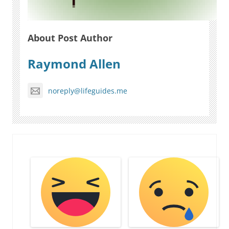
About Post Author
Raymond Allen
noreply@lifeguides.me