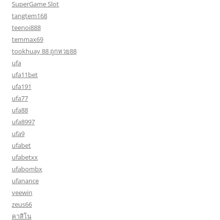
SuperGame Slot
tangtem168
teenoi888
temmax69
tookhuay 88 ถูกหวย88
ufa
ufa11bet
ufa191
ufa77
ufa88
ufa8997
ufa9
ufabet
ufabetxx
ufabombx
ufanance
veewin
zeus66
คาสิโน