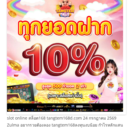
slot online สล็อต168 tangtem168d.com 24 กรกฎาคม 2569
Zulma อยากรวยต้องลอง tangtem168ลงทุนงบน้อย กำไรหลักแสน