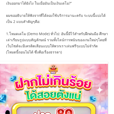
เงินออกมาได้ยังไง ในเมื่อมันเป็นเงินเดโม?”
ผมขออธิบายให้ฟังจากที่ได้ลองใช้บริการมานะครับ ระบบนี้แบ่งได้
เป็น 2 แบบสำคัญๆคือ:
1.โหมดเดโม (Demo Mode) ทั่วไป: อันนี้มีไว้สำหรับฝึกฝนมือ ศึกษา
เล่าเรียนรูปแบบสัญลักษณ์ รวมทั้งไลน์การพนันของเกมใหม่ๆโดยที่
เว็บไซต์จะมีเครดิตเลียนแบบให้พวกเราเล่นฟรีๆแบบไม่จำกัด
(โหมดนี้ถอนไม่ได้ ซึ่งคือเรื่องธรรดา)