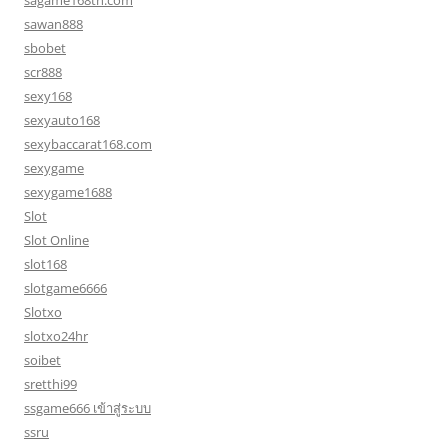
sagame168th.com
sawan888
sbobet
scr888
sexy168
sexyauto168
sexybaccarat168.com
sexygame
sexygame1688
Slot
Slot Online
slot168
slotgame6666
Slotxo
slotxo24hr
soibet
sretthi99
ssgame666 เข้าสู่ระบบ
ssru