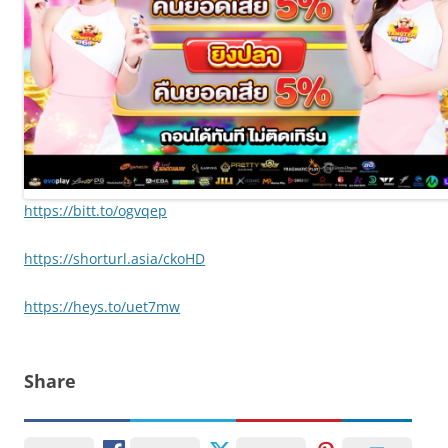
https://bitt.to/ogvqep
https://shorturl.asia/ckoHD
https://heys.to/uet7mw
Share