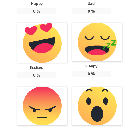
Happy
Sad
0
%
0
%
Sleepy
Excited
0
%
0
%