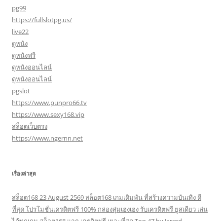
pg99
https://fullslotpg.us/
live22
ดูหนัง
ดูหนังฟรี
ดูหนังออนไลน์
ดูหนังออนไลน์
pgslot
https://www.punpro66.tv
https://www.sexy168.vip
สล็อตเว็บตรง
https://www.ngernn.net
เรื่องล่าสุด
สล็อต168 23 August 2569 สล็อต168 เกมเดิมพัน ที่สร้างความบันเทิง ดี
ที่สุด โปรโมชั่นเครดิตฟรี 100% กล่องสุ่มเฮงเฮง รับเครดิตฟรี ยูสเดียว เล่น