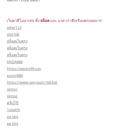
และก็ก้าวไปข้างหน้า
เว็บคาสิโนน่าเล่น ทั้ง
สล็อต
และ
บาคาร่า
ตึงจริงแตกบ่อยมาก
joker123
slot168
สล็อตเว็บตรง
สล็อตเว็บตรง
สล็อตเว็บตรง
JINDA888
https://pgslot99.run
pussy888
https://www.sexyauto168.bet
slotxo
slotpg
คลิปโป๊
1xbetth
pg slot
pg slot