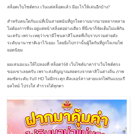
สล็อตเว็บไซต์ตรง เว้นแต่สล็อตแล้ว มีอะไรให้เล่นอีกบ้าง?
สำหรับคนใดกันแน่ที่เป็นสายพนันที่ถูกใจความมากมายหลากหลาย
ไม่ต้องการที่จะอยู่แค่หน้าสล็อตอย่างเดียว ที่นี่เขาก็จัดเต็มไม่แพ้กัน
นะครับ เพราะเหตุว่าเขามีโซนคาสิโนสดที่เก็บรวบรวมค่ายดัง
ระดับนานาชาติเอาไว้เยอะ โดยยิ่งไปกว่านั้นผู้ใดกันที่ถูกใจเกมไพ่
ยอดนิยม
ผมเสนอแนะให้ไปลองที่ สล็อต168 เว็บไซต์บาคาร่าเว็บไซต์ตรง
ของเขาเลยครับ เพราะส่งสัญญาณสดตรงจากคาสิโนต่างถิ่น ภาพ
คมชัดระดับ Full HD ไม่มีกระตุก ดีลเลอร์สาวสวยแจกไพ่กันแบบเรี
ยลไทม์ โปร่งใส สำรวจได้ทุกตา