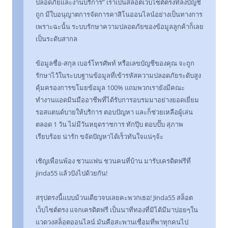
ปลอดภัยและงานบริการ” เราเป็นสล็อตเว็บไซต์ตรงที่ลงบัญชี
ถูก มีใบอนุญาตการจัดการคาสิโนออนไลน์อย่างเป็นทางการ
เพราะฉะนั้น ระบบรักษาความปลอดภัยของข้อมูลลูกค้าก็เลย
เป็นระดับสากล
ข้อมูลชื่อ-สกุล เบอร์โทรศัพท์ หรือเลขบัญชีของคุณ จะถูก
รักษาไว้ในระบบฐานข้อมูลที่เข้ารหัสความปลอดภัยระดับสูง
คุ้มครองการขโมยข้อมูล 100% แถมพวกเรายังมีคณะ
ทำงานแอดมินมืออาชีพที่ได้รับการอบรมมาอย่างยอดเยี่ยม
รอสแตนด์บายให้บริการ ตอบปัญหา และก็ช่วยเหลือผู้เล่น
ตลอด 1 วัน ไม่มีวันหยุดราชการ ทักปุ๊บ ตอบปั๊บ สุภาพ
เรียบร้อย น่ารัก ขจัดปัญหาได้เร็วทันใจแน่ๆจ้ะ
เชิญเพื่อนพ้อง ชวนแฟน ชวนคนที่บ้าน มารับเครดิตฟรีที่
jinda55 แล้วปังไปด้วยกัน!
สรุปตรงนี้แบบม้วนเดียวจบเลยคะพวกเธอ! Jinda55 สล็อต
เว็บไซต์ตรง แจกเครดิตฟรี เป็นนาทีทองที่มิได้มีมาบ่อยๆใน
แวดวงสล็อตออนไลน์ มันคือสะพานเชื่อมที่พาทุกคนไป