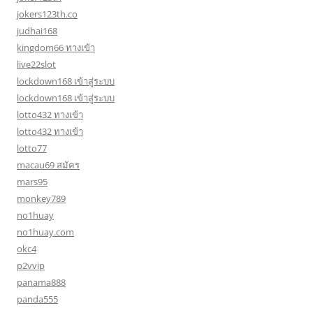
jokers123th.co
judhai168
kingdom66 ทางเข้า
live22slot
lockdown168 เข้าสู่ระบบ
lockdown168 เข้าสู่ระบบ
lotto432 ทางเข้า
lotto432 ทางเข้า
lotto77
macau69 สมัคร
mars95
monkey789
no1huay
no1huay.com
okc4
p2vvip
panama888
panda555