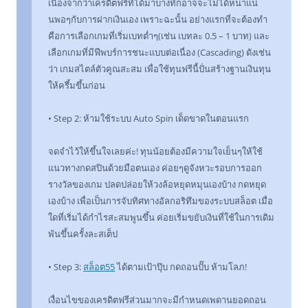
เนื่องจากว่าเครดิตฟรีที่ได้มาบางทีก็อาจจะไม่ได้หนาแน่
นพอๆกับการฝากเงินเอง เพราะฉะนั้น อย่างแรกที่จะต้องทำ
คือการเลือกเกมที่เริ่มเบทต่ำๆ(เช่น เบทละ 0.5 – 1 บาท) และ
เลือกเกมที่มีฟีพบร์การชนะแบบต่อเนื่อง (Cascading) ดังเช่น
ว่า เกมสไตล์ตัวคูณสะสม เพื่อใช้ทุนฟรีนี้ปั่นสร้างฐานเงินทุน
ให้ครึ้มขึ้นก่อน
• Step 2: ห้ามใช้ระบบ Auto Spin เด็ดขาดในตอนแรก
จดจำไว้ให้ขึ้นใจเลยค่ะ! ทุนน้อยต้องมีความใจเย็นๆให้ใช้
แนวทางกดสปินด้วยมือตนเอง ค่อยๆดูจังหวะรอบการออก
รางวัลของเกม ปลดปล่อยให้วงล้อหยุดหมุนเองบ้าง กดหยุด
เองบ้าง เพื่อเป็นการจับทิศทางอัลกอริทึมของระบบสล็อต เมื่อ
ใดที่เริ่มได้กำไรสะสมพูนขึ้น ค่อยเริ่มขยับเงินที่ใช้ในการเดิม
พันขึ้นครั้งละสเต็ป
• Step 3:
สล็อต55
ได้ตามเป้าปุ๊บ กดถอนปั๊บ ห้ามโลภ!
เงื่อนไขของเครดิตฟรีส่วนมากจะมีกำหนดเพดานยอดถอน