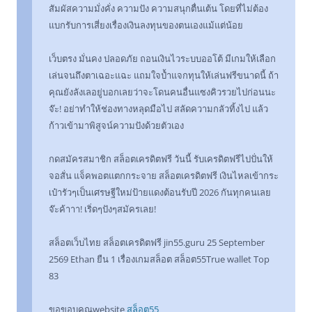
สัมผัสความมั่งคั่ง ความปัง ความสนุกตื่นเต้น โดยที่ไม่ต้อง
แบกรับการเสี่ยงเรื่องเงินลงทุนของตนเองแม้แต่น้อย
เว็บตรง มั่นคง ปลอดภัย ถอนเงินไวระบบออโต้ มีเกมให้เลือก
เล่นจนถึงตาเฉอะแฉะ แถมใจป้ำแจกทุนให้เล่นฟรีขนาดนี้ ถ้า
คุณยังลังเลอยู่บอกเลยว่าจะโดนคนอื่นแซงคิวรวยไปก่อนนะ
จ๊ะ! อย่าทำให้ช่องทางหลุดมือไป สลัดความกลัวทิ้งไป แล้ว
ก้าวเข้ามาพิสูจน์ความปังด้วยตัวเอง
กดสมัครสมาชิก สล็อตเครดิตฟรี วันนี้ รับเครดิตฟรีไปปั่นให้
จอสั่น แจ็คพอตแตกกระจาย สล็อตเครดิตฟรี เงินไหลเข้ากระ
เป๋ารัวๆเป็นเศรษฐีใหม่ป้ายแดงต้อนรับปี 2026 กันทุกคนเลย
จ๊ะค้าาา! เริ่ดๆปังๆสมัครเลย!
สล็อตเว็บไทย สล็อตเครดิตฟรี jin55.guru 25 September
2569 Ethan ยืน 1 เรื่องเกมสล็อต สล็อต55True wallet Top
83
ขอขอบคุณwebsite
สล็อต55