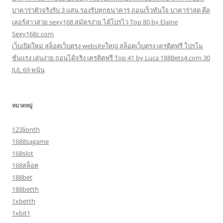
บาคาร่าตัวจริงรับ 3 แสน รองรับทุกธนาคาร ถอนเร็วทันใจ บาคาร่าสด ดีล
เลอร์สาวสวย sexy168 สมัครง่าย ได้โปรไว Top 80 by Elaine
Sexy168c.com
เว็บเปิดใหม่ สล็อตเว็บตรง websiteใหญ่ สล็อตเว็บตรง เครดิตฟรี โปรโม
ชั่นแรง เล่นง่าย ถอนได้จริง เครดิตฟรี Top 41 by Luca 188Bets4.com 30
JUL 69 พนัน
หมวดหมู่
123lionth
1688sagame
168slot
168สล็อต
188bet
188betth
1xbetth
1xbit1