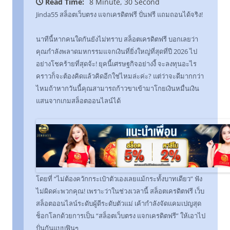
Read Time:
8 Minute, 30 Second
Jinda55 สล็อตเว็บตรง แจกเครดิตฟรี ปั่นฟรี แถมถอนได้จริง!
นาทีนี้หากคนใดกันยังไม่ทราบ สล็อตเครดิตฟรี บอกเลยว่า
คุณกำลังพลาดมหกรรมแจกเงินที่ยิ่งใหญ่ที่สุดที่ปี 2026 ไป
อย่างโชคร้ายที่สุดจ้ะ! ยุคนี้เศรษฐกิจอย่างงี้ จะลงทุนอะไร
คราวก็จะต้องคิดแล้วคิดอีกใช่ไหมล่ะค่ะ? แต่ว่าจะดีมากกว่า
ไหมถ้าหากวันนี้คุณสามารถก้าวขาเข้ามาโกยเงินหมื่นเงิน
แสนจากเกมสล็อตออนไลน์ได้
โดยที่ “ไม่ต้องควักกระเป๋าตัวเองเลยแม้กระทั้งบาทเดียว” ฟัง
ไม่ผิดค่ะพวกคุณ! เพราะว่าในช่วงเวลานี้ สล็อตเครดิตฟรี เว็บ
สล็อตออนไลน์ระดับผู้ดีระดับตัวแม่ เค้ากำลังจัดแคมเปญสุด
ช็อกโลกด้วยการเป็น “สล็อตเว็บตรง แจกเครดิตฟรี” ให้เอาไป
ปั่นกันแบบฟินๆ