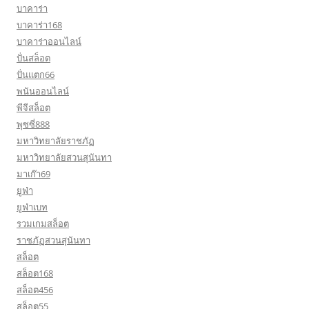
บาคาร่า
บาคาร่า168
บาคาร่าออนไลน์
ปั่นสล็อต
ปั่นแตก66
พนันออนไลน์
พีจีสล็อต
พุซซี่888
มหาวิทยาลัยราชภัฏ
มหาวิทยาลัยสวนสุนันทา
มาเก๊า69
ยูฟ่า
ยูฟ่าเบท
รวมเกมสล็อต
ราชภัฏสวนสุนันทา
สล็อต
สล็อต168
สล็อต456
สล็อต55