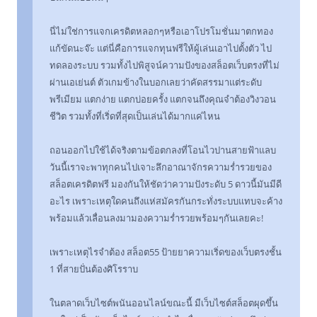
นี่ไม่ใช่การแจกเครดิตหลอกๆหรือเอาโปรโมชั่นมาตกทอง
แก้ขัดนะจ๊ะ แต่นี่คือการแจกทุนฟรีให้ผู้เล่นเอาไปตั้งตัว ไป
ทดลองระบบ รวมทั้งไปพิสูจน์ความปังของสล็อตเว็บตรงที่ไม่
ผ่านเอเย่นต์ ตัวเกมข้างในบอกเลยว่าคัดสรรมาแต่ระดับ
พรีเมียม แตกง่าย แตกบ่อยครั้ง แตกจนถึงคุณจำต้องวิงวอน
ชีวิต รวมทั้งที่เริ่ดที่สุดเป็นเล่นได้มากแค่ไหน
ถอนออกไปใช้ได้จริงตามข้อตกลงที่โอนไวปานสายฟ้าแลบ
วันนี้เราจะพาทุกคนไปเจาะลึกอาณาจักรความร่ำรวยของ
สล็อตเครดิตฟรี มองกันให้ชัดว่าความปังระดับ 5 ดาวนี้มันมีดี
อะไร เพราะเหตุใดคนถึงแห่สมัครกันกระทั่งระบบแทบจะค้าง
พร้อมแล้วเลื่อนลงมามองความร่ำรวยพร้อมๆกันเลยคะ!
เพราะเหตุไรจำต้อง สล็อต55 ป้ายยาความเริ่ดของเว็บตรงชั้น
1 ที่สายปั่นต้องศิโรราบ
ในตลาดเว็บไซต์พนันออนไลน์ขณะนี้ มีเว็บไซต์สล็อตผุดขึ้น