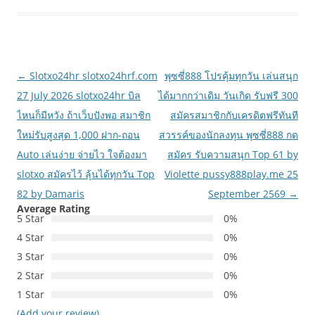
เมนู
←
Slotxo24hr slotxo24hrf.com
พุซซี่888 โปรคุ้มทุกวัน เล่นสนุก
นำทาง
27 July 2026 slotxo24hr บิล
ได้มากกว่าเดิม วันเกิด รับฟรี 300
เรื่อง
ไหนก็มีหวัง ถ้าเว็บปังพอ สมาชิก
สมัครสมาชิกกับเครดิตฟรีทันที
ใหม่รับสูงสุด 1,000 ฝาก-ถอน
สวรรค์ของนักลงทุน พุซซี่888 กด
Auto เล่นง่าย จ่ายไว ใจต้องมา
สมัคร รับความสนุก Top 61 by
slotxo สมัครไว้ ลุ้นได้ทุกวัน Top
Violette pussy888play.me 25
82 by Damaris
September 2569
→
Average Rating
5 Star
0%
4 Star
0%
3 Star
0%
2 Star
0%
1 Star
0%
(Add your review)