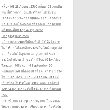
สล็อต168 23 August 2569 สล็อต168 เกมเดิม
พัน ที่สร้างความบันเทิง ดีที่สุด โปรโมชั่น
เครดิตฟรี 100% กล่องสุ่มเฮงเฮง รับเครดิตฟรี
ยูสเดียว เล่นได้ทุกเกม สล็อต168 แจก เครดิต
ฟรี เยอะที่สุด Top 47 by Jarred
Hengjing168d.com
สล็อต168 ความพรีเมียมที่เข้าถึงได้จริง ฝาก
ไม่ถึงร้อย ได้สอยตังแน่ เล่นลื่น ไม่มีสะดุด คัด
มาแล้ว เล่นได้ทุกเกม tangtem168 ของ
รางวัลกำลังรอ เจ้าของใหม่ Top 65 by Alice
Tangtem168e.com 4 September 26
พนันออนไลน์ สล็อต888 สล็อตแตกง่าย มีจริง
ไหม? เจาะลึกระบบเกม ฟีเจอร์ และปัจจัยที่
เกี่ยวข้อง เว็บเปิดใหม่ jin888.asia เครดิตฟรี
Top 64 by Ellie 17 เว็บไซต์แตกง่าย สิงหาคม
2569
บาคาร่า168 14 Sep 26 sexy168 เปิดมุมมอง
ใหม่ของเกมบาคาร่า เซียนบาคาร่าตัวจริงรับ