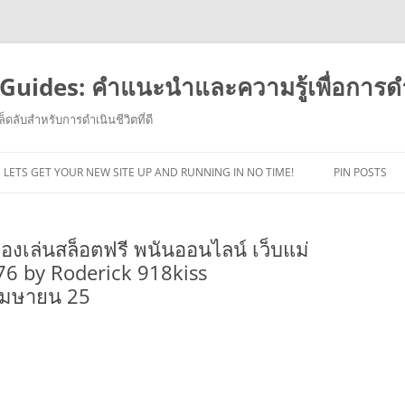
 Guides: คำแนะนำและความรู้เพื่อการดำ
ดลับสำหรับการดำเนินชีวิตที่ดี
ข้าม
ไป
LETS GET YOUR NEW SITE UP AND RUNNING IN NO TIME!
PIN POSTS
ยัง
เนื้อหา
องเล่นสล็อตฟรี พนันออนไลน์ เว็บแม่
76 by Roderick 918kiss
เมษายน 25