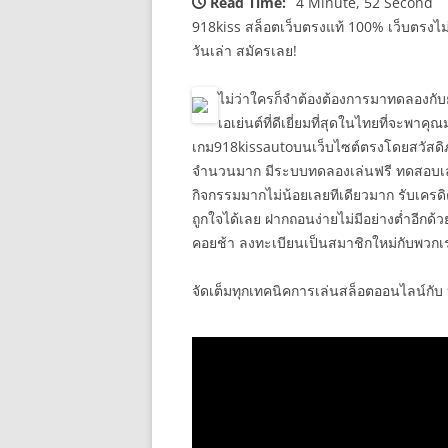
Read Time:
4 Minute, 52 Second
918kiss สล็อตเว็บตรงแท้ 100% เว็บตรงไม่ผ่
วันเล่า สมัครเลย!
ไม่ว่าใครก็จำต้องต้องการมาทดลองกับ
เอเย่นต์ที่ดีเยี่ยมที่สุดในไทยที่จะพ
เกม918kissautoบนเว็บไซต์ตรงโดยสวัสดิภาพ
จำนวนมาก มีระบบทดลองเล่นฟรี ทดสอบเล
กิจกรรมมากไม่น้อยเลยทีเดียวมาก รับเครดิ
ถูกใจได้เลย ฝากถอนง่ายไม่มีอย่างต่ำอีกด้วย
คอยช้า ลงทะเบียนเป็นสมาชิกใหม่กับพวกเรา
จัดเต็มทุกเทคนิคการเล่นสล็อตออนไลน์กับ