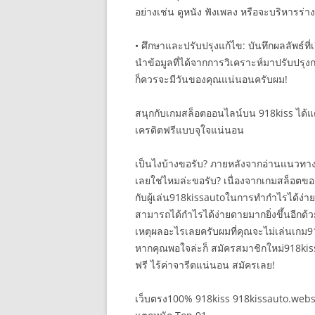
อย่างเช่น ดูหนัง ฟังเพลง หรือจะบริหารร่า
• ศึกษาและปรับปรุงแก้ไข: บันทึกผลลัพธ์ที่เ
นำข้อมูลที่ได้จากการวิเคราะห์มาปรับปรุงก
ก็ควรจะมีวันของคุณแน่นอนครับผม!
สนุกกับเกมสล็อตออนไลน์บน 918kiss ได้แต่
เครดิตฟรีแบบจุใจแน่นอน
เป็นไงบ้างขอรับ? ภายหลังจากอ่านแนวทาง
เลยใช่ไหมล่ะขอรับ? เนื่องจากเกมสล็อตขอ
กับผู้เล่น918kissautoในการทำกำไรได้ง่าย
สามารถได้กำไรได้ง่ายดายมากยิ่งขึ้นอีกด
เหตุผลอะไรเลยครับผมที่คุณจะไม่เล่นเกม918k
หากคุณพอใจล่ะก็ สมัครสมาชิกใหม่918kiss
ฟรี ไร้ค่าจารีตแน่นอน สมัครเลย!
เว็บตรง100% 918kiss 918kissauto.webs