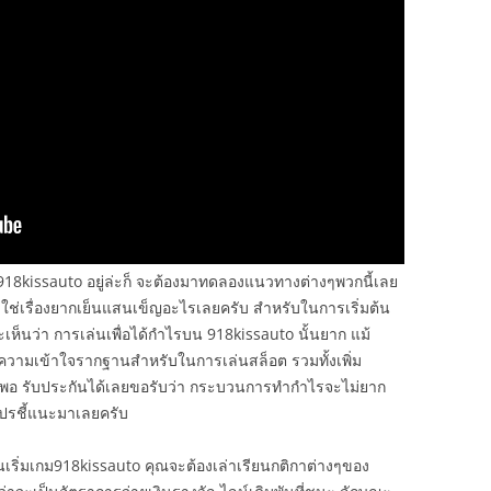
918kissauto อยู่ล่ะก็ จะต้องมาทดลองแนวทางต่างๆพวกนี้เลย
ใช่เรื่องยากเย็นแสนเข็ญอะไรเลยครับ สำหรับในการเริ่มต้น
ห็นว่า การเล่นเพื่อได้กำไรบน 918kissauto นั้นยาก แม้
้และความเข้าใจรากฐานสำหรับในการเล่นสล็อต รวมทั้งเพิ่ม
อ รับประกันได้เลยขอรับว่า กระบวนการทำกำไรจะไม่ยาก
อโปรชี้แนะมาเลยครับ
่อนเริ่มเกม918kissauto คุณจะต้องเล่าเรียนกติกาต่างๆของ