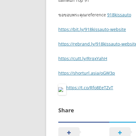
แตกหนัก Top 91
ขอขอบพระคุณreference
918kissauto
https://bit.ly/918kissauto-website
https://rebrand.ly/918kissauto-websit
https://cutt.ly/RrqxYahH
https://shorturl.asia/oGW3p
https://t.co/Rfo8EeTZvT
Share