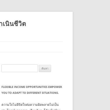
เนินชีวิต
ค้นหา
สำหรับ:
FLEXIBLE INCOME OPPORTUNITIES EMPOWER
YOU TO ADAPT TO DIFFERENT SITUATIONS.
ความใจไม่ดีจิตใจต่อความผิดพลาดไม่เป็น