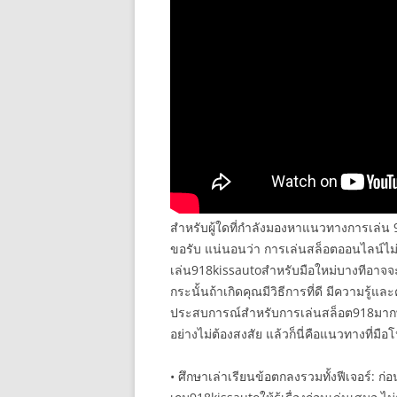
สำหรับผู้ใดที่กำลังมองหาแนวทางการเล่น 
ขอรับ แน่นอนว่า การเล่นสล็อตออนไลน์ไม่
เล่น918kissautoสำหรับมือใหม่บางทีอาจจะเ
กระนั้นถ้าเกิดคุณมีวิธีการที่ดี มีความรู
ประสบการณ์สำหรับการเล่นสล็อต918มากพ
อย่างไม่ต้องสงสัย แล้วก็นี่คือแนวทางที่มื
• ศึกษาเล่าเรียนข้อตกลงรวมทั้งฟีเจอร์: ก