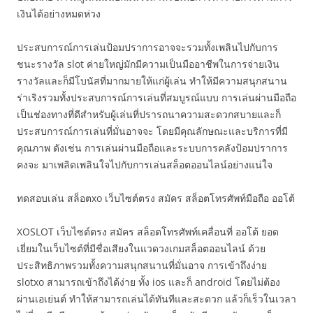
เงินได้อย่างหมดห่วง
ประสบการณ์การเล่นป้อมปราการอาจจะรวมทั้งเพลินไปกับการ
ชนะรางวัล slot ค่ายใหญ่มักมีความเป็นมืออาชีพในการจ่ายเงิน
รางวัลและก็มีโบนัสที่มากมายให้แก่ผู้เล่น ทำให้มีความสนุกสนาน
ร่าเริงรวมทั้งประสบการณ์การเล่นที่สมบูรณ์แบบ การเล่นผ่านมือถือ
เป็นช่องทางที่ดีสำหรับผู้เล่นที่ปรารถนาความสะดวกสบายและก็
ประสบการณ์การเล่นที่มั่นอาจจะ โดยมีคุณลักษณะและบริการที่มี
คุณภาพ ดังเช่น การเล่นผ่านมือถือและระบบการคลังป้อมปราการ
คงจะ มาเพลิดเพลินใจไปกับการเล่นสล็อตออนไลน์อย่างแน่ใจ
ทดสอบเล่น สล็อตxo เว็บไซต์ตรง สมัคร สล็อตโทรศัพท์มือถือ ออโต้
XOSLOT เว็บไซต์ตรง สมัคร สล็อตโทรศัพท์เคลื่อนที่ ออโต้ ยอด
เยี่ยมในเว็บไซต์ที่มีชื่อเสียงในแวดวงเกมสล็อตออนไลน์ ด้วย
ประสิทธิภาพรวมทั้งความสนุกสนานที่มั่นอาจ การเข้าถึงง่าย
slotxo สามารถเข้าถึงได้ง่าย ทั้ง ios และก็ android โดยไม่ต้อง
ผ่านเอเย่นต์ ทำให้สามารถเล่นได้ทันทีและสะดวก แล้วก็เร็วในเวลา