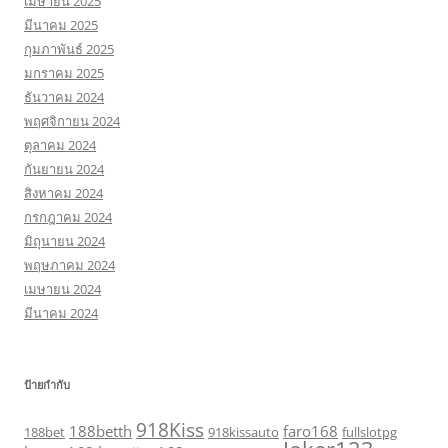
เมษายน 2025
มีนาคม 2025
กุมภาพันธ์ 2025
มกราคม 2025
ธันวาคม 2024
พฤศจิกายน 2024
ตุลาคม 2024
กันยายน 2024
สิงหาคม 2024
กรกฎาคม 2024
มิถุนายน 2024
พฤษภาคม 2024
เมษายน 2024
มีนาคม 2024
ป้ายกำกับ
918Kiss
188betth
faro168
188bet
918kissauto
fullslotpg