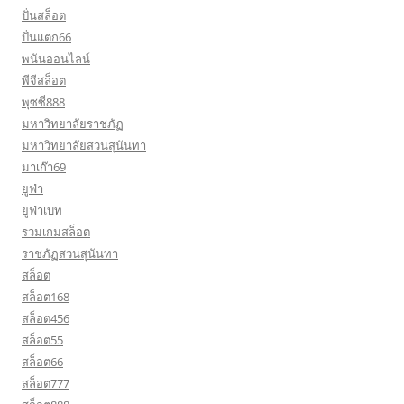
ปั่นสล็อต
ปั่นแตก66
พนันออนไลน์
พีจีสล็อต
พุซซี่888
มหาวิทยาลัยราชภัฏ
มหาวิทยาลัยสวนสุนันทา
มาเก๊า69
ยูฟ่า
ยูฟ่าเบท
รวมเกมสล็อต
ราชภัฏสวนสุนันทา
สล็อต
สล็อต168
สล็อต456
สล็อต55
สล็อต66
สล็อต777