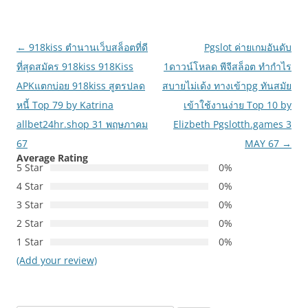
เมนู
←
918kiss ตำนานเว็บสล็อตที่ดี
Pgslot ค่ายเกมอันดับ
นำทาง
ที่สุดสมัคร 918kiss 918Kiss
1ดาวน์โหลด พีจีสล็อต ทำกำไร
เรื่อง
APKแตกบ่อย 918kiss สูตรปลด
สบายไม่เด้ง ทางเข้าpg ทันสมัย
หนี้ Top 79 by Katrina
เข้าใช้งานง่าย Top 10 by
allbet24hr.shop 31 พฤษภาคม
Elizbeth Pgslotth.games 3
67
MAY 67
→
Average Rating
5 Star
0%
4 Star
0%
3 Star
0%
2 Star
0%
1 Star
0%
(Add your review)