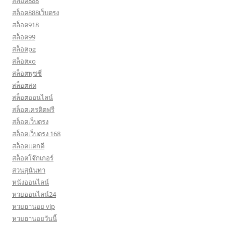
สล็อต888
สล็อต888เว็บตรง
สล็อต918
สล็อต99
สล็อตpg
สล็อตxo
สล็อตพุซซี่
สล็อตสด
สล็อตออนไลน์
สล็อตเครดิตฟรี
สล็อตเว็บตรง
สล็อตเว็บตรง 168
สล็อตแตกดี
สล็อตโจ๊กเกอร์
สวนสุนันทา
หนังออนไลน์
หวยออนไลน์24
หวยฮานอย vip
หวยฮานอยวันนี้