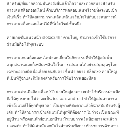
สำหรับผู้ที่อยากความมั่นคงยั่งยืนแล้วก็ความสะดวกสบายสำหรับ
การเล่นสล็อตออนไลน์ ด้วยบริการทดสอบเล่นฟรีรวมทั้งระบบเบิก
เงินที่เร็ว ทำให้คุณสามารถเพลิดเพลินเจริญใจไปกับประสบการณ์
การเล่นสล็อตออนไลน์ได้ที่นี่เว็บไซต์ชั้นหนึ่ง
ค่ายเกมชั้นแนวหน้า slotxo24hr ค่ายใหญ่ สามารถเข้าใช้บริการ
ผ่านมือถือ ได้ทุกระบบ
การเล่นเกมสล็อตออนไลน์ยอดเยี่ยมในกิจกรรมที่ทำให้ผู้เล่นนั้น
สนุกสนานและก็เพลิดเพลินใจในการเล่นเกมได้อย่างสนุกสุดๆโดย
เฉพาะอย่างยิ่งเมื่อเลือกเล่นกับค่ายชั้นนำ อย่าง สล็อตxo ค่ายใหญ่
ที่เป็นที่รู้จักและก็มั่นคงสำหรับการให้บริการเยอะที่สุด
การเล่นผ่านมือถือ สล็อต XO ค่ายใหญ่สามารถเข้าใช้บริการผ่านมือ
ถือได้ทุกระบบ ไม่ว่าจะเป็น ios และ android ทำให้ผู้เล่นสามารถ
เข้าถึงเกมส์ได้ทุกที่ทุกเวลา เป็นลู่ทางที่สะดวกแล้วก็นำสมัยสำหรับผู้
เล่น ทำให้สามารถเข้าเล่นเกมได้ทุกที่ที่ต้องการ ไม่ว่าจะเป็นขณะที่
อยู่บ้าน หรือตอนพักผ่อนนอกบ้าน มีระบบการเงินป้อมอาจจะแล้วก็
ปลอดภัย ทำให้ผู้เล่นมั่นอกมั่นใจสำหรับเพื่อการทำรายการด้านการ