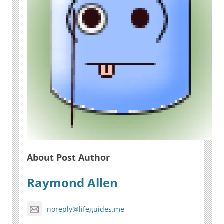
About Post Author
Raymond Allen
noreply@lifeguides.me