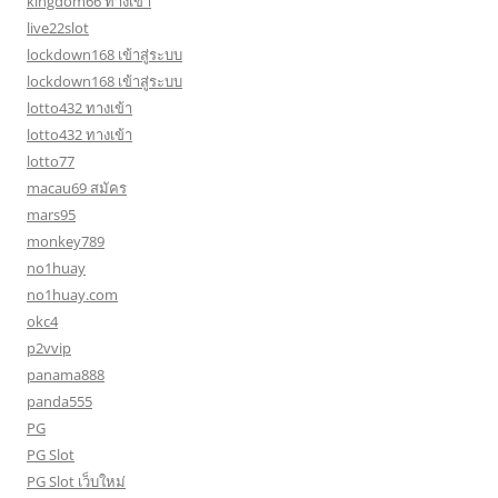
kingdom66 ทางเข้า
live22slot
lockdown168 เข้าสู่ระบบ
lockdown168 เข้าสู่ระบบ
lotto432 ทางเข้า
lotto432 ทางเข้า
lotto77
macau69 สมัคร
mars95
monkey789
no1huay
no1huay.com
okc4
p2vvip
panama888
panda555
PG
PG Slot
PG Slot เว็บใหม่