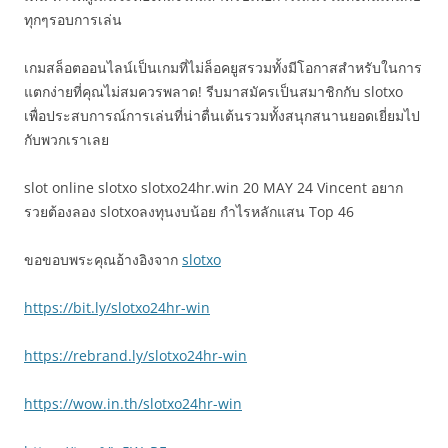
ทุกๆรอบการเล่น
เกมสล็อตออนไลน์เป็นเกมที่ไม่ล็อคยูสรวมทั้งมีโอกาสสำหรับในการ
แตกง่ายที่คุณไม่สมควรพลาด! รีบมาสมัครเป็นสมาชิกกับ slotxo
เพื่อประสบการณ์การเล่นที่น่าตื่นเต้นรวมทั้งสนุกสนานยอดเยี่ยมไป
กับพวกเราเลย
slot online slotxo slotxo24hr.win 20 MAY 24 Vincent อยาก
รวยต้องลอง slotxoลงทุนงบน้อย กำไรหลักแสน Top 46
ขอขอบพระคุณอ้างอิงจาก
slotxo
https://bit.ly/slotxo24hr-win
https://rebrand.ly/slotxo24hr-win
https://wow.in.th/slotxo24hr-win