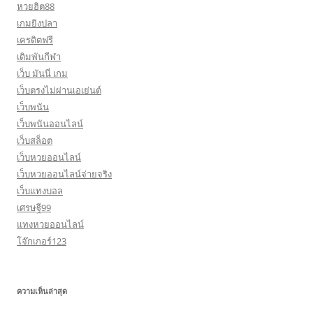
หวยฮิต88
เกมยิงปลา
เครดิตฟรี
เดิมพันกีฬา
เว็บ มันนี่ เกม
เว็บตรงไม่ผ่านเอเย่นต์
เว็บพนัน
เว็บพนันออนไลน์
เว็บสล็อต
เว็บหวยออนไลน์
เว็บหวยออนไลน์จ่ายจริง
เว็บแทงบอล
เศรษฐี99
แทงหวยออนไลน์
โจ๊กเกอร์123
ความเห็นล่าสุด