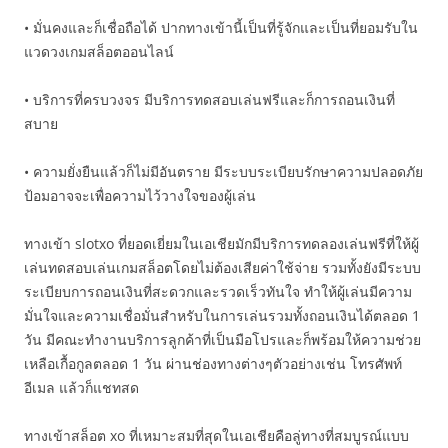
• มั่นคงและก็เชื่อถือได้ ปากทางเข้านี้เป็นที่รู้จักและเป็นที่ยอมรับใน
แวดวงเกมสล็อตออนไลน์
• บริการที่ครบวงจร มีบริการทดสอบเล่นฟรีและก็การถอนเงินที่
สบาย
• ความยั่งยืนแล้วก็ไม่มีอันตราย มีระบบระเบียบรักษาความปลอดภัย
ป้อมอาจจะเพื่อความไว้วางใจของผู้เล่น
ทางเข้า slotxo ที่ยอดเยี่ยมในเอเชียมักมีบริการทดลองเล่นฟรีที่ให้ผู้
เล่นทดสอบเล่นเกมสล็อตโดยไม่ต้องเสียค่าใช้จ่าย รวมทั้งยังมีระบบ
ระเบียบการถอนเงินที่สะดวกและรวดเร็วทันใจ ทำให้ผู้เล่นมีความ
มั่นใจและความเชื่อมั่นสำหรับในการเล่นรวมทั้งถอนเงินได้ตลอด 1
วัน มีคณะทำงานบริการลูกค้าที่เป็นมือโปรและก็พร้อมให้ความช่วย
เหลือเกื้อกูลตลอด 1 วัน ผ่านช่องทางต่างๆตัวอย่างเช่น โทรศัพท์
อีเมล แล้วก็แชทสด
ทางเข้าสล็อต xo ที่เหมาะสมที่สุดในเอเชียคือลู่ทางที่สมบูรณ์แบบ