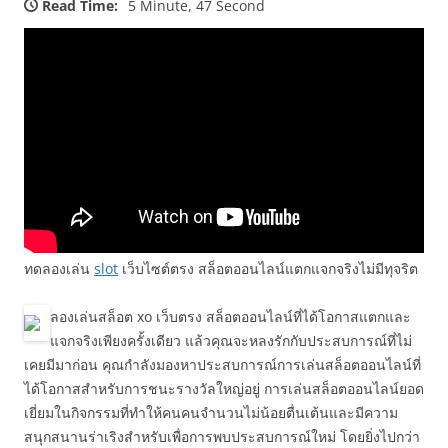
Read Time:
5 Minute, 47 Second
ทดลองเล่น
slot
เว็บไซต์ตรง สล็อตออนไลน์แตกแจกจริงไม่มีทุจริต
ลองเล่นสล็อต xo เว็บตรง สล็อตออนไลน์ที่ได้โอกาสแตกและ
แจกจริงเพียงครั้งเดียว แล้วคุณจะหลงรักกับประสบการณ์ที่ไม่
เคยมีมาก่อน คุณกำลังมองหาประสบการณ์การเล่นสล็อตออนไลน์ที่
ได้โอกาสสำหรับการชนะรางวัลใหญ่อยู่ การเล่นสล็อตออนไลน์ยอด
เยี่ยมในกิจกรรมที่ทำให้คนคนจำนวนไม่น้อยตื่นเต้นและมีความ
สนุกสนานร่าเริงสำหรับเพื่อการพบประสบการณ์ใหม่ โดยยิ่งไปกว่า