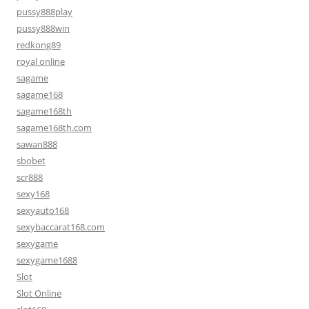
pussy888play
pussy888win
redkong89
royal online
sagame
sagame168
sagame168th
sagame168th.com
sawan888
sbobet
scr888
sexy168
sexyauto168
sexybaccarat168.com
sexygame
sexygame1688
Slot
Slot Online