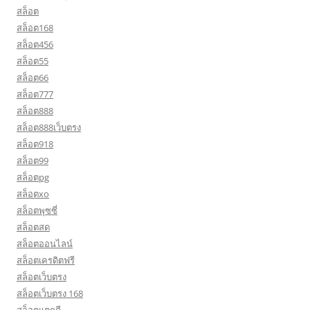
สล็อต
สล็อต168
สล็อต456
สล็อต55
สล็อต66
สล็อต777
สล็อต888
สล็อต888เว็บตรง
สล็อต918
สล็อต99
สล็อตpg
สล็อตxo
สล็อตพุซซี่
สล็อตสด
สล็อตออนไลน์
สล็อตเครดิตฟรี
สล็อตเว็บตรง
สล็อตเว็บตรง 168