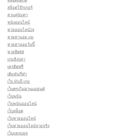
สล็อตแตกดี
สล็อตโจ๊กเกอร์
สวนสุนันทา
หนังออนไลน์
หวยออนไลน์24
หวยฮานอย vip
หวยฮานอยวันนี้
หวยฮิต88
เกมยิงปลา
เครดิตฟรี
เดิมพันกีฬา
เว็บ มันนี่ เกม
เว็บตรงไม่ผ่านเอเย่นต์
เว็บพนัน
เว็บพนันออนไลน์
เว็บสล็อต
เว็บหวยออนไลน์
เว็บหวยออนไลน์จ่ายจริง
เว็บแทงบอล