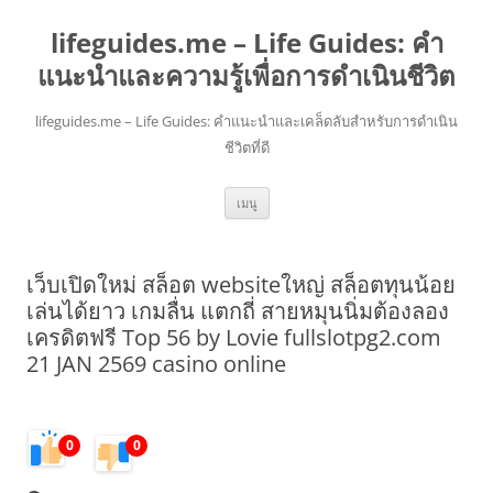
lifeguides.me – Life Guides: คำ
แนะนำและความรู้เพื่อการดำเนินชีวิต
lifeguides.me – Life Guides: คำแนะนำและเคล็ดลับสำหรับการดำเนิน
ชีวิตที่ดี
ข้าม
เมนู
ไป
ยัง
เนื้อหา
เว็บเปิดใหม่ สล็อต websiteใหญ่ สล็อตทุนน้อย
เล่นได้ยาว เกมลื่น แตกถี่ สายหมุนนิ่มต้องลอง
เครดิตฟรี Top 56 by Lovie fullslotpg2.com
21 JAN 2569 casino online
0
0