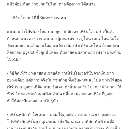
แล้วค่อยเลือก ว่าจะกดรับไหม ตามต้องการ ได้สบาย
1. เทิร์นโอเวอร์ที่ชี้ ทิศทางการเล่น
แน่นอนว่าโปรน้องใหม่ บน pgslot มักเอา เทิร์นโอเวอร์ เป็นตัว
กำหนด แนวทางการเล่น ของผู้เล่น เพราะอยู่ได้นานแค่ไหน ไม่ได้
วัดแค่กดถอนแล้วผ่านไหม แต่วัดว่าต้องทำเทิร์นแค่ไหน ถึงจะปลด
ล็อกถอน pgslot ซึ่งจุดนี้แหละ ที่หลายคนพลาดบ่อย เพราะมองข้าม
ไปเฉย ๆ
• วิธีคิดเทิร์น: หลายคนเผลอคิด ว่าเทิร์นโอเวอร์นับจากเงินฝาก
อย่างเดียว แต่ความจริงมันรวมด้วย ทั้งเงินฝากและโบนัส ทำให้ยอด
เทิร์นรวมสูงกว่าที่คิด แบบชัดเจน ดังนั้นก่อนรับโปรควรคำนวณ ให้
ชัวร์ โดยเฉพาะถ้าคุณมีงบจำกัด สล็อต เพราะยอดเทิร์นที่สูงจะ
ทำให้ต้องปั่นเยอะ แบบไม่รู้ตัว
• เทิร์นหนัก ทำให้เล่นยาว: ต่อให้คุณคิดว่าจะลองเฉย ๆ แต่ถ้าเจอ
โปรที่บังคับเทิร์นสูง คุณจะต้องนั่งปั่น นานกว่าที่คิด ทันที คนที่มี
เวลาและงบจำกัด อาจไม่เหมาะ เพราะมันกลายเป็นภาระ ที่เด้งขึ้น