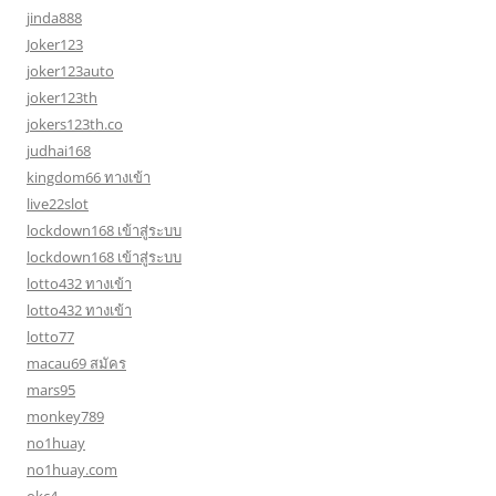
jinda888
Joker123
joker123auto
joker123th
jokers123th.co
judhai168
kingdom66 ทางเข้า
live22slot
lockdown168 เข้าสู่ระบบ
lockdown168 เข้าสู่ระบบ
lotto432 ทางเข้า
lotto432 ทางเข้า
lotto77
macau69 สมัคร
mars95
monkey789
no1huay
no1huay.com