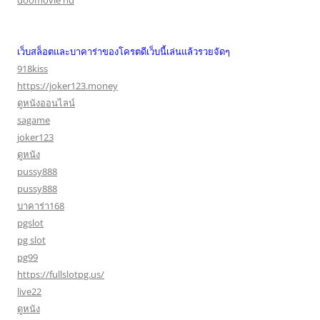
doomovie hd
เว็บสล็อตและบาคาร่าของโครตดีเว็บนี้เล่นแล้วรวยจัดๆ
918kiss
https://joker123.money
ดูหนังออนไลน์
sagame
joker123
ดูหนัง
pussy888
pussy888
บาคาร่า168
pgslot
pg slot
pg99
https://fullslotpg.us/
live22
ดูหนัง