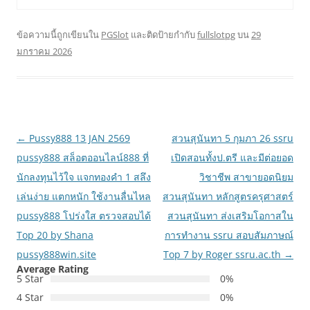
ข้อความนี้ถูกเขียนใน
PGSlot
และติดป้ายกำกับ
fullslotpg
บน
29
มกราคม 2026
เมนู
←
Pussy888 13 JAN 2569
สวนสุนันทา 5 กุมภา 26 ssru
นำทาง
pussy888 สล็อตออนไลน์888 ที่
เปิดสอนทั้งป.ตรี และมีต่อยอด
เรื่อง
นักลงทุนไว้ใจ แจกทองคำ 1 สลึง
วิชาชีพ สาขายอดนิยม
เล่นง่าย แตกหนัก ใช้งานลื่นไหล
สวนสุนันทา หลักสูตรครุศาสตร์
pussy888 โปร่งใส ตรวจสอบได้
สวนสุนันทา ส่งเสริมโอกาสใน
Top 20 by Shana
การทำงาน ssru สอบสัมภาษณ์
pussy888win.site
Top 7 by Roger ssru.ac.th
→
Average Rating
5 Star
0%
4 Star
0%