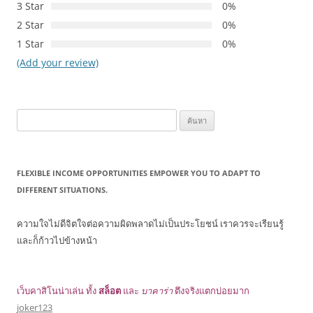
3 Star
0%
2 Star
0%
1 Star
0%
(Add your review)
ค้นหา
สำหรับ:
FLEXIBLE INCOME OPPORTUNITIES EMPOWER YOU TO ADAPT TO
DIFFERENT SITUATIONS.
ความใจไม่ดีจิตใจต่อความผิดพลาดไม่เป็นประโยชน์ เราควรจะเรียนรู้
และก็ก้าวไปข้างหน้า
เว็บคาสิโนน่าเล่น ทั้ง
สล็อต
และ
บาคาร่า
ตึงจริงแตกบ่อยมาก
joker123