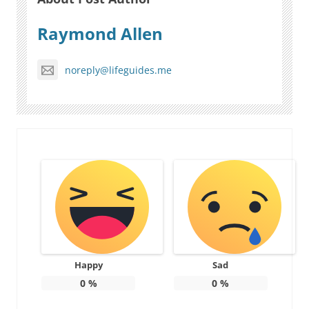
Raymond Allen
noreply@lifeguides.me
Happy
Sad
0
%
0
%