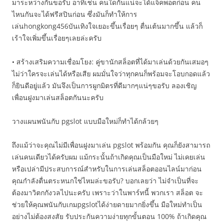
มาระหว่างกันขอรับ อาทิเช่น คนใดกันแน่จะได้แจ็คพอตก่อน คน
ไหนกันจะได้ฟรีสปินก่อน ซึ่งมันก็ทำให้การ
เล่นhongkong456บันเทิงใจเยอะขึ้นเรื่อยๆ ตื่นเต้นมากขึ้น แล้วก็
เร้าใจเพิ่มขึ้นเรื่อยๆเลยล่ะครับ
• สร้างเสริมความเชื่อมโยง: คู่ขานักสล็อตที่ได้มาเล่นด้วยกันเสมอๆ
ไม่ว่าใครจะเล่นได้หรือเสีย ผมมั่นใจว่าทุกคนก็พร้อมจะโอบกอดแล้ว
ก็ยินดีอยู่แล้ว มันจึงเป็นการผูกมิตรที่ดีมากๆแน่ๆขอรับ ลองเชิญ
เพื่อนฝูงมาเล่นสล็อตกันนะครับ
วางแผนพนันกับ pgslot แบบมือใหม่ก็ทำได้กล้วยๆ
ถึงแม้ว่าจะคุณไม่มีเพื่อนฝูงมาเล่น pgslot พร้อมกัน คุณก็ยังสามารถ
เล่นคนเดียวได้ครับผม แม้กระนั้นถ้าเกิดคุณเป็นมือใหม่ ไม่เคยเล่น
หรือเปล่ามีประสบการณ์สำหรับในการเล่นสล็อตออนไลน์มาก่อน
คุณกำลังตื่นตระหนกใช่ไหมล่ะขอรับ? บอกเลยว่า ไม่จำเป็นที่จะ
ต้องมาวิตกกังวลไปนะครับ เพราะว่าในพาร์ทนี้ พวกเรา สล็อต จะ
ช่วยให้คุณพนันกับเกมpgslotได้ง่ายดายมากยิ่งขึ้น มือใหม่ทำเป็น
อย่างไม่ต้องสงสัย รับประกันความง่ายทุกขั้นตอน 100% ถ้าเกิดคุณ