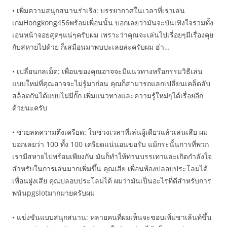
• เพิ่มความสนุกสนานร่าเริง: บรรยากาศในเวลาที่เราเล่น
เกมHongkong456พร้อมเพื่อนนั้น บอกเลยว่ามันจะบันเทิงใจรวมทั้ง
เอนหน้าจอยสุดๆแน่ๆครับผม เพราะว่าคุณจะเล่นไปเรื่อยๆมีเรื่องคุย
กับสหายไปด้วย ก็เสมือนมาพบปะเลยล่ะครับผม ฮ่า…
• เปลี่ยนกลเม็ด: เพื่อนของคุณอาจจะมีแนวทางหรือกรรมวิธีเล่น
แบบใหม่ที่คุณอาจจะไม่รู้มาก่อน คุณก็สามารถแลกเปลี่ยนเคล็ดลับ
สล็อตกันได้แบบไม่มีกั๊ก เพิ่มแนวทางและความรู้ใหม่ๆได้เรื่อยอีก
ด้วยนะครับ
• ช่วยลดความตึงเครียด: ในช่วงเวลาที่เล่นผู้เดียวแล้วเล่นเสีย ผม
บอกเลยว่า 100 ทั้ง 100 เครียดแน่นอนขอรับ แม้กระนั้นการที่พวก
เรามีสหายไปพร้อมเพียงกัน มันก็ทำให้ท่านบรรเทาและเกิดกำลังใจ
สำหรับในการเล่นมากเพิ่มขึ้น คุณเสีย เพื่อนพ้องปลอบประโลมได้
เพื่อนฝูงเสีย คุณปลอบประโลมได้ ผมว่ามันเป็นอะไรที่ดีสำหรับการ
พนันpgslotมากมายครับผม
• แข่งขันแบบสนุกสนาน: หลายคนที่ผมเห็นจะชอบเพิ่มชาเล้นท์ขึ้น