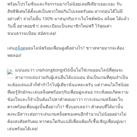
พร้อมโปรโมชั่นและกิจกรรมมากไม่น้อยเลยทีเดียวเยอะแยะ รับ
สิทธิพิเศษได้ตั้งแต่เป็นพวกใหม่กันไปเลยครับผม ฝากถอนได้ไม่มี
อย่างต่ำ จ่ายไม่อั้น 100% มาสนุกกับเราเว็บไซต์พนัน สล็อต ได้แล้ว
วันนี้ อย่าคอยช้า! ลงทะเบียนเป็นสมาชิกใหม่ฟรี ไร้คุณค่า
ขนบธรรมเนียม สมัครเลย!
เล่น
สล็อต
ออนไลน์พร้อมเพื่อนฝูงดีอย่างไร? ชาวสหายมากจะต้อง
ทดลอง!
แน่นอนว่า เกมhongkong456นั้นไม่ใช่เกมออนไลน์ที่คุณจะ
สามารถเล่นร่วมกับผู้เล่นอื่นได้แน่นอน มันเป็นเกมที่คุณจำเป็น
จะต้องเล่นแล้วก็ทำกำไรไปผู้เดียวนั่นแหละครับ แต่ว่าคนไม่ใช่น้อย
ที่ผมรู้จักมักจะเล่นสล็อตพร้อมๆกับเพื่อนฝูงเสมอ กระทั่งผมเกิดความ
ข้องใจและก็จำเป็นต้องไปหาคำตอบมาว่า การเล่นเกมสล็อตเว็บ
ตรงพร้อมเพื่อนฝูงนั้นดีอย่างไร? ซึ่งบอกเลยว่า คำตอบที่ได้มานั้น
คงจะมีสาระต่อการเล่นเกมสล็อตของคนอีกจำนวนไม่น้อยอย่างไม่
ต้องสงสัยครับผม หากคนใดกันแน่มีเพื่อนพ้องก็เชื้อเชิญเพื่อนฝูงมา
เล่นพร้อมได้เลย!