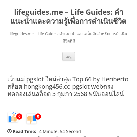
lifeguides.me – Life Guides: คำ
แนะนำและความรู้เพื่อการดำเนินชีวิต
lifeguides.me – Life Guides: คำแนะนำและเคล็ดลับสำหรับการดำเนิน
ชีวิตที่ดี
ข้าม
เมนู
ไป
ยัง
เนื้อหา
เว็บแม่ pgslot ใหม่ล่าสุด Top 66 by Heriberto
สล็อต hongkong456.co pgslot webตรง
ทดลองเล่นสล็อต 3 กุมภา 2568 พนันออนไลน์
0
0
Read Time:
4 Minute, 54 Second