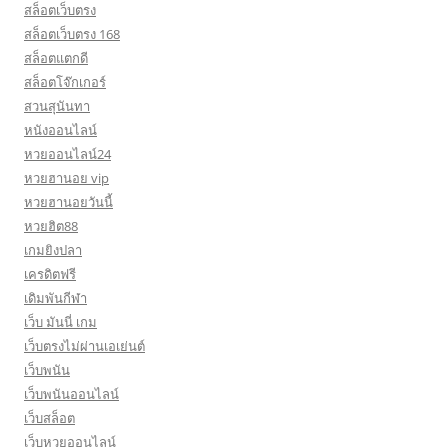
สล็อตเว็บตรง
สล็อตเว็บตรง 168
สล็อตแตกดี
สล็อตโจ๊กเกอร์
สวนสุนันทา
หนังออนไลน์
หวยออนไลน์24
หวยฮานอย vip
หวยฮานอยวันนี้
หวยฮิต88
เกมยิงปลา
เครดิตฟรี
เดิมพันกีฬา
เว็บ มันนี่ เกม
เว็บตรงไม่ผ่านเอเย่นต์
เว็บพนัน
เว็บพนันออนไลน์
เว็บสล็อต
เว็บหวยออนไลน์