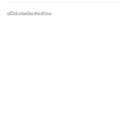
ภูมิใจนำเสนอโดย WordPress