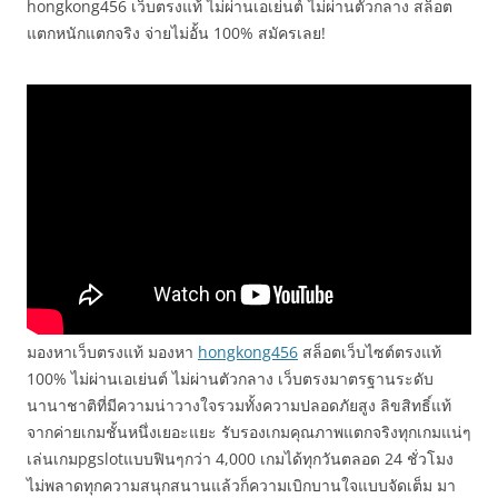
hongkong456 เว็บตรงแท้ ไม่ผ่านเอเย่นต์ ไม่ผ่านตัวกลาง สล็อต
แตกหนักแตกจริง จ่ายไม่อั้น 100% สมัครเลย!
มองหาเว็บตรงแท้ มองหา
hongkong456
สล็อตเว็บไซต์ตรงแท้
100% ไม่ผ่านเอเย่นต์ ไม่ผ่านตัวกลาง เว็บตรงมาตรฐานระดับ
นานาชาติที่มีความน่าวางใจรวมทั้งความปลอดภัยสูง ลิขสิทธิ์แท้
จากค่ายเกมชั้นหนึ่งเยอะแยะ รับรองเกมคุณภาพแตกจริงทุกเกมแน่ๆ
เล่นเกมpgslotแบบฟินๆกว่า 4,000 เกมได้ทุกวันตลอด 24 ชั่วโมง
ไม่พลาดทุกความสนุกสนานแล้วก็ความเบิกบานใจแบบจัดเต็ม มา