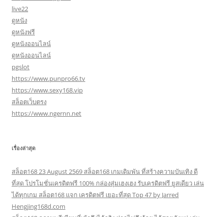
live22
ดูหนัง
ดูหนังฟรี
ดูหนังออนไลน์
ดูหนังออนไลน์
pgslot
https://www.punpro66.tv
https://www.sexy168.vip
สล็อตเว็บตรง
https://www.ngernn.net
เรื่องล่าสุด
สล็อต168 23 August 2569 สล็อต168 เกมเดิมพัน ที่สร้างความบันเทิง ดี
ที่สุด โปรโมชั่นเครดิตฟรี 100% กล่องสุ่มเฮงเฮง รับเครดิตฟรี ยูสเดียว เล่น
ได้ทุกเกม สล็อต168 แจก เครดิตฟรี เยอะที่สุด Top 47 by Jarred
Hengjing168d.com