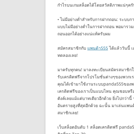
กำไรบนเกมสล็อตได้โดยสวัสดิภาพแน่ๆคร
• ไม่มีอย่างต่ำสำหรับการฝากถอน: ระบ
แบบไม่มีอย่างต่ำในการฝากถอน พอมารวมกับ
ถอนออกได้อย่างแน่แท้ครับผม
สมัครสมาชิกกับ
แพนด้า555
ได้แล้ววันนี้
ทดลองเลย!
มาครับทุกคน! มาลงทะเบียนสมัครสมาชิกให
รับเครดิตฟรีจากโปรโมชั่นต่างๆของพวกเร
คุณได้เข้ามาใช้งานระบบpanda555ของพวกเ
เครดิตฟรีของเราเป็นแบบไหน คุณชอบหรือเปล
ตังค์เลยแม้แต่บาทเดียวอีกด้วย ยิ่งไปกว่า
อันตรายสูงที่สุดอีกด้วย ฉะนั้น มาเล่นแพ
สมาชิกเลย!
เว็บสล็อตอันดับ 1 สล็อตเครดิตฟรี panda