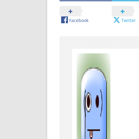
Facebook
Twitter