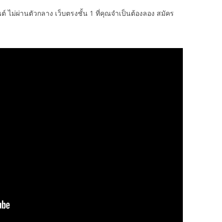
์ ไม่ผ่านตัวกลาง เว็บตรงชั้น 1 ที่คุณจำเป็นต้องลอง สมัคร