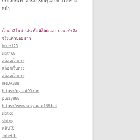
ประโยชน์ เราควรจะเรียนรู้และก็ก้าวไปข้าง
หน้า
เว็บคาสิโนน่าเล่น ทั้ง
สล็อต
และ
บาคาร่า
ตึง
จริงแตกบ่อยมาก
joker123
slot168
สล็อตเว็บตรง
สล็อตเว็บตรง
สล็อตเว็บตรง
JINDA888
https://pgslot99.run
pussy888
https://www.sexyauto168.bet
slotxo
slotpg
คลิปโป๊
1xbetth