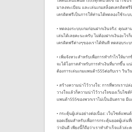
ให้คนเล่นแพนด้า555ทุกคนได้เข้ามาใช้บริกา
มาลงทะเบียน และเล่นเกมสล็อตเครดิตฟรีที
เครดิตฟรีเป็นการให้ท่านได้ทดลองใช้ระบ
• ทดลองระบบเกมก่อนฝากเงินจริง: คุณ
เล่นได้เลยคะนะครับ ไม่ต้องฝากเงินอะไรก็แ
เครดิตฟรีต่างๆของเราได้ทันที ทดสอบร
• เพิ่มจังหวะสำหรับเพื่อการทำกำไรให้มากขึ
จะได้โอกาสสำหรับการทำเงินที่มากขึ้น แน่
ต้องการเล่นเกมแพนด้า555ต่อกับเรา วินวิน
• สร้างความน่าไว้วางใจ: การที่พวกเราปล่อ
วางใจแล้วก็ความน่าไว้วางใจของเว็บไซต์Pa
แพนด้า555ของพวกเราไม่เป็นอันตราย มีแต่ว
• กระตุ้นผู้เล่นอย่างต่อเนื่อง: เว็บไซต์แ
ยอดเยี่ยมสำหรับเพื่อการกระตุ้นยอดผู้เล่นท
ว่ามันดี เพียงนี้ก็ถือว่าเราทำสำเร็จแล้วล่ะค