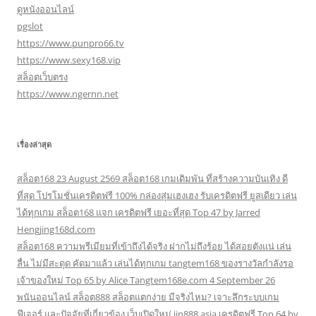
ดูหนังออนไลน์
pgslot
https://www.punpro66.tv
https://www.sexy168.vip
สล็อตเว็บตรง
https://www.ngernn.net
เรื่องล่าสุด
สล็อต168 23 August 2569 สล็อต168 เกมเดิมพัน ที่สร้างความบันเทิง ดี
ที่สุด โปรโมชั่นเครดิตฟรี 100% กล่องสุ่มเฮงเฮง รับเครดิตฟรี ยูสเดียว เล่น
ได้ทุกเกม สล็อต168 แจก เครดิตฟรี เยอะที่สุด Top 47 by Jarred
Hengjing168d.com
สล็อต168 ความพรีเมียมที่เข้าถึงได้จริง ฝากไม่ถึงร้อย ได้สอยตังแน่ เล่น
ลื่น ไม่มีสะดุด คัดมาแล้ว เล่นได้ทุกเกม tangtem168 ของรางวัลกำลังรอ
เจ้าของใหม่ Top 65 by Alice Tangtem168e.com 4 September 26
พนันออนไลน์ สล็อต888 สล็อตแตกง่าย มีจริงไหม? เจาะลึกระบบเกม
ฟีเจอร์ และปัจจัยที่เกี่ยวข้อง เว็บเปิดใหม่ jin888.asia เครดิตฟรี Top 64 by