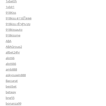
1xbetth
1xbit1
918Kiss
918kiss ดาวน์โหลด
918kiss เข้าสู่ระบบ
918kissauto
918kissme
ABA
ABAGroup2
allbet24hr
alot66
alot666
amb888
askyouwin888
Baccarat
bestbet
betway
bng55
bonanza99