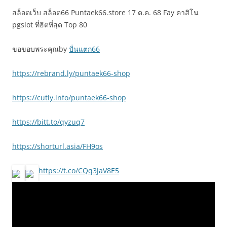
สล็อตเว็บ สล็อต66 Puntaek66.store 17 ต.ค. 68 Fay คาสิโน
pgslot ที่ฮิตที่สุด Top 80
ขอขอบพระคุณby
ปั่นแตก66
https://rebrand.ly/puntaek66-shop
https://cutly.info/puntaek66-shop
https://bitt.to/qyzuq7
https://shorturl.asia/FH9os
https://t.co/CQq3jaV8E5