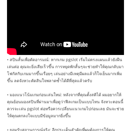
• สปินสั้นเพื่อตัดอารมณ์: หากเกม pgslot เริ่มไม่ตรงแผนแล้วยังฝืน
เล่นต่อ คุณจะยิ่งเสียเร็วขึ้น การหยุดพักสั้นๆจะช่วยทำให้คุณกลับมา
โฟกัสกับเกมมากขึ้นเรื่อยๆ เล่นอย่างมีเหตุมีผลแล้วก็ใจเย็นมากเพิ่ม
ขึ้น ลดจังหวะตัดสินใจพลาดซ้ำได้ดีที่สุดแล้วครับ
• มองแนวโน้มเกมก่อนเล่นใหม่: หลังจากที่คุณตั้งสติได้ ผมอยากให้
คุณย้อนมองสปินที่ผ่านมาเพื่อดูว่าฟีลเกมเป็นแบบไหน จังหวะตอนนี้
ควรจะเล่น pgslot ต่อหรือควรเปลี่ยนแนวเกมไปก่อนเลย มันจะช่วย
ให้คุณตกลงใจแบบมีข้อมูลมากยิ่งขึ้น
• ยอมรับสถานการณ์จริง: อีกประเด็นสำคัญที่ผมต้องการให้คุณ