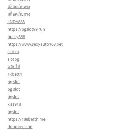
สล็อตเว็บตรง
สล็อตเว็บตรง
JINDA888
https://pgslot99.run
pussy888
https://www.sexyauto168.bet
slotxo
slotpg
คลิปโป๊
1xbetth
pg slot
pg slot
pgslot
kiss918
pgslot
https://188betth.me
doomovie hd