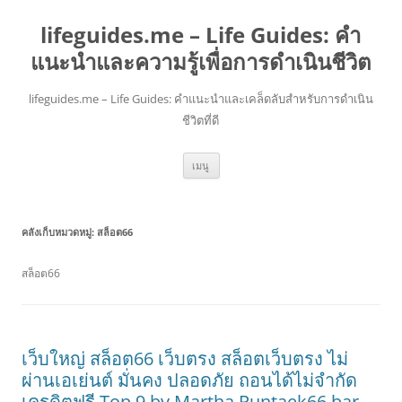
lifeguides.me – Life Guides: คำ
แนะนำและความรู้เพื่อการดำเนินชีวิต
lifeguides.me – Life Guides: คำแนะนำและเคล็ดลับสำหรับการดำเนิน
ชีวิตที่ดี
ข้าม
เมนู
ไป
ยัง
เนื้อหา
คลังเก็บหมวดหมู่:
สล็อต66
สล็อต66
เว็บใหญ่ สล็อต66 เว็บตรง สล็อตเว็บตรง ไม่
ผ่านเอเย่นต์ มั่นคง ปลอดภัย ถอนได้ไม่จำกัด
เครดิตฟรี Top 9 by Martha Puntaek66.bar