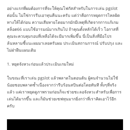
อย่างแรกที่ผมต้องการที่จะให้คุณโฟกัสสำหรับในการเล่น pgslot
ต่อนั้น ไม่ใช่การรีบเอาทุนคืนนะครับ แต่ว่าคือการหยุดการไหลผิด
ทางให้ได้ก่อน ความเสียหายโดยมากมักมีเหตุที่เกิดจากการแก้เกม
สล็อต66 แบบใช้อารมณ์มากเกินไป ถ้าคุณตั้งหลักได้เร็ว โอกาสที่
คุณจะควบคุมรอบที่เหลือได้จะมีมากเพิ่มขึ้น นี่เป็นสิ่งที่มือโปร
ล้นหลามชี้แนะผมมาเลยครับผม ประเมินสถานการณ์ ปรับปรุง และ
ไม่ฝ่าฝืนแผนเดิม
1. หยุดจังหวะก่อนแล้วประเมินเกมใหม่
ในขณะที่เราเล่น pgslot แล้วพลาดในตอนต้น ผู้คนจำนวนไม่ใช้
น้อยชอบพลาดซ้ำเนื่องจากว่ารีบร้อนสปินต่อโดยทันที ทั้งๆที่จริง
แล้ว แค่เราหยุดดูภาพรวมก่อนก็จะช่วยชะลอจังหวะสำหรับเพื่อการ
เล่นได้มากขึ้น และก็มันช่วยเซฟทุนมากยิ่งกว่าที่เราคิดเอาไว้อีก
ครับ