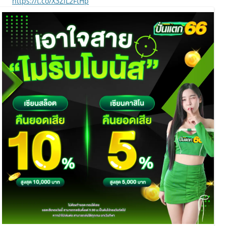
https://t.co/X3ZiL2FtHp