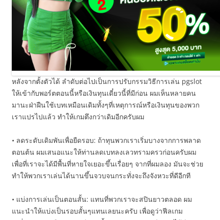
หลังจากตั้งตัวได้ ลำดับต่อไปเป็นการปรับกรรมวิธีการเล่น pgslot
ให้เข้ากับพอร์ตตอนนี้หรือเงินทุนเดี๋ยวนี้ที่มีก่อน ผมเห็นหลายคน
มานะฝ่าฝืนใช้เบทเหมือนเดิมทั้งๆที่เหตุการณ์หรือเงินทุนของพวก
เราแปรไปแล้ว ทำให้เกมตึงกว่าเดิมอีกครับผม
• ลดระดับเดิมพันเพื่อยืดรอบ: ถ้าทุนพวกเราเริ่มบางจากการพลาด
ตอนต้น ผมเสนอแนะให้ท่านลดเบทลงเลวทรามครวก่อนครับผม
เพื่อที่เราจะได้มีพื้นที่หายใจเยอะขึ้นเรื่อยๆ จากที่ผมลอง มันจะช่วย
ทำให้พวกเราเล่นได้นานขึ้นจวบจนกระทั่งจะถึงจังหวะที่ดีอีกที
• แบ่งการเล่นเป็นตอนสั้น: แทนที่พวกเราจะสปินยาวตลอด ผม
แนะนำให้แบ่งเป็นรอบสั้นๆแทนเลยนะครับ เพื่อดูว่าฟีลเกม