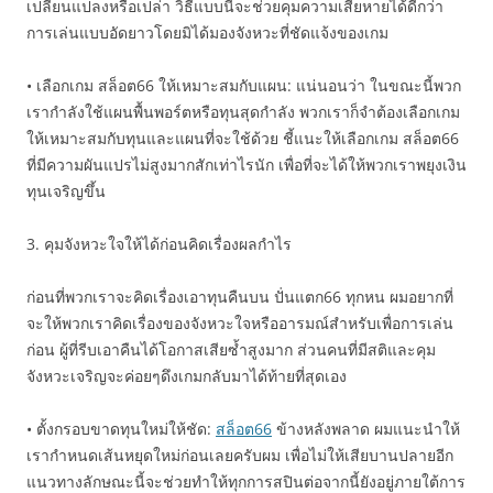
เปลี่ยนแปลงหรือเปล่า วิธีแบบนี้จะช่วยคุมความเสียหายได้ดีกว่า
การเล่นแบบอัดยาวโดยมิได้มองจังหวะที่ชัดแจ้งของเกม
• เลือกเกม สล็อต66 ให้เหมาะสมกับแผน: แน่นอนว่า ในขณะนี้พวก
เรากำลังใช้แผนพื้นพอร์ตหรือทุนสุดกำลัง พวกเราก็จำต้องเลือกเกม
ให้เหมาะสมกับทุนและแผนที่จะใช้ด้วย ชี้แนะให้เลือกเกม สล็อต66
ที่มีความผันแปรไม่สูงมากสักเท่าไรนัก เพื่อที่จะได้ให้พวกเราพยุงเงิน
ทุนเจริญขึ้น
3. คุมจังหวะใจให้ได้ก่อนคิดเรื่องผลกำไร
ก่อนที่พวกเราจะคิดเรื่องเอาทุนคืนบน ปั่นแตก66 ทุกหน ผมอยากที่
จะให้พวกเราคิดเรื่องของจังหวะใจหรืออารมณ์สำหรับเพื่อการเล่น
ก่อน ผู้ที่รีบเอาคืนได้โอกาสเสียซ้ำสูงมาก ส่วนคนที่มีสติและคุม
จังหวะเจริญจะค่อยๆดึงเกมกลับมาได้ท้ายที่สุดเอง
• ตั้งกรอบขาดทุนใหม่ให้ชัด:
สล็อต66
ข้างหลังพลาด ผมแนะนำให้
เรากำหนดเส้นหยุดใหม่ก่อนเลยครับผม เพื่อไม่ให้เสียบานปลายอีก
แนวทางลักษณะนี้จะช่วยทำให้ทุกการสปินต่อจากนี้ยังอยู่ภายใต้การ