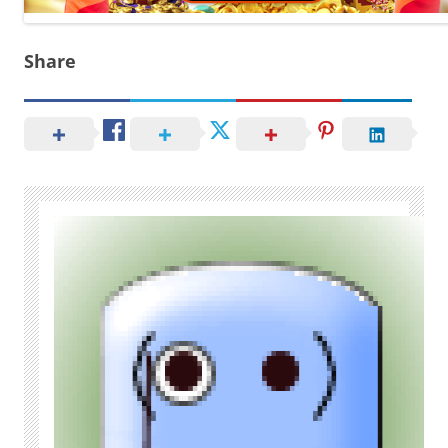
Share