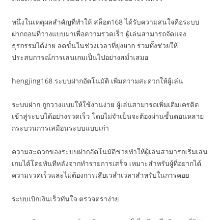
หนึ่งในเหตุผลสำคัญที่ทำให้ สล็อต168 ได้รับความสนใจคือระบบ
ฝากถอนที่วางแบบมาเพื่อความรวดเร็ว ผู้เล่นสามารถจัดแจง
ธุรกรรมได้ง่าย ลดขั้นในช่วงเวลาที่ยุ่งยาก รวมทั้งช่วยให้
ประสบการณ์การเล่นเกมเป็นไปอย่างสม่ำเสมอ
hengjing168 ระบบฝากอัตโนมัติ เพิ่มความสะดวกให้ผู้เล่น
ระบบฝาก ถูกวางแบบให้ใช้งานง่าย ผู้เล่นสามารถเพิ่มเติมเครดิต
เข้าสู่ระบบได้อย่างรวดเร็ว โดยไม่จำเป็นจะต้องผ่านขั้นตอนหลาย
กระบวนการเสมือนระบบแบบเก่า
ความสะดวกของระบบฝากอัตโนมัติช่วยทำให้ผู้เล่นสามารถเริ่มเล่น
เกมได้โดยทันทีหลังจากทำรายการเสร็จ เหมาะสำหรับผู้ที่อยากได้
ความรวดเร็วและไม่ต้องการเสียเวล่ำเวลาสำหรับในการคอย
ระบบเบิกเงินเร็วทันใจ ตรวจตราง่าย