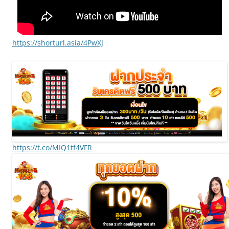
https://shorturl.asia/4PwXJ
https://t.co/MIQ1tf4VFR