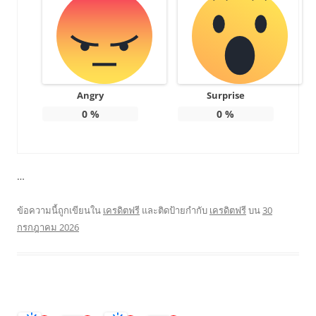
Angry
Surprise
0
%
0
%
…
ข้อความนี้ถูกเขียนใน
เครดิตฟรี
และติดป้ายกำกับ
เครดิตฟรี
บน
30
กรกฎาคม 2026