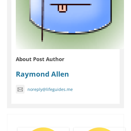
About Post Author
Raymond Allen
noreply@lifeguides.me