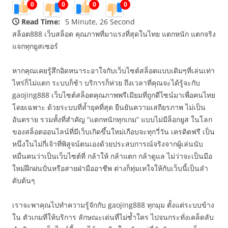
0
0
0
0
Read Time:
5 Minute, 26 Second
สล็อต888 เว็บสล็อต คุณภาพที่มาแรงที่สุดในไทย แตกหนัก แตกจริง
แจกทุกยูสเซอร์
หากคุณเคยรู้สึกอิดหนาระอาใจกับเว็บไซต์สล็อตแบบเดิมๆที่เล่นเท่า
ไหร่ก็ไม่แตก ระบบก็ช้า บริการก็ห่วย ถึงเวลาที่คุณจะได้รู้จะกับ
gaojing888 เว็บไซต์สล็อตคุณภาพพรีเมียมที่ถูกดีไซน์มาเพื่อคนไทย
โดยเฉพาะ ด้วยระบบที่ล้ำยุคที่สุด ยืนยันความเสถียรภาพ ไม่เป็น
อันตราย รวมทั้งที่สำคัญ “แตกหนักทุกเกม” แบบไม่มีล็อกยูส ในโลก
ของสล็อตออนไลน์ที่มีเว็บเกิดขึ้นใหม่เกือบจะทุกวี่วัน เครดิตฟรี เป็น
หนึ่งในไม่กี่เจ้าที่พิสูจน์ตนเองด้วยประสบการณ์จริงจากผู้เล่นนับ
หมื่นคนว่าเป็นเว็บไซต์ที่ กล้าให้ กล้าแตก กล้าดูแล ไม่ว่าจะเป็นมือ
ใหม่ฝึกฝนปั่นหรือสายฝ่ามืออาชีพ ต่างก็ทุ่มเทใจให้กับเว็บนี้เป็นลำ
ดับต้นๆ
เราจะพาคุณไปทำความรู้จักกับ gaojing888 ทุกมุม ตั้งแต่ระบบข้าง
ใน ตัวเกมที่ให้บริการ ลักษณะเด่นที่ไม่ซ้ำใคร ไปจนกระทั่งเคล็ดลับ