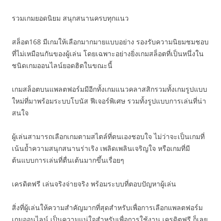
รวมเกมยอดนิยม สนุกสนานครบทุกแนว
สล็อต168 มีเกมให้เลือกมากมายแบบอย่าง รองรับความนิยมชมชอบ
ที่ไม่เหมือนกันของผู้เล่น โดยเฉพาะอย่างยิ่งเกมสล็อตที่เป็นหนึ่งใน
ชนิดเกมออนไลน์ยอดฮิตในขณะนี้
เกมสล็อตบนแพลตฟอร์มมีอีกทั้งเกมแนวคลาสสิกรวมทั้งเกมรูปแบบ
ใหม่ที่มาพร้อมระบบโบนัส ฟีเจอร์พิเศษ รวมทั้งรูปแบบการเล่นที่น่า
สนใจ
ผู้เล่นสามารถเลือกเกมตามสไตล์ที่ตนเองชอบใจ ไม่ว่าจะเป็นเกมที่
เน้นย้ำความสนุกสนานร่าเริง เพลิดเพลินเจริญใจ หรือเกมที่มี
ต้นแบบการเล่นที่ตื่นเต้นมากขึ้นเรื่อยๆ
เครดิตฟรี เล่นจริงจ่ายจริง พร้อมระบบที่ตอบปัญหาผู้เล่น
สิ่งที่ผู้เล่นให้ความสำคัญมากที่สุดสำหรับเพื่อการเลือกแพลตฟอร์ม
เกมออนไลน์ เป็นความแน่ใจสำหรับเพื่อการใช้งาน เครดิตฟรี ก็เลย