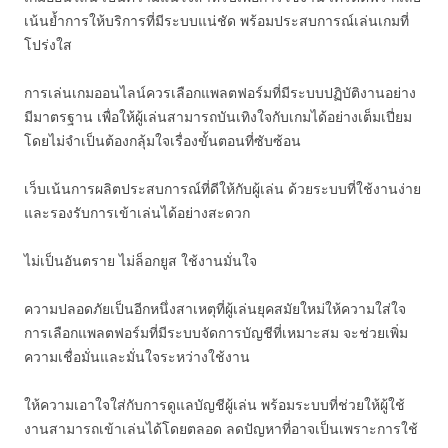
เน้นย้ำการให้บริการที่มีระบบแน่ชัด พร้อมประสบการณ์เล่นเกมที่
โปร่งใส
การเล่นเกมออนไลน์ควรเลือกแพลตฟอร์มที่มีระบบปฏิบัติงานอย่าง
มีมาตรฐาน เพื่อให้ผู้เล่นสามารถบันเทิงใจกับเกมได้อย่างเต็มเปี่ยม
โดยไม่จำเป็นต้องกลุ้มใจเรื่องขั้นตอนที่ซับซ้อน
เว็บเน้นการผลิตประสบการณ์ที่ดีให้กับผู้เล่น ด้วยระบบที่ใช้งานง่าย
และรองรับการเข้าเล่นได้อย่างสะดวก
ไม่เป็นอันตราย ไม่ล็อกยูส ใช้งานมั่นใจ
ความปลอดภัยเป็นอีกหนึ่งสาเหตุที่ผู้เล่นยุคสมัยใหม่ให้ความใส่ใจ
การเลือกแพลตฟอร์มที่มีระบบจัดการบัญชีที่เหมาะสม จะช่วยเพิ่ม
ความเชื่อมั่นและมั่นใจระหว่างใช้งาน
ให้ความเอาใจใส่กับการดูแลบัญชีผู้เล่น พร้อมระบบที่ช่วยให้ผู้ใช้
งานสามารถเข้าเล่นได้โดยตลอด ลดปัญหาที่อาจเป็นเพราะการใช้