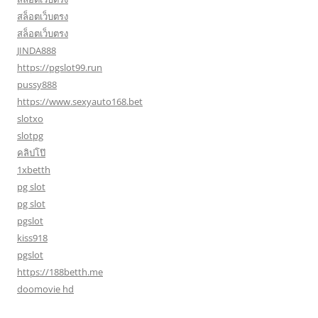
สล็อตเว็บตรง
สล็อตเว็บตรง
JINDA888
https://pgslot99.run
pussy888
https://www.sexyauto168.bet
slotxo
slotpg
คลิปโป๊
1xbetth
pg slot
pg slot
pgslot
kiss918
pgslot
https://188betth.me
doomovie hd