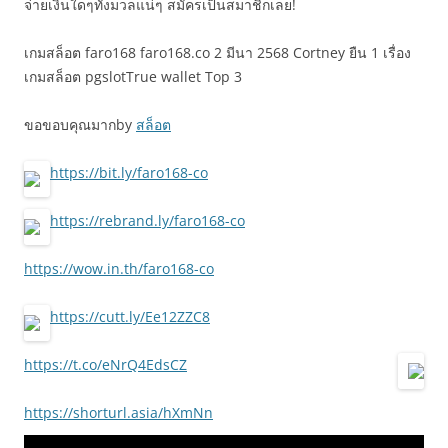
จ่ายเงินใดๆทั้งมวลแน่ๆ สมัครเป็นสมาชิกเลย!
เกมสล็อต faro168 faro168.co 2 มีนา 2568 Cortney ยืน 1 เรื่อง
เกมสล็อต pgslotTrue wallet Top 3
ขอขอบคุณมากby
สล็อต
https://bit.ly/faro168-co
https://rebrand.ly/faro168-co
https://wow.in.th/faro168-co
https://cutt.ly/Ee12ZZC8
https://t.co/eNrQ4EdsCZ
https://shorturl.asia/hXmNn