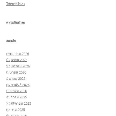
โจ๊กเกอร์123
ความเห็นล่าสุด
คลังเก็บ
กรกฎาคม 2026
มิถุนายน 2026
พฤษภาคม 2026
เมษายน 2026
มีนาคม 2026
กุมภาพันธ์ 2026
มกราคม 2026
ธันวาคม 2025
พฤศจิกายน 2025
ตุลาคม 2025
กันยายน 2025