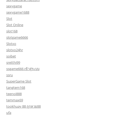
sexygame
sexygame1688
Slot
Slot Online
slot168
slotgame6666
Slotxo
slotxo24hr
soibet
sretthi99
ssgame666 เข้าสู่ระบบ
ssru
SuperGame Slot
tangtem168
teenoi888
temmax69
tookhuay 88 ถูกหวย88
ufa