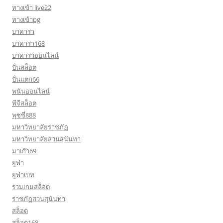
ทางเข้า live22
ทางเข้าpg
บาคาร่า
บาคาร่า168
บาคาร่าออนไลน์
ปั่นสล็อต
ปั่นแตก66
พนันออนไลน์
พีจีสล็อต
พุซซี่888
มหาวิทยาลัยราชภัฏ
มหาวิทยาลัยสวนสุนันทา
มาเก๊า69
ยูฟ่า
ยูฟ่าเบท
รวมเกมสล็อต
ราชภัฏสวนสุนันทา
สล็อต
สล็อต168