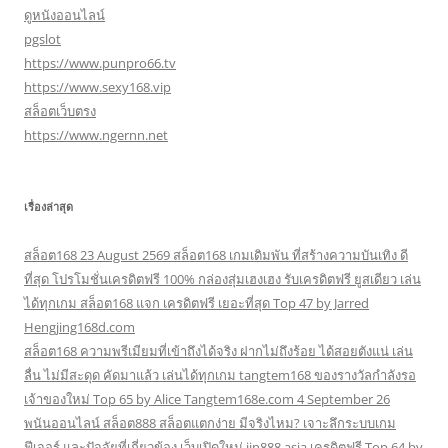
ดูหนังออนไลน์
pgslot
https://www.punpro66.tv
https://www.sexy168.vip
สล็อตเว็บตรง
https://www.ngernn.net
เรื่องล่าสุด
สล็อต168 23 August 2569 สล็อต168 เกมเดิมพัน ที่สร้างความบันเทิง ดี
ที่สุด โปรโมชั่นเครดิตฟรี 100% กล่องสุ่มเฮงเฮง รับเครดิตฟรี ยูสเดียว เล่น
ได้ทุกเกม สล็อต168 แจก เครดิตฟรี เยอะที่สุด Top 47 by Jarred
Hengjing168d.com
สล็อต168 ความพรีเมียมที่เข้าถึงได้จริง ฝากไม่ถึงร้อย ได้สอยตังแน่ เล่น
ลื่น ไม่มีสะดุด คัดมาแล้ว เล่นได้ทุกเกม tangtem168 ของรางวัลกำลังรอ
เจ้าของใหม่ Top 65 by Alice Tangtem168e.com 4 September 26
พนันออนไลน์ สล็อต888 สล็อตแตกง่าย มีจริงไหม? เจาะลึกระบบเกม
ฟีเจอร์ และปัจจัยที่เกี่ยวข้อง เว็บเปิดใหม่ jin888.asia เครดิตฟรี Top 64 by