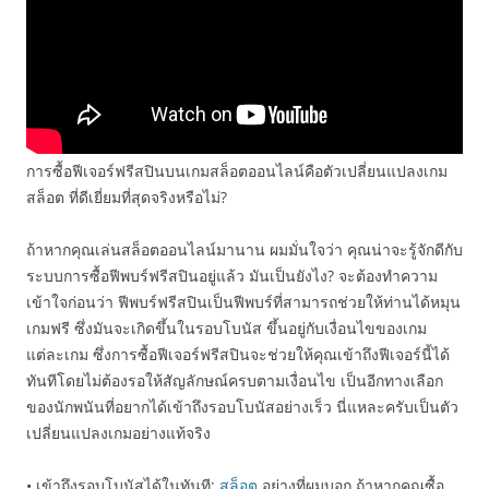
การซื้อฟีเจอร์ฟรีสปินบนเกมสล็อตออนไลน์คือตัวเปลี่ยนแปลงเกม
สล็อต ที่ดีเยี่ยมที่สุดจริงหรือไม่?
ถ้าหากคุณเล่นสล็อตออนไลน์มานาน ผมมั่นใจว่า คุณน่าจะรู้จักดีกับ
ระบบการซื้อฟีพบร์ฟรีสปินอยู่แล้ว มันเป็นยังไง? จะต้องทำความ
เข้าใจก่อนว่า ฟีพบร์ฟรีสปินเป็นฟีพบร์ที่สามารถช่วยให้ท่านได้หมุน
เกมฟรี ซึ่งมันจะเกิดขึ้นในรอบโบนัส ขึ้นอยู่กับเงื่อนไขของเกม
แต่ละเกม ซึ่งการซื้อฟีเจอร์ฟรีสปินจะช่วยให้คุณเข้าถึงฟีเจอร์นี้ได้
ทันทีโดยไม่ต้องรอให้สัญลักษณ์ครบตามเงื่อนไข เป็นอีกทางเลือก
ของนักพนันที่อยากได้เข้าถึงรอบโบนัสอย่างเร็ว นี่แหละครับเป็นตัว
เปลี่ยนแปลงเกมอย่างแท้จริง
• เข้าถึงรอบโบนัสได้ในทันที:
สล็อต
อย่างที่ผมบอก ถ้าหากคุณซื้อ