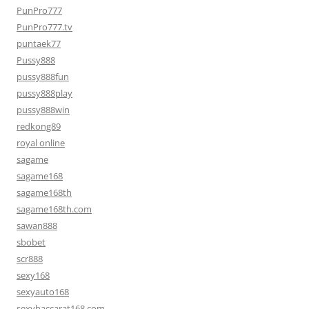
PunPro777
PunPro777.tv
puntaek77
Pussy888
pussy888fun
pussy888play
pussy888win
redkong89
royal online
sagame
sagame168
sagame168th
sagame168th.com
sawan888
sbobet
scr888
sexy168
sexyauto168
sexybaccarat168.com