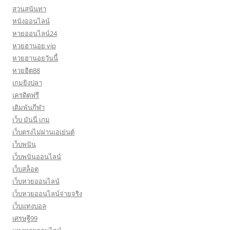
สวนสุนันทา
หนังออนไลน์
หวยออนไลน์24
หวยฮานอย vip
หวยฮานอยวันนี้
หวยฮิต88
เกมยิงปลา
เครดิตฟรี
เดิมพันกีฬา
เว็บ มันนี่ เกม
เว็บตรงไม่ผ่านเอเย่นต์
เว็บพนัน
เว็บพนันออนไลน์
เว็บสล็อต
เว็บหวยออนไลน์
เว็บหวยออนไลน์จ่ายจริง
เว็บแทงบอล
เศรษฐี99