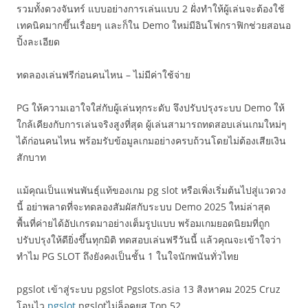
รวมทั้งดวงจันทร์ แบบอย่างการเล่นแบบ 2 ฝั่งทำให้ผู้เล่นจะต้องใช้
เทคนิคมากขึ้นเรื่อยๆ และก็ใน Demo ใหม่มีอินโฟกราฟิกช่วยสอนอ
ปิ้งละเอียด
ทดลองเล่นฟรีก่อนคนไหน – ไม่มีค่าใช้จ่าย
PG ให้ความเอาใจใส่กับผู้เล่นทุกระดับ จึงปรับปรุงระบบ Demo ให้
ใกล้เคียงกับการเล่นจริงสูงที่สุด ผู้เล่นสามารถทดสอบเล่นเกมใหม่ๆ
ได้ก่อนคนไหน พร้อมรับข้อมูลเกมอย่างครบถ้วนโดยไม่ต้องเสียเงิน
สักบาท
แม้คุณเป็นแฟนพันธุ์แท้ของเกม pg slot หรือเพิ่งเริ่มต้นไปสู่แวดวง
นี้ อย่าพลาดที่จะทดลองสัมผัสกับระบบ Demo 2025 ใหม่ล่าสุด
พื้นที่ค่ายได้อัปเกรดมาอย่างเต็มรูปแบบ พร้อมเกมยอดนิยมที่ถูก
ปรับปรุงให้ดียิ่งขึ้นทุกมิติ ทดสอบเล่นฟรีวันนี้ แล้วคุณจะเข้าใจว่า
ทำไม PG SLOT ถึงยังคงเป็นชั้น 1 ในใจนักพนันทั่วไทย
pgslot เข้าสู่ระบบ pgslot Pgslots.asia 13 สิงหาคม 2025 Cruz
โอนไว
pgslot
pgslotไม่ล็อคยูส Top 52