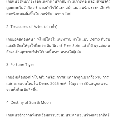
เกมแนวไพ่นกกระจอกในตำนานที่กลับมาในภาคต่อ พร้อมฟีพบร์ตัว
คูณแบบไม่จำกัด สร้างผลกำไรได้แบบสม่ำเสมอ พร้อมระบบเสียงที่
สมจริงสมจังยิ่งขึ้นในเวอร์ชัน Demo ใหม่
2. Treasures of Aztec (สาวถ้ำ)
เกมยอดฮิตอันดับ 1 ที่ไม่มีใครไม่เคยทราบ มาในแบบ Demo ที่ปรับ
แสงสีเสียงให้จูงใจยิ่งกว่าเดิม ฟีเจอร์ Free Spin แล้วก็ตัวคูณสะสม
ยังคงเป็นจุดขายที่ทำให้เกมนี้ครอบครองใจผู้เล่น
3. Fortune Tiger
เกมธีมเสือทองนำโชคที่มาพร้อมการสุ่มเดาตัวคูณมากถึง x10 การ
แสดงผลแบบใหม่ใน Demo 2025 จะทำให้ทุกการสปินสนุกสนาน
รวมทั้งตื่นเต้นยิ่งขึ้น
4. Destiny of Sun & Moon
เกมแนวจักรวาลที่มาพร้อมการประสมประสานระหว่างแสงอาทิตย์