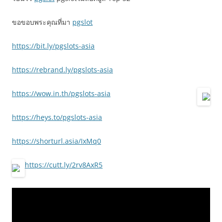
ขอขอบพระคุณที่มา
pgslot
https://bit.ly/pgslots-asia
https://rebrand.ly/pgslots-asia
https://wow.in.th/pgslots-asia
https://heys.to/pgslots-asia
https://shorturl.asia/IxMq0
https://cutt.ly/2rv8AxR5