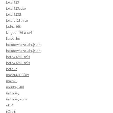
Joker123
joker123auto
joker123th
jokers123th.co
judhai168
kingdom66 ทางเข้า
live22slot
lockdown168 เข้าสู่ระบบ
lockdown168 เข้าสู่ระบบ
lotto432 ทางเข้า
lotto432 ทางเข้า
lotto77
macau69 สมัคร
mars95
monkey789
no1huay
no1huay.com
okc4
p2vvip