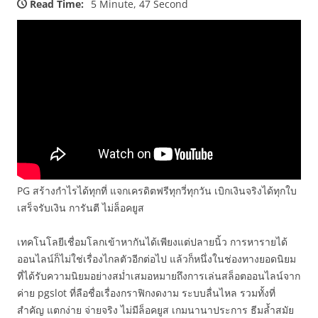
Read Time:
5 Minute, 47 Second
PG สร้างกำไรได้ทุกที่ แจกเครดิตฟรีทุกวี่ทุกวัน เบิกเงินจริงได้ทุกใบ
เสร็จรับเงิน การันตี ไม่ล็อคยูส
เทคโนโลยีเชื่อมโลกเข้าหากันได้เพียงแต่ปลายนิ้ว การหารายได้
ออนไลน์ก็ไม่ใช่เรื่องไกลตัวอีกต่อไป แล้วก็หนึ่งในช่องทางยอดนิยม
ที่ได้รับความนิยมอย่างสม่ำเสมอหมายถึงการเล่นสล็อตออนไลน์จาก
ค่าย pgslot ที่ลือชื่อเรื่องกราฟิกงดงาม ระบบลื่นไหล รวมทั้งที่
สำคัญ แตกง่าย จ่ายจริง ไม่มีล็อคยูส เกมนานาประการ ธีมล้ำสมัย