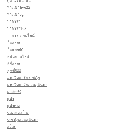
ดูหนังออนไลน์
ทางเข้า live22
ทางเข้าpg
บาคาร่า
บาคาร่า168
บาคาร่าออนไลน์
ปั่นสล็อต
ปั่นแตก66
พนันออนไลน์
พีจีสล็อต
พุซซี่888
มหาวิทยาลัยราชภัฏ
มหาวิทยาลัยสวนสุนันทา
มาเก๊า69
ยูฟ่า
ยูฟ่าเบท
รวมเกมสล็อต
ราชภัฏสวนสุนันทา
สล็อต