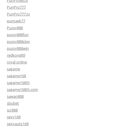
PunPro66.tv
PunPro777
PunPro777.tv
puntaek77
Pussy888
pussy888fun
pussy888play
pussy888win
redkong89
royal online
sagame
sagame168
sagame168th
sagame168th.com
sawan888
sbobet
scr888
sexy168
sexyauto168