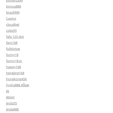
bonanza99
bonus888
brazil999
Casino
cloudbet
coke55
fafa 123 slot
faro168
fullslotpg
funny18
funny18.in
happy168
hengjing168
hongkong456
hydra888 สล็อต
Jili
Jilislot
jinda55
jinda888