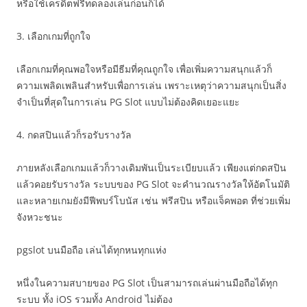
หรือใช้เครดิตฟรีทดลองเล่นก่อนก็ได้
3. เลือกเกมที่ถูกใจ
เลือกเกมที่คุณพอใจหรือมีธีมที่คุณถูกใจ เพื่อเพิ่มความสนุกแล้วก็
ความเพลิดเพลินสำหรับเพื่อการเล่น เพราะเหตุว่าความสนุกเป็นสิ่ง
จำเป็นที่สุดในการเล่น PG Slot แบบไม่ต้องคิดเยอะแยะ
4. กดสปินแล้วก็รอรับรางวัล
ภายหลังเลือกเกมแล้วก็วางเดิมพันเป็นระเบียบแล้ว เพียงแต่กดสปิน
แล้วคอยรับรางวัล ระบบของ PG Slot จะคำนวณรางวัลให้อัตโนมัติ
และหลายเกมยังมีฟีพบร์โบนัส เช่น ฟรีสปิน หรือแจ็คพอต ที่ช่วยเพิ่ม
จังหวะชนะ
pgslot บนมือถือ เล่นได้ทุกหนทุกแห่ง
หนึ่งในความสบายของ PG Slot เป็นสามารถเล่นผ่านมือถือได้ทุก
ระบบ ทั้ง iOS รวมทั้ง Android ไม่ต้อง