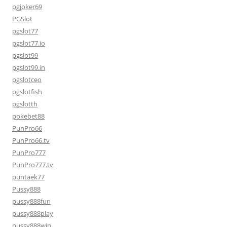
pgjoker69
PGSlot
pgslot77
pgslot77.io
pgslot99
pgslot99.in
pgslotceo
pgslotfish
pgslotth
pokebet88
PunPro66
PunPro66.tv
PunPro777
PunPro777.tv
puntaek77
Pussy888
pussy888fun
pussy888play
pussy888win