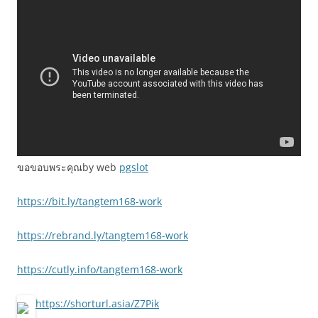
ขอขอบพระคุณby web
pgslot
https://bit.ly/tangtem168-work
https://rebrand.ly/tangtem168-work
https://cutly.info/tangtem168-work
https://shorturl.asia/Z7Pik