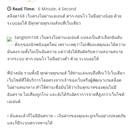
Read Time:
6 Minute, 4 Second
สล็อต168 เว็บตรงไม่ผ่านเอเยนต์ ฝาก-ถอนไว ไม่มีอย่างน้อย ด้วย
ระบบออโต้ มีทุกค่ายทุกเกมส์จบที่เว็บเดียว
tangtem168 เว็บตรงไม่ผ่านเอเย่นต์ แปลงเป็นตัวเลือกอันดับ
ต้นๆของนักพนันยุคใหม่ เพราะเหตุว่าไม่เพียงแค่คุณจะได้ความ
มั่นคงรวมทั้งไม่เป็นอันตราย แต่ว่ายังได้สัมผัสกับความสบายสบาย
จากระบบ ฝาก-ถอนไว ไม่มีอย่างต่ำ ด้วย ระบบออโต้
ที่นำสมัย รวมทั้งมี ทุกค่ายทุกเกมส์ ให้ท่านเล่นจบถึงที่กะไว้เว็บเดียว
เว็บไซต์ที่ให้บริการโดยตรงจากเจ้าของเว็บหรือผู้พัฒนาเกมสล็อต
ไม่ผ่านคนกลาง ทำให้ท่านเชื่อมั่นได้ว่าเงินทุกบาทของคุณไม่มี
อันตราย ไม่เสี่ยงถูกโกง และยังได้รับอัตราการจ่ายที่สูงกว่าเว็บไซต์
เอเย่นต์
• มั่นคงแล้วก็ไม่มีอันตราย – เงินฝากของคุณจะถูกเก็บอย่างปลอดภัย
และก็มีระบบตรวจทานได้