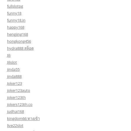
fullslotpg
funny18
funny18.in
happy168
hengjing168
hongkong456
hydra888 สล็อต
Jili
Jilislot
jinda55
jinda888
Joker123
joker123auto
joker123th
jokers123th.co
judhai168
kingdom66 ทางเข้า
live22slot