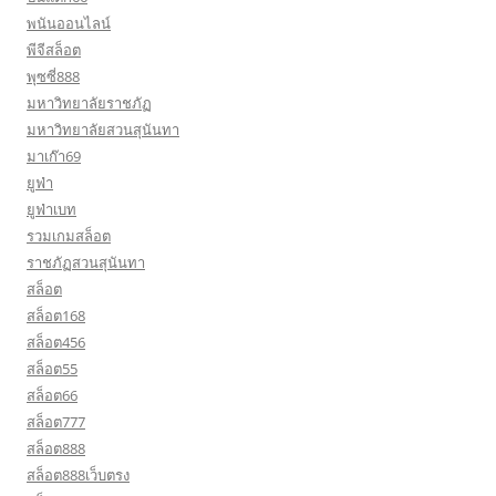
พนันออนไลน์
พีจีสล็อต
พุซซี่888
มหาวิทยาลัยราชภัฏ
มหาวิทยาลัยสวนสุนันทา
มาเก๊า69
ยูฟ่า
ยูฟ่าเบท
รวมเกมสล็อต
ราชภัฏสวนสุนันทา
สล็อต
สล็อต168
สล็อต456
สล็อต55
สล็อต66
สล็อต777
สล็อต888
สล็อต888เว็บตรง