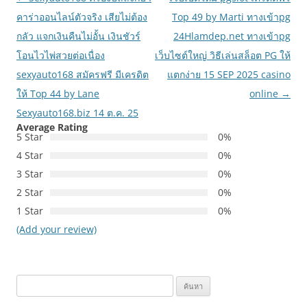
นำทาง
คาร่าออนไลน์ตัวจริง เสียไม่ต้อง
Top 49 by Marti ทางเข้าpg
เรื่อง
กลัว แจกเงินคืนไม่อั้น เงินชัวร์
24Hlamdep.net ทางเข้าpg
โอนไวไพ่สวยต่อเนื่อง
เว็บไซต์ใหญ่ วิธีเล่นสล็อต PG ให้
sexyauto168 สมัครฟรี มีเครดิต
แตกง่าย 15 SEP 2025 casino
ให้ Top 44 by Lane
online
→
Sexyauto168.biz 14 ต.ค. 25
Average Rating
5 Star
0%
4 Star
0%
3 Star
0%
2 Star
0%
1 Star
0%
(Add your review)
ค้นหา
สำหรับ: