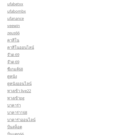
ufabetxx
ufabombx
ufanance
veewin
zeus66
คาสิโน
คาสิโนออนไลน์
จ๊วด 69
จ๊วด 69
ซีเกมส์68
ดูหนัง
ดูหนังออนไลน์
ทางเข้า live22
ทางเข้าpg
บาคาร่า
บาคาร่า168
บาคาร่าออนไลน์
ปั่นสล็อต
ปั่นแตก66