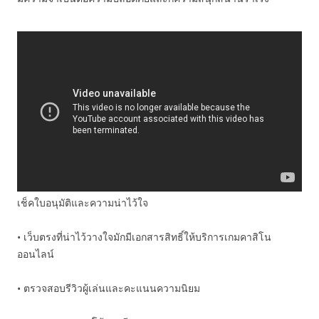
เช็คใบอนุมัติและความน่าไว้ใจ
• เว็บตรงที่น่าไว้วางใจมักมีเอกสารสิทธิ์ให้บริการเกมคาสิโน
ออนไลน์
• ตรวจสอบรีวิวผู้เล่นและคะแนนความนิยม