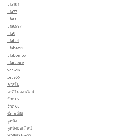
ufa191
ufa77
ufa88
ufa8997
ufa9
ufabet
ufabetxx
ufabombx
ufanance
veewin
zeus66
คาสิโน
คาสิโนออนไลน์
จ๊วด 69
จ๊วด 69
ซีเกมส์68
ดูหนัง
ดูหนังออนไลน์
ทางเข้า live22