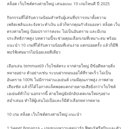
สล็อต เว็บไซต์ตรงค่ายใหญ่ เสนอแนะ 10 เกมไหนดี ปี 2025
กิจกรรมที่ได้รับความนิยมสำหรับผู้เล่นที่ปรารถนาทั้งความ
เพลิดเพลินและจังหวะทำเงิน แล้วก็หากคุณกำลังมองหา สล็อต เว็บ
ตรงค่ายใหญ่ ป้อมปราการคงจะ ไม่เป็นอันตราย และมีเกม
ประสิทธิภาพสูง บทความนี้จะช่วยคุณเลือกเกมที่เหมาะสม พร้อม
แนะนำ 10 เกมที่ได้รับความนิยมที่เล่นง่าย แตกบ่อยครั้ง แล้วก็มีฟี
พบร์พิเศษมากไม่น้อยเลยทีเดียว
เลือกเล่น temmax69 เว็บไซต์ตรง จากค่ายใหญ่ มีข้อดีหลายสิ่ง
หลายอย่าง ตัวอย่างเช่น ระบบฝากถอนออโต้ที่รวดเร็ว ไม่เป็น
อันตราย 100% ไม่มีการผ่านเอเย่นต์ เกมมีคุณภาพสูง ภาพสวย
เสียงชัด แล้วก็ได้โอกาสแจ็คพอตแตกง่ายดายเสียยิ่งกว่าเว็บไซต์
เอเย่นต์ทั่วไป นอกจากนี้ ค่ายใหญ่ยังมักอัปเดตเกมใหม่ๆอย่าง
สม่ำเสมอ ทำให้ผู้เล่นไม่เบื่อและก็มีตัวเลือกหลากหลาย
10 เกม สล็อต เว็บไซต์ตรงค่ายใหญ่ แนะนำ
1.Sweet Bonanza – เกมขนมหวานสุดน่ารัก ฟีพบร์ฟรีสปินและตัว