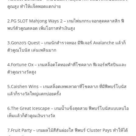
คูณสูง ทำให้แจ็คพอตแตกง่าย
2.PG SLOT Mahjong Ways 2 – เกมไพ่นกกระจอกสุดคลาสสิก ฟี
พบร์ตัวคูณตลอด เพิ่มโอกาสทำเงินสูง
3.Gonzo’s Quest – เกมนักสำรวจทอง มีฟีเจอร์ Avalanche แล้วก็
ตัวคูณโบนัส เล่นเพลินมาก
4.Fortune Ox – เกมสล็อตโคทองคำที่โชคลาภ ฟีเจอร์ฟรีสปินและ
ตัวคูณรางวัลสูง
5.Caishen Wins – เกมสล็อตเทพเทวดาที่โชคลาภ ที่มีฟีพบร์โบนัส
แล้วก็รางวัลใหญ่แตกบ่อยครั้ง
6.The Great Icescape – เกมน้ำแข็งสุดสวย ฟีพบร์โบนัสแบบลบไอ
เท็มแล้วก็ตัวคูณเงินรางวัล
7.Fruit Party – เกมผลไม้สีสันผ่องใส ฟีพบร์ Cluster Pays ทำให้ได้