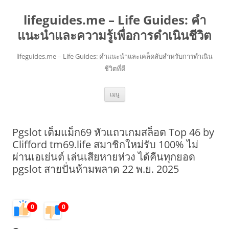
lifeguides.me – Life Guides: คำ
แนะนำและความรู้เพื่อการดำเนินชีวิต
lifeguides.me – Life Guides: คำแนะนำและเคล็ดลับสำหรับการดำเนิน
ชีวิตที่ดี
ข้าม
เมนู
ไป
ยัง
เนื้อหา
Pgslot เต็มแม็ก69 หัวแถวเกมสล็อต Top 46 by
Clifford tm69.life สมาชิกใหม่รับ 100% ไม่
ผ่านเอเย่นต์ เล่นเสียหายห่วง ได้คืนทุกยอด
pgslot สายปั่นห้ามพลาด 22 พ.ย. 2025
0
0