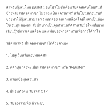
สำหรับผู้เล่นใหม่ pgslot มอบโปรโมชั่นต้อนรับสุดพิเศษโดยทันที
ข้างหลังสมัครสมาชิก ไม่ว่าจะเป็น เครดิตฟรี หรือโบนัสต้อนรับที่
ช่วยทำให้ผู้เล่นสามารถเริ่มทดลองเล่นเกมสล็อตโดยไม่จำเป็นต้อง
ใช้เงินทุนของตน สิ่งนี้นับว่าเป็นจุดกำเนิดที่ดีสำหรับมือใหม่ที่อยาก
เรียนรู้วิธีการเล่นสล็อต และเพิ่มช่องทางสำหรับเพื่อการได้กำไร
วิธีสมัครฟรี ขั้นตอนง่ายๆทำได้ด้วยตัวเอง
1. ไปสู่เว็บหรือแอปพลิเคชัน
2. คลิกปุ่ม “ลงทะเบียนสมัครสมาชิก” หรือ “Register”
3. กรอกข้อมูลส่วนตัว
4. ยืนยันตัวตน รับรหัส OTP
5. รับรองรวมทั้งเข้าระบบ