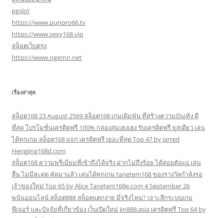
pgslot
https://www.punpro66.tv
https://www.sexy168.vip
สล็อตเว็บตรง
https://www.ngernn.net
เรื่องล่าสุด
สล็อต168 23 August 2569 สล็อต168 เกมเดิมพัน ที่สร้างความบันเทิง ดี
ที่สุด โปรโมชั่นเครดิตฟรี 100% กล่องสุ่มเฮงเฮง รับเครดิตฟรี ยูสเดียว เล่น
ได้ทุกเกม สล็อต168 แจก เครดิตฟรี เยอะที่สุด Top 47 by Jarred
Hengjing168d.com
สล็อต168 ความพรีเมียมที่เข้าถึงได้จริง ฝากไม่ถึงร้อย ได้สอยตังแน่ เล่น
ลื่น ไม่มีสะดุด คัดมาแล้ว เล่นได้ทุกเกม tangtem168 ของรางวัลกำลังรอ
เจ้าของใหม่ Top 65 by Alice Tangtem168e.com 4 September 26
พนันออนไลน์ สล็อต888 สล็อตแตกง่าย มีจริงไหม? เจาะลึกระบบเกม
ฟีเจอร์ และปัจจัยที่เกี่ยวข้อง เว็บเปิดใหม่ jin888.asia เครดิตฟรี Top 64 by