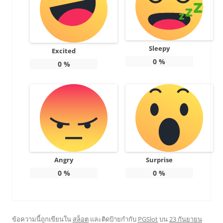
Sleepy
Excited
0
%
0
%
Angry
Surprise
0
%
0
%
ข้อความนี้ถูกเขียนใน
สล็อต
และติดป้ายกำกับ
PGSlot
บน
23 กันยายน