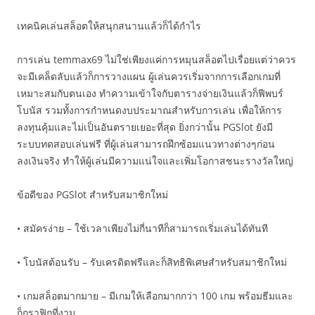
เทคนิคเล่นสล็อตให้สนุกสนานแล้วก็ได้กำไร
การเล่น temmax69 ไม่ใช่เพียงแค่การหมุนสล็อตไปเรื่อยแต่ว่าควร
จะมีเคล็ดลับแล้วก็การวางแผน ผู้เล่นควรเริ่มจากการเลือกเกมที่
เหมาะสมกับตนเอง ทำความเข้าใจกับตารางจ่ายเงินแล้วก็ฟีพบร์
โบนัส รวมทั้งการกำหนดงบประมาณสำหรับการเล่น เพื่อให้การ
ลงทุนคุ้มและไม่เป็นอันตรายเยอะที่สุด ยิ่งกว่านั้น PGSlot ยังมี
ระบบทดสอบเล่นฟรี ที่ผู้เล่นสามารถฝึกซ้อมแนวทางต่างๆก่อน
ลงเงินจริง ทำให้ผู้เล่นมีความแน่ใจและเพิ่มโอกาสชนะรางวัลใหญ่
ข้อดีของ PGSlot สำหรับสมาชิกใหม่
• สมัครง่าย – ใช้เวลาเพียงไม่กี่นาทีก็สามารถเริ่มเล่นได้ทันที
• โบนัสต้อนรับ – รับเครดิตฟรีและก็สิทธิพิเศษสำหรับสมาชิกใหม่
• เกมสล็อตมากมาย – มีเกมให้เลือกมากกว่า 100 เกม พร้อมธีมและ
ก็กราฟิกที่งาม