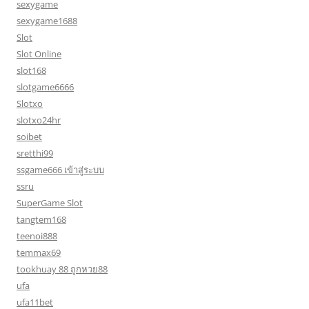
sexygame
sexygame1688
Slot
Slot Online
slot168
slotgame6666
Slotxo
slotxo24hr
soibet
sretthi99
ssgame666 เข้าสู่ระบบ
ssru
SuperGame Slot
tangtem168
teenoi888
temmax69
tookhuay 88 ถูกหวย88
ufa
ufa11bet