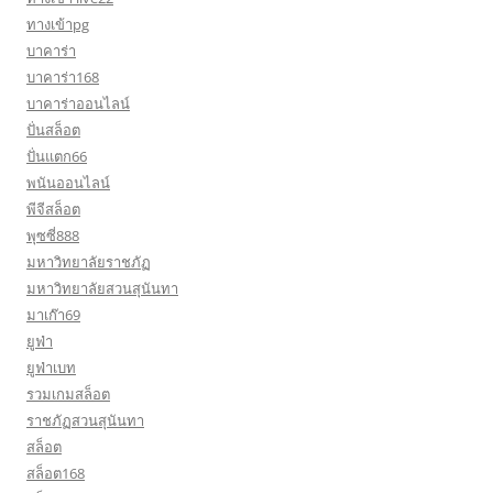
ทางเข้าpg
บาคาร่า
บาคาร่า168
บาคาร่าออนไลน์
ปั่นสล็อต
ปั่นแตก66
พนันออนไลน์
พีจีสล็อต
พุซซี่888
มหาวิทยาลัยราชภัฏ
มหาวิทยาลัยสวนสุนันทา
มาเก๊า69
ยูฟ่า
ยูฟ่าเบท
รวมเกมสล็อต
ราชภัฏสวนสุนันทา
สล็อต
สล็อต168