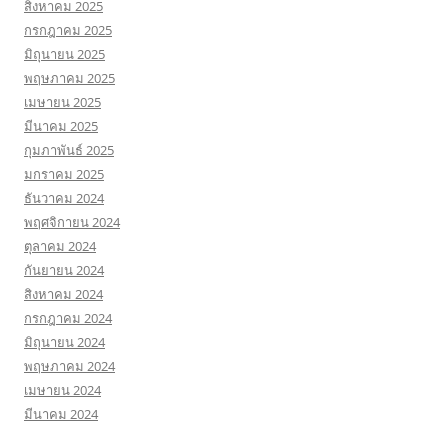
สิงหาคม 2025
กรกฎาคม 2025
มิถุนายน 2025
พฤษภาคม 2025
เมษายน 2025
มีนาคม 2025
กุมภาพันธ์ 2025
มกราคม 2025
ธันวาคม 2024
พฤศจิกายน 2024
ตุลาคม 2024
กันยายน 2024
สิงหาคม 2024
กรกฎาคม 2024
มิถุนายน 2024
พฤษภาคม 2024
เมษายน 2024
มีนาคม 2024