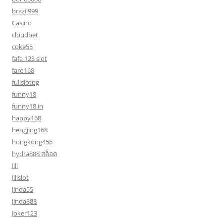
brazil999
Casino
cloudbet
coke55
fafa 123 slot
faro168
fullslotpg
funny18
funny18.in
happy168
hengjing168
hongkong456
hydra888 สล็อต
Jili
Jilislot
jinda55
jinda888
Joker123