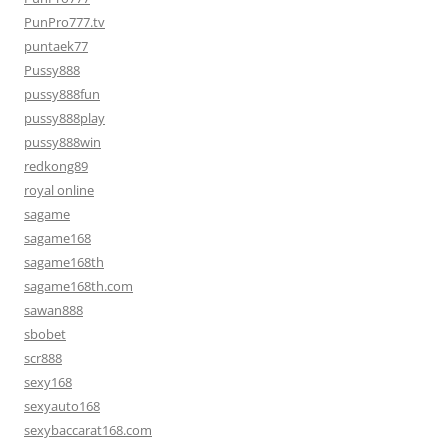
PunPro777.tv
puntaek77
Pussy888
pussy888fun
pussy888play
pussy888win
redkong89
royal online
sagame
sagame168
sagame168th
sagame168th.com
sawan888
sbobet
scr888
sexy168
sexyauto168
sexybaccarat168.com