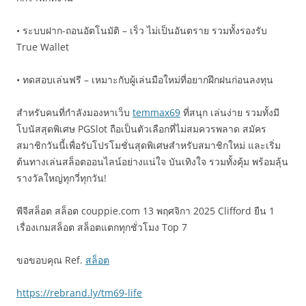
• ระบบฝาก-ถอนอัตโนมัติ – เร็ว ไม่เป็นอันตราย รวมทั้งรองรับ
True Wallet
• ทดสอบเล่นฟรี – เหมาะกับผู้เล่นมือใหม่ที่อยากฝึกฝนก่อนลงทุน
สำหรับคนที่กำลังมองหาเว็บ
temmax69
ที่สนุก เล่นง่าย รวมทั้งมี
โบนัสสุดพิเศษ PGSlot ถือเป็นตัวเลือกที่ไม่สมควรพลาด สมัคร
สมาชิกวันนี้เพื่อรับโปรโมชั่นสุดพิเศษสำหรับสมาชิกใหม่ และเริ่ม
ต้นทางเล่นสล็อตออนไลน์อย่างแน่ใจ บันเทิงใจ รวมทั้งคุ้ม พร้อมลุ้น
รางวัลใหญ่ทุกวี่ทุกวัน!
พีจีสล็อต สล็อต couppie.com 13 พฤศจิกา 2025 Clifford ยืน 1
เรื่องเกมสล็อต สล็อตแตกทุกชั่วโมง Top 7
ขอขอบคุณ Ref.
สล็อต
https://rebrand.ly/tm69-life