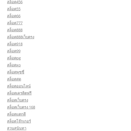
สล็อต456
สล็อต55
สล็อต66
สล็อต777
สล็อต888
สล็อต888เว็บตรง
สล็อต918
สล็อต99
สล็อตpg
สล็อตxo
สล็อตพุซซี่
สล็อตสด
สล็อตออนไลน์
สล็อตเครดิตฟรี
สล็อตเว็บตรง
สล็อตเว็บตรง 168
สล็อตแตกดี
สล็อตโจ๊กเกอร์
สวนสุนันทา