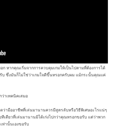
ผมบอก หากคุณเริ่มจากการควบคุมเกมให้เป็นไปตามที่ต้องการได้
 ซึ่งมันก็ไม่ใช่ว่าเกมใจดีขึ้นหรอกครับผม แม้กระนั้นคุณแค่
กว่าเทคนิคเสมอ
ดว่ามืออาชีพที่เล่นมานานควรมีสูตรลับหรือวิธีพิเศษอะไรแน่ๆ
ยทีเดียวที่เล่นมานานมิได้เก่งไปกว่าคุณหรอกขอรับ แต่ว่าพวก
เท่านั้นเองขอรับ