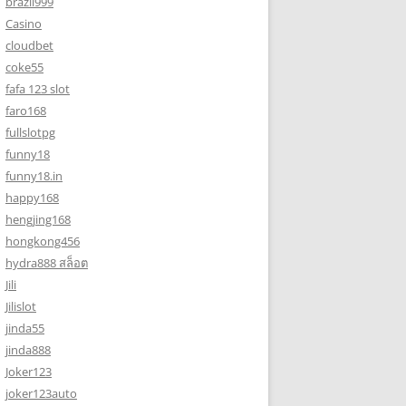
brazil999
Casino
cloudbet
coke55
fafa 123 slot
faro168
fullslotpg
funny18
funny18.in
happy168
hengjing168
hongkong456
hydra888 สล็อต
Jili
Jilislot
jinda55
jinda888
Joker123
joker123auto