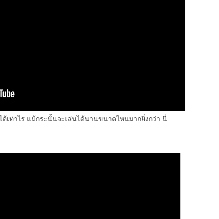
ได้เท่าไร แม้กระนั้นจะเล่นได้นานขนาดไหนมากยิ่งกว่า นี่