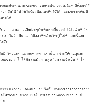
ากจะกำหนดงบประมาณแจ่มกระจ่าง รวมทั้งถืองบที่ตั้งเอาไว้
ามารถเสียได้ ไม่ใช่เงินที่จะต้องเอาคืนให้ได้ และพวกเขาต้องมี
มรับได้
ดว่า เวลาพลาดเสียบ่อยๆถ้าเพิ่มเบทขึ้นจะทำให้ไล่เงินที่เสีย
่ยงโดยไม่จำเป็น แล้วก็มืออาชีพส่วนใหญ่ก็ไม่ทำแบบนี้เลย
นไปอีก
ิมพันมือใหม่แบบคุณ เกมของพวกเรานั้นจะช่วยให้คุณคุมงบ
าเกมของเราไม่ได้มีความผันผวนสูงเกินความจำเป็น ทำให้
ำว่า แตกง่าย แตกหนัก ฯลฯ ซึ่งเป็นคำบอกเล่าจากรีวิวต่างๆ
ว่ามือโปรจำนวนมากจะเชื่อในตัวเองมากยิ่งกว่า เพราะฉะนั้น
นั้น