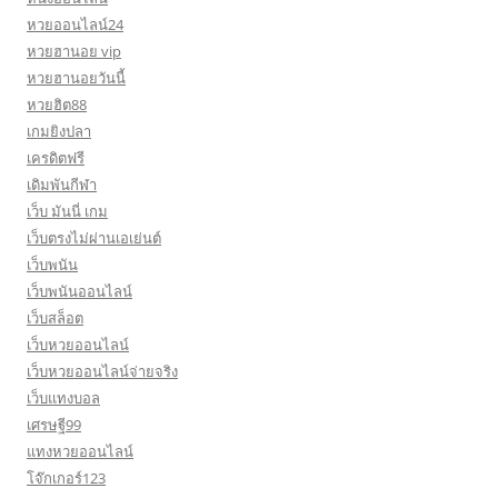
หวยออนไลน์24
หวยฮานอย vip
หวยฮานอยวันนี้
หวยฮิต88
เกมยิงปลา
เครดิตฟรี
เดิมพันกีฬา
เว็บ มันนี่ เกม
เว็บตรงไม่ผ่านเอเย่นต์
เว็บพนัน
เว็บพนันออนไลน์
เว็บสล็อต
เว็บหวยออนไลน์
เว็บหวยออนไลน์จ่ายจริง
เว็บแทงบอล
เศรษฐี99
แทงหวยออนไลน์
โจ๊กเกอร์123