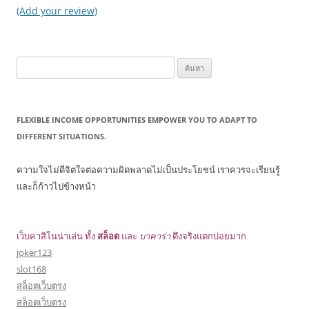
(Add your review)
ค้นหา
สำหรับ:
FLEXIBLE INCOME OPPORTUNITIES EMPOWER YOU TO ADAPT TO
DIFFERENT SITUATIONS.
ความใจไม่ดีจิตใจต่อความผิดพลาดไม่เป็นประโยชน์ เราควรจะเรียนรู้
และก็ก้าวไปข้างหน้า
เว็บคาสิโนน่าเล่น ทั้ง
สล็อต
และ
บาคาร่า
ตึงจริงแตกบ่อยมาก
joker123
slot168
สล็อตเว็บตรง
สล็อตเว็บตรง