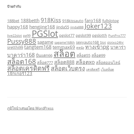
ป้ายกำกับ
918Kiss
188betth
faro168
188bet
918kissauto
fullslotpg
Joker123
happy168
hengjing168
jinda55
jinda888
PGSlot
pgslot77
pgslot99
pgslotth
live22slot
pg99
PunPro777
Pussy888
sagame
sexyauto168
sagame168th
Slot
slotxo24hr
ทางเข้าpg
tangtem168
temmax69
บาคาร่า
sretthi99
ดูหนัง
สล็อต
บาคาร่า168
ปั่นแตก66
สล็อต55
สล็อต99
สล็อต168
สล็อตxo
สล็อต888
สล็อต777
สล็อตออนไลน์
สล็อตเครดิตฟรี
สล็อตเว็บตรง
เครดิตฟรี
เว็บสล็อต
โจ๊กเกอร์123
ภูมิใจนำเสนอโดย WordPress