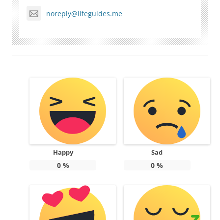
noreply@lifeguides.me
Happy
Sad
0
%
0
%