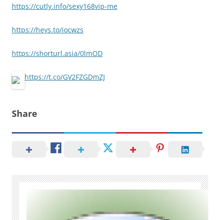
https://cutly.info/sexy168vip-me
https://heys.to/iocwzs
https://shorturl.asia/0lmOD
https://t.co/GV2FZGDmZJ
Share