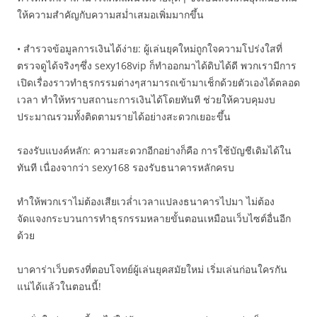
ให้ความสำคัญกับความสม่ำเสมอเพิ่มมากขึ้น
• สำรวจข้อมูลการเงินได้ง่าย: ผู้เล่นยุคใหม่ถูกใจความโปร่งใสที่
ตรวจดูได้จริงๆซึ่ง sexy168vip ก็ทำออกมาได้ดิบได้ดี พวกเรามีการ
เปิดเรื่องราวทำธุรกรรมต่างๆสามารถเข้ามาเช็กด้วยตัวเองได้ตลอด
เวลา ทำให้ทราบสถานะการเงินได้โดยทันที ช่วยให้ควบคุมงบ
ประมาณรวมทั้งติดตามรายได้อย่างสะดวกเยอะขึ้น
รองรับแบงค์หลัก: ความสะดวกอีกอย่างก็คือ การใช้บัญชีเดิมได้ใน
ทันที เนื่องจากว่า sexy168 รองรับธนาคารหลักครบ
ทำให้พวกเราไม่ต้องเสียเวล่ำเวลาแปลงธนาคารไปมา ไม่ต้อง
จัดแจงกระบวนการทำธุรกรรมหลายขั้นตอนเหมือนเว็บไซต์อื่นอีก
ด้วย
บาคาร่าเว็บตรงที่ตอบโจทย์ผู้เล่นยุคสมัยใหม่ เริ่มเล่นก่อนใครกัน
แน่ได้แล้วในตอนนี้!