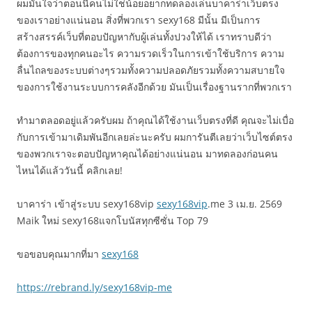
ผมมั่นใจว่าตอนนี้คนไม่ใช่น้อยอยากทดลองเล่นบาคาร่าเว็บตรง
ของเราอย่างแน่นอน สิ่งที่พวกเรา sexy168 มีนั้น มีเป็นการ
สร้างสรรค์เว็บที่ตอบปัญหากับผู้เล่นทั้งปวงให้ได้ เราทราบดีว่า
ต้องการของทุกคนอะไร ความรวดเร็วในการเข้าใช้บริการ ความ
ลื่นไถลของระบบต่างๆรวมทั้งความปลอดภัยรวมทั้งความสบายใจ
ของการใช้งานระบบการคลังอีกด้วย มันเป็นเรื่องฐานรากที่พวกเรา
ทำมาตลอดอยู่แล้วครับผม ถ้าคุณได้ใช้งานเว็บตรงที่ดี คุณจะไม่เบื่อ
กับการเข้ามาเดิมพันอีกเลยล่ะนะครับ ผมการันตีเลยว่าเว็บไซต์ตรง
ของพวกเราจะตอบปัญหาคุณได้อย่างแน่นอน มาทดลองก่อนคน
ไหนได้แล้ววันนี้ คลิกเลย!
บาคาร่า เข้าสู่ระบบ sexy168vip
sexy168vip
.me 3 เม.ย. 2569
Maik ใหม่ sexy168แจกโบนัสทุกซีซั่น Top 79
ขอขอบคุณมากที่มา
sexy168
https://rebrand.ly/sexy168vip-me