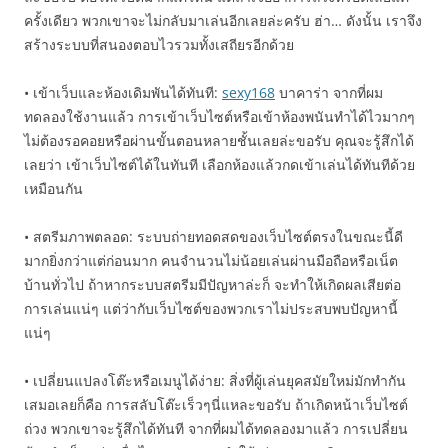
ครั้งเดียว พวกเขาจะไม่กลับมาเล่นอีกเลยล่ะครับ ฮ่า… ดังนั้น เราจึง
สร้างระบบที่สนองตอบไวรวมทั้งเสถียรอีกด้วย
• เข้าเว็บและห้องเดิมพันได้ทันที:
sexy168
บาคาร่า จากที่ผม
ทดลองใช้งานแล้ว การเข้าเว็บไซต์หรือเข้าห้องพนันทำได้ไวมากๆ
ไม่ต้องรอคอยหรือผ่านขั้นตอนหลายชั้นเลยล่ะขอรับ คุณจะรู้สึกได้
เลยว่า เข้าเว็บไซต์ได้ในทันที เลือกห้องแล้วกดเข้าเล่นได้ทันทีด้วย
เหมือนกัน
• สตรีมภาพตลอด: ระบบถ่ายทอดสดของเว็บไซต์ตรงในขณะนี้ดี
มากยิ่งกว่าแต่ก่อนมาก คนจำนวนไม่น้อยเล่นผ่านมือถือหรือเน็ต
บ้านทั่วไป ถ้าหากระบบสตรีมมีปัญหาล่ะก็ จะทำให้เกิดผลเสียต่อ
การเล่นแน่ๆ แต่ว่ากับเว็บไซต์ของพวกเราไม่ประสบพบปัญหานี้
แน่ๆ
• เปลี่ยนแปลงโต๊ะหรือเมนูได้ง่าย: สิ่งที่ผู้เล่นยุคสมัยใหม่มักทำกัน
เสมอเลยก็คือ การสลับโต๊ะเร็วๆนี่แหละขอรับ ถ้าเกิดหน้าเว็บไซต์
ถ่วง พวกเขาจะรู้สึกได้ทันที จากที่ผมได้ทดลองมาแล้ว การเปลี่ยน