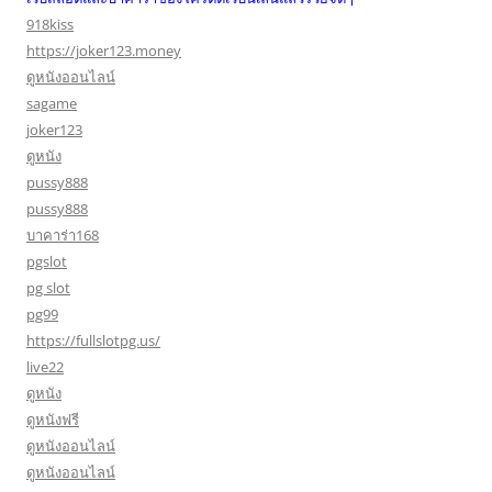
918kiss
https://joker123.money
ดูหนังออนไลน์
sagame
joker123
ดูหนัง
pussy888
pussy888
บาคาร่า168
pgslot
pg slot
pg99
https://fullslotpg.us/
live22
ดูหนัง
ดูหนังฟรี
ดูหนังออนไลน์
ดูหนังออนไลน์