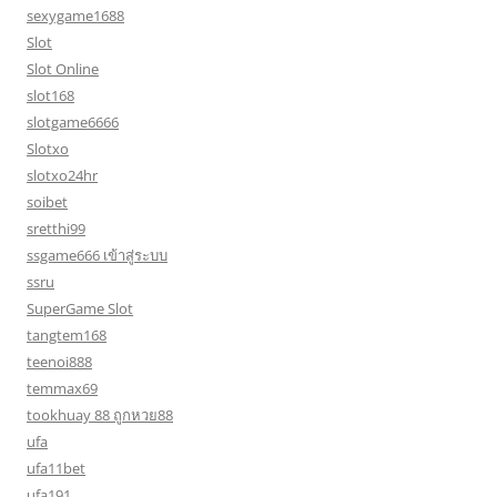
sexygame1688
Slot
Slot Online
slot168
slotgame6666
Slotxo
slotxo24hr
soibet
sretthi99
ssgame666 เข้าสู่ระบบ
ssru
SuperGame Slot
tangtem168
teenoi888
temmax69
tookhuay 88 ถูกหวย88
ufa
ufa11bet
ufa191