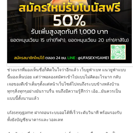
ช่วงแรกที่มองเห็นชื่อก็คิดในใจว่าอีกแล้ว เว็บยูฟ่าเบท แนวยูฟ่าแบบ
นี้มองเห็นบ่อย แต่ว่าพอลองสมัครเข้าไปแบบไม่คิดอะไรมาก กลับ
เจอของดีเข้าเต็มๆตั้งแต่หน้าเว็บไซต์ไปจนถึงระบบข้างหลังบ้าน
ทุกๆสิ่งทุกๆอย่างมันราบรื่น จนถึงมีความรู้สึกว่า เอ้อ…มันควรเป็น
แบบนี้ตั้งนานแล้ว
ufasexygame ฝากถอนระบบออโต้ที่เร็วระดับวินาที พร้อมรองรับ
ทั้งยังบัญชีธนาคารและวอลเลท