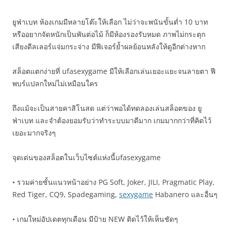
ยูฟ่าเบท ห้องเกมมีหลายโต๊ะให้เลือก ไม่ว่าจะพนันขั้นต่ำ 10 บาท
หรืออยากจัดหนักเป็นพันต่อไม้ ก็มีห้องรองรับหมด ภาพไม่กระตุก
เสียงดีลเลอร์แจ่มกระจ่าง มีฟีเจอร์ย้ำผลย้อนหลังให้ดูอีกต่างหาก
สล็อตแตกง่ายที่ ufasexygame มีให้เลือกเล่นเยอะแยะจนลายตา ฟี
พบร์แปลกใหม่ไม่เหมือนใคร
ถึงแม้จะเป็นสายคาสิโนสด แต่ว่าพอได้ทดลองเล่นสล็อตของ ยู
ฟ่าเบท และจำต้องยอมรับว่าทำระบบมาดีมาก เกมมากกว่าที่คิดไว้
เยอะมากจริงๆ
จุดเด่นของสล็อตในเว็บไซต์แห่งนี้ufasexygame
• รวมค่ายชั้นแนวหน้าอย่าง PG Soft, Joker, JILI, Pragmatic Play,
Red Tiger, CQ9, Spadegaming,
sexygame
Habanero และอื่นๆ
• เกมใหม่อัปเดตทุกเดือน มีป้าย NEW ติดไว้ให้เห็นชัดๆ