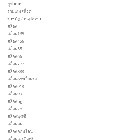
ยูฟ่าเบท
รวมเกมสล็อต
ราชภัฏสวนสุนันทา
สล็อต
สล็อต168
สล็อต456
สล็อต55
สล็อต66
สล็อต777
สล็อต888
สล็อต888เว็บตรง
สล็อต918
สล็อต99
สล็อตpg
สล็อตxo
สล็อตพุซซี่
สล็อตสด
สล็อตออนไลน์
สล็อตเครดิตฟรี