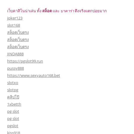
เว็บคาสิโนน่าเล่น ทั้ง
สล็อต
และ
บาคาร่า
ตึงจริงแตกบ่อยมาก
joker123
slot168
สล็อตเว็บตรง
สล็อตเว็บตรง
สล็อตเว็บตรง
JINDA888
https://pgslot99.run
pussy888
https://www.sexyauto168.bet
slotxo
slotpg
คลิปโป๊
1xbetth
pg slot
pg slot
pgslot
kiss918