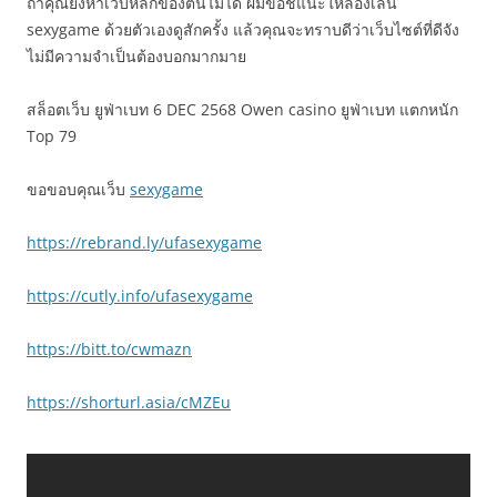
ถ้าคุณยังหาเว็บหลักของตนไม่ได้ ผมขอชี้แนะให้ลองเล่น
sexygame ด้วยตัวเองดูสักครั้ง แล้วคุณจะทราบดีว่าเว็บไซต์ที่ดีจัง
ไม่มีความจำเป็นต้องบอกมากมาย
สล็อตเว็บ ยูฟ่าเบท 6 DEC 2568 Owen casino ยูฟ่าเบท แตกหนัก
Top 79
ขอขอบคุณเว็บ
sexygame
https://rebrand.ly/ufasexygame
https://cutly.info/ufasexygame
https://bitt.to/cwmazn
https://shorturl.asia/cMZEu