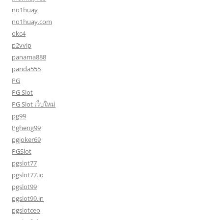
no1huay
no1huay.com
okc4
p2vvip
panama888
panda555
PG
PG Slot
PG Slot เว็บใหม่
pg99
Pgheng99
pgjoker69
PGSlot
pgslot77
pgslot77.io
pgslot99
pgslot99.in
pgslotceo