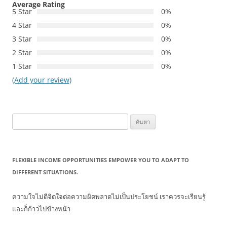
Average Rating
5 Star
0%
4 Star
0%
3 Star
0%
2 Star
0%
1 Star
0%
(Add your review)
ค้นหา
สำหรับ:
FLEXIBLE INCOME OPPORTUNITIES EMPOWER YOU TO ADAPT TO
DIFFERENT SITUATIONS.
ความใจไม่ดีจิตใจต่อความผิดพลาดไม่เป็นประโยชน์ เราควรจะเรียนรู้
และก็ก้าวไปข้างหน้า