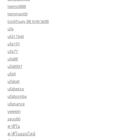
teenoi888
temmax69
tookhuay 88 ถูกหวย88
ufa
ufa11bet
ufa191
ufa77
ufa88
ufa8997
ufa9
ufabet
ufabetxx
ufabombx
ufanance
veewin
zeus66
คาสิโน
คาสิโนออนไลน์