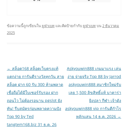
ข้อความนี้ถูกเขียนใน
ยูฟ่าเบท
และติดป้ายกำกับ
ยูฟ่าเบท
บน
2 ธันวาคม
2025
เมนู
←
สล็อต168 สล็อตเว็บตรงแท้
Askyouwin888 เกมมาแรง เล่น
นำทาง
แตกง่าย การันตีรางวัลทุกวัน สาย
ง่าย จ่ายจริง Top 88 by Jarrod
เรื่อง
สล็อต ฝาก 60 รับ 300 ห้ามพลาด
askyouwin888 สมาชิกใหม่รับ
เชื่อถือได้มีใบเซอร์รับรอง ฝาก
เลย 1,500 ลิขสิทธิ์แท้ บาคาร่า
ถอนไว ไม่ต้องรอนาน pgslot ยัง
ยิงปลา กีฬา เจ้าดัง
ทัน! รีบสมัครก่อนพลาดความปัง
askyouwin888 vip การันตีกำไร
Top 90 by Ted
หลักแสน 14 ธ.ค. 2026
→
tangtem168.biz 31 ธ.ค. 26