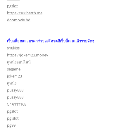
pgslot
https://188betth.me
doomovie hd
เว็บสล็อตและบาคาร่าของโครตดีเว็บนี้เล่นแล้วรวยจัดๆ
918kiss
https://joker123.money
ดูหนังออนไลน์
sagame
joker123
ดูหนัง
pussy888
pussy888
บาคาร่า168
pgslot
pg slot
pg99