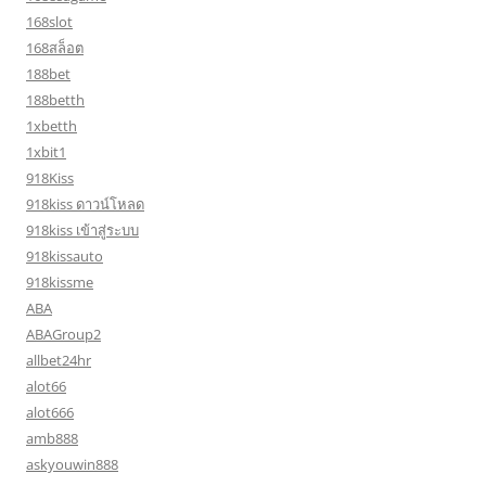
168slot
168สล็อต
188bet
188betth
1xbetth
1xbit1
918Kiss
918kiss ดาวน์โหลด
918kiss เข้าสู่ระบบ
918kissauto
918kissme
ABA
ABAGroup2
allbet24hr
alot66
alot666
amb888
askyouwin888