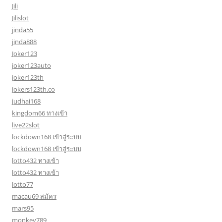
Jili
Jilislot
jinda55
jinda888
Joker123
joker123auto
joker123th
jokers123th.co
judhai168
kingdom66 ทางเข้า
live22slot
lockdown168 เข้าสู่ระบบ
lockdown168 เข้าสู่ระบบ
lotto432 ทางเข้า
lotto432 ทางเข้า
lotto77
macau69 สมัคร
mars95
monkey789