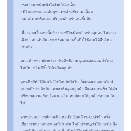
• ระบบกดพนันเข้าใจง่าย ไม่งงเต็ก
• มีโหมดทดลองเล่นยูฟ่าเบทสำหรับเกมสล็อต
• แอดไม่นพร้อมตอบปัญหาสำหรับคนเริ่มต้น
เนื่องจากเว็บแห่งนี้ufasnakeดีไซน์มาสำหรับ ทุกคน ไม่ว่าจะ
เพิ่งจะเคยเล่นวันแรก หรือเล่นมาเป็นปี ก็ใช้งานได้ลื่นไหล
เช่นกัน
คณะทำงาน ufasnake ประสิทธิภาพ ดูแลตลอด 24 ชั่วโมง
ไม่มีหาย ไม่มีทิ้ง ไม่เหวี่ยงลูกค้า
จุดหนึ่งที่ทำให้คนไม่ใช่น้อยติดใจใน เว็บแทงบอลออนไลน์
หมายถึงประสิทธิภาพของทีมดูแลลูกค้า ที่ตอบแชทเร็ว ให้คำ
ปรึกษาสุภาพเรียบร้อย และไม่เคยปล่อยให้ลูกค้ารอนานเกิน
ไป
จากประสบการณ์ส่วนตัว เคยเบิกเงินแล้วระบบล่าช้า ครั้ง
เดียว พวกเราทักหาแอดไม่นผ่านไลน์ ปรากฏว่าใช้เวลาไม่ถึง
5 นาที มีการวิเคราะห์และก็แก้ไขให้โดยทันที พร้อมขออภัย