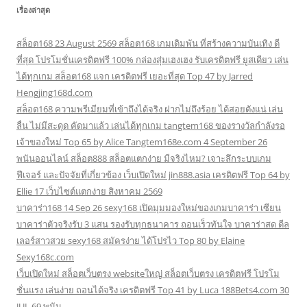
เรื่องล่าสุด
สล็อต168 23 August 2569 สล็อต168 เกมเดิมพัน ที่สร้างความบันเทิง ดี
ที่สุด โปรโมชั่นเครดิตฟรี 100% กล่องสุ่มเฮงเฮง รับเครดิตฟรี ยูสเดียว เล่น
ได้ทุกเกม สล็อต168 แจก เครดิตฟรี เยอะที่สุด Top 47 by Jarred
Hengjing168d.com
สล็อต168 ความพรีเมียมที่เข้าถึงได้จริง ฝากไม่ถึงร้อย ได้สอยตังแน่ เล่น
ลื่น ไม่มีสะดุด คัดมาแล้ว เล่นได้ทุกเกม tangtem168 ของรางวัลกำลังรอ
เจ้าของใหม่ Top 65 by Alice Tangtem168e.com 4 September 26
พนันออนไลน์ สล็อต888 สล็อตแตกง่าย มีจริงไหม? เจาะลึกระบบเกม
ฟีเจอร์ และปัจจัยที่เกี่ยวข้อง เว็บเปิดใหม่ jin888.asia เครดิตฟรี Top 64 by
Ellie 17 เว็บไซต์แตกง่าย สิงหาคม 2569
บาคาร่า168 14 Sep 26 sexy168 เปิดมุมมองใหม่ของเกมบาคาร่า เซียน
บาคาร่าตัวจริงรับ 3 แสน รองรับทุกธนาคาร ถอนเร็วทันใจ บาคาร่าสด ดีล
เลอร์สาวสวย sexy168 สมัครง่าย ได้โปรไว Top 80 by Elaine
Sexy168c.com
เว็บเปิดใหม่ สล็อตเว็บตรง websiteใหญ่ สล็อตเว็บตรง เครดิตฟรี โปรโม
ชั่นแรง เล่นง่าย ถอนได้จริง เครดิตฟรี Top 41 by Luca 188Bets4.com 30
JUL 69 พนัน