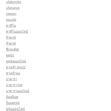
ufabombx
ufanance
veewin
zeus66
คาสิโน
คาสิโนออนไลน์
จ๊วด 69
จ๊วด 69
ซีเกมส์68
ดูหนัง
ดูหนังออนไลน์
ทางเข้า live22
ทางเข้าpg
บาคาร่า
บาคาร่า168
บาคาร่าออนไลน์
ปั่นสล็อต
ปั่นแตก66
พนันออนไลน์