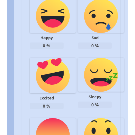
Happy
Sad
0
%
0
%
Sleepy
Excited
0
%
0
%