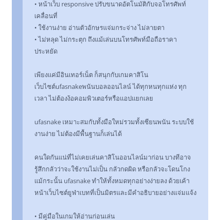
• หน้าเว็บ responsive ปรับขนาดอัตโนมัติกับจอโทรศัพท์
เคลื่อนที่
• ใช้งานง่าย อ่านตัวอักษรแจ่มกระจ่าง ไม่ลายตา
• ไม่หลุด ไม่กระตุก ถึงแม้เล่นบนโทรศัพท์มือถือราคา
ประหยัด
เพียงแค่มีอินเทอร์เน็ต ก็สนุกกับเกมคาสิโน
เว็บไซต์ufasnakeพนันบอลออนไลน์ ได้ทุกหนทุกแห่ง ทุก
เวลา ไม่ต้องง้อคอมพิวเตอร์หรือแอปแยกเลย
ufasnake เหมาะสมกับทั้งมือใหม่รวมทั้งเซียนพนัน ระบบใช้
งานง่าย ไม่ต้องมีพื้นฐานก็เล่นได้
คนใดกันแน่ที่ไม่เคยเล่นคาสิโนออนไลน์มาก่อน บางทีอาจ
รู้สึกกลัวว่าจะใช้งานไม่เป็น กลัวกดผิด หรือกลัวจะโดนโกง
แม้กระนั้น ufasnake ทำให้ทั้งหมดทุกอย่างง่ายลง ด้วยเค้า
หน้าเว็บไซต์ยูฟ่าเบทที่เป็นมิตรและมีคำอธิบายอย่างแจ่มแจ้ง
• มีคู่มือในเกมให้อ่านก่อนเล่น