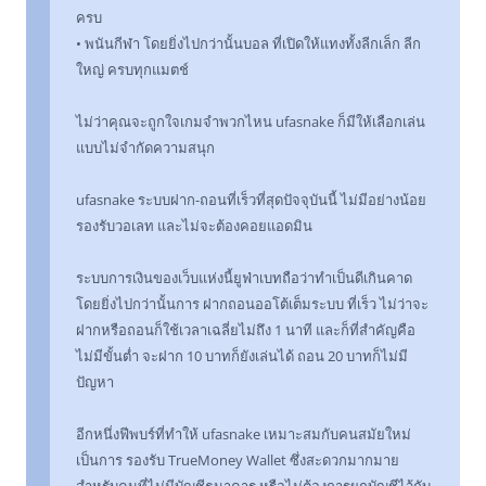
ครบ
• พนันกีฬา โดยยิ่งไปกว่านั้นบอล ที่เปิดให้แทงทั้งลีกเล็ก ลีก
ใหญ่ ครบทุกแมตช์
ไม่ว่าคุณจะถูกใจเกมจำพวกไหน ufasnake ก็มีให้เลือกเล่น
แบบไม่จำกัดความสนุก
ufasnake ระบบฝาก-ถอนที่เร็วที่สุดปัจจุบันนี้ ไม่มีอย่างน้อย
รองรับวอเลท และไม่จะต้องคอยแอดมิน
ระบบการเงินของเว็บแห่งนี้ยูฟ่าเบทถือว่าทำเป็นดีเกินคาด
โดยยิ่งไปกว่านั้นการ ฝากถอนออโต้เต็มระบบ ที่เร็ว ไม่ว่าจะ
ฝากหรือถอนก็ใช้เวลาเฉลี่ยไม่ถึง 1 นาที และก็ที่สำคัญคือ
ไม่มีขั้นต่ำ จะฝาก 10 บาทก็ยังเล่นได้ ถอน 20 บาทก็ไม่มี
ปัญหา
อีกหนึ่งฟีพบร์ที่ทำให้ ufasnake เหมาะสมกับคนสมัยใหม่
เป็นการ รองรับ TrueMoney Wallet ซึ่งสะดวกมากมาย
สำหรับคนที่ไม่มีบัญชีธนาคาร หรือไม่ต้องการผูกบัญชีไว้กับ