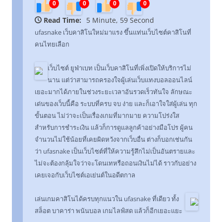
0
0
0
0
Read Time:
5 Minute, 59 Second
ufasnake เว็บคาสิโนใหม่มาแรง ขึ้นแท่นเว็บไซต์คาสิโนที่
คนไทยเลือก
เว็บไซต์ ยูฟ่าเบท เป็นเว็บคาสิโนที่เพิ่งเปิดให้บริการไม่
นาน แต่ว่าสามารถครองใจผู้เล่นเว็บแทงบอลออนไลน์
เยอะมากได้ภายในช่วงระยะเวลาอันรวดเร็วทันใจ ลักษณะ
เด่นของเว็บนี้คือ ระบบที่ครบ จบ ง่าย และก็เอาใจใส่ผู้เล่น ทุก
ขั้นตอน ไม่ว่าจะเป็นเรื่องเกมที่มากมาย ความโปร่งใส
สำหรับการชำระเงิน แล้วก็การดูแลลูกค้าอย่างมือโปร ผู้คน
จำนวนไม่ใช้น้อยที่เคยผิดหวังจากเว็บอื่น ต่างก็บอกเช่นกัน
ว่า ufasnake เป็นเว็บไซต์ที่ให้ความรู้สึกไม่เป็นอันตรายและ
ไม่จะต้องกลุ้มใจว่าจะโดนเทหรือถอนเงินไม่ได้ ราวกับอย่าง
เคยเจอกับเว็บไซต์เอเย่นต์ในอดีตกาล
เล่นเกมคาสิโนได้ครบทุกแนวใน ufasnake ที่เดียว ทั้ง
สล็อต บาคาร่า พนันบอล เกมไลฟ์สด แล้วก็อีกเยอะแยะ