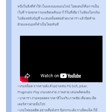
หนึ่งในสิ่งที่ทำให้ เว็บแทงบอลออนไลน์ โดดเด่นก็คือการเป็น
เว็บที่ รวมทุกความเพลิดเพลินเอาไว้ในที่เดียว ไม่ต้องโยกเงิน
ไม่ต้องสลับบัญชี จะเล่นสล็อตต่อด้วยบาคาร่า แล้วปิดท้าย
ด้วยแทงบอลก็ทำเป็นโดยทันที
• เกมสล็อต จากค่ายดัง ตัวอย่างเช่น PG Soft, Joker,
Pragmatic Play เกมแตกง่าย ภาพสวย เล่นเพลิดเพลิน
• บาคาร่า ถ่ายทอดสดจากคาสิโนจริง ภาพชัด เสียงคม ดีล
เลอร์สาวสวยมือโปร
• เกมไพ่ยอดฮิต อย่างเสือมังกร ป๊อกกระเด้ง กางล็คแจ็ค ก็มี