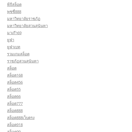
พีจีสล็อต
พุซซี่888
มหาวิทยาลัยราชภัฏ
มหาวิทยาลัยสวนสุนันทา
มาเก๊า69
ยูฟ่า
ยูฟ่าเบท
รวมเกมสล็อต
ราชภัฏสวนสุนันทา
สล็อต
สล็อต168
สล็อต456
สล็อต55
สล็อต66
สล็อต777
สล็อต888
สล็อต888เว็บตรง
สล็อต918
สล็อต99