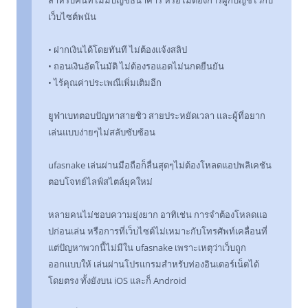
เว็บไซต์พนัน
• ฝากเงินได้โดยทันที ไม่ต้องแจ้งสลิป
• ถอนเงินอัตโนมัติ ไม่ต้องรอแอดไม่นกดยืนยัน
• ไร้คุณค่าประเพณีเพิ่มเติมอีก
ยูฟ่าเบทตอบปัญหาสายชิว สายประหยัดเวลา และผู้ที่อยาก
เล่นแบบง่ายๆไม่สลับซับซ้อน
ufasnake เล่นผ่านมือถือก็ลื่นสุดๆไม่ต้องโหลดแอปพลิเคชัน
ตอบโจทย์ไลฟ์สไตล์ยุคใหม่
หลายคนไม่ชอบความยุ่งยาก อาทิเช่น การจำต้องโหลดแอ
ปก่อนเล่น หรือการที่เว็บไซต์ไม่เหมาะกับโทรศัพท์เคลื่อนที่
แต่ปัญหาพวกนี้ไม่มีใน ufasnake เพราะเหตุว่าเว็บถูก
ออกแบบให้ เล่นผ่านโปรแกรมสำหรับท่องอินเตอร์เน็ตได้
โดยตรง ทั้งยังบน iOS และก็ Android