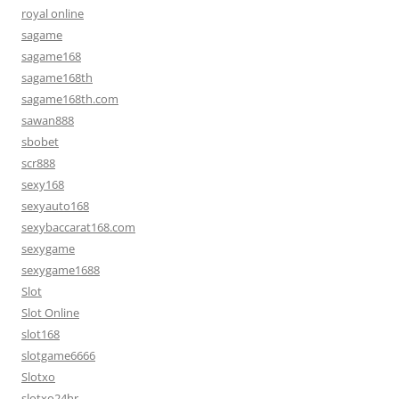
royal online
sagame
sagame168
sagame168th
sagame168th.com
sawan888
sbobet
scr888
sexy168
sexyauto168
sexybaccarat168.com
sexygame
sexygame1688
Slot
Slot Online
slot168
slotgame6666
Slotxo
slotxo24hr