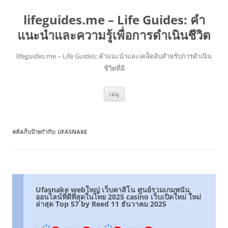
lifeguides.me – Life Guides: คำ
แนะนำและความรู้เพื่อการดำเนินชีวิต
lifeguides.me – Life Guides: คำแนะนำและเคล็ดลับสำหรับการดำเนิน
ชีวิตที่ดี
ข้าม
เมนู
ไป
ยัง
เนื้อหา
คลังเก็บป้ายกำกับ:
UFASNAKE
Ufasnake webใหญ่ เว็บคาสิโน ศูนย์รวมเกมพนัน
ออนไลน์ที่ดีที่สุดในไทย 2025 casino เว็บเปิดใหม่ ใหม่
ล่าสุด Top 57 by Reed 11 ธันวาคม 2025