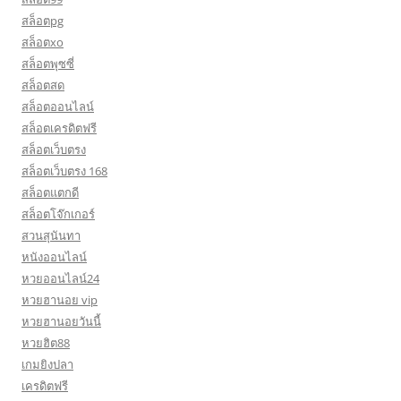
สล็อตpg
สล็อตxo
สล็อตพุซซี่
สล็อตสด
สล็อตออนไลน์
สล็อตเครดิตฟรี
สล็อตเว็บตรง
สล็อตเว็บตรง 168
สล็อตแตกดี
สล็อตโจ๊กเกอร์
สวนสุนันทา
หนังออนไลน์
หวยออนไลน์24
หวยฮานอย vip
หวยฮานอยวันนี้
หวยฮิต88
เกมยิงปลา
เครดิตฟรี