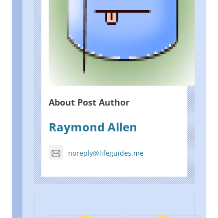
About Post Author
Raymond Allen
noreply@lifeguides.me