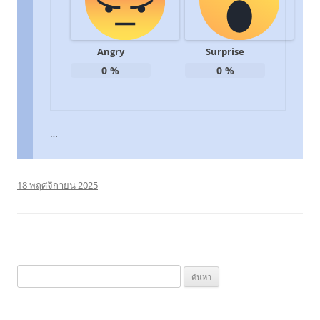
Angry
Surprise
0
%
0
%
…
18 พฤศจิกายน 2025
ค้นหา
สำหรับ: