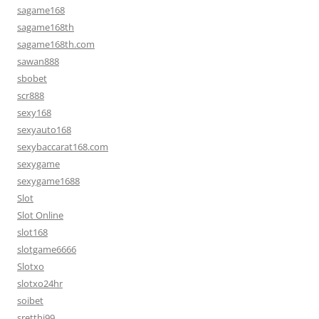
sagame168
sagame168th
sagame168th.com
sawan888
sbobet
scr888
sexy168
sexyauto168
sexybaccarat168.com
sexygame
sexygame1688
Slot
Slot Online
slot168
slotgame6666
Slotxo
slotxo24hr
soibet
sretthi99