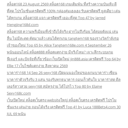
สล็อต168 23 August 2569 สล็อต168 เกมเดิมพัน ที่สร้างความบันเทิง ดี
ที่สุด โปรโมชั่นเครดิตฟรี 100% กล่องสุ่มเฮงเฮง รับเครดิตฟรี ยูสเดียว เล่น
ได้ทุกเกม สล็อต168 แจก เครดิตฟรี เยอะที่สุด Top 47 by Jarred
Hengjing168d.com
สล็อต168 ความพรีเมียมที่เข้าถึงได้จริง ฝากไม่ถึงร้อย ได้สอยตังแน่ เล่น
ลื่น ไม่มีสะดุด คัดมาแล้ว เล่นได้ทุกเกม tangtem168 ของรางวัลกำลังรอ
เจ้าของใหม่ Top 65 by Alice Tangtem168e.com 4 September 26
พนันออนไลน์ สล็อต888 สล็อตแตกง่าย มีจริงไหม? เจาะลึกระบบเกม
ฟีเจอร์ และปัจจัยที่เกี่ยวข้อง เว็บเปิดใหม่ jin888.asia เครดิตฟรี Top 64 by
Ellie 17 เว็บไซต์แตกง่าย สิงหาคม 2569
บาคาร่า168 14 Sep 26 sexy168 เปิดมุมมองใหม่ของเกมบาคาร่า เซียน
บาคาร่าตัวจริงรับ 3 แสน รองรับทุกธนาคาร ถอนเร็วทันใจ บาคาร่าสด ดีล
เลอร์สาวสวย sexy168 สมัครง่าย ได้โปรไว Top 80 by Elaine
Sexy168c.com
เว็บเปิดใหม่ สล็อตเว็บตรง websiteใหญ่ สล็อตเว็บตรง เครดิตฟรี โปรโม
ชั่นแรง เล่นง่าย ถอนได้จริง เครดิตฟรี Top 41 by Luca 188Bets4.com 30
JUL 69 พนัน