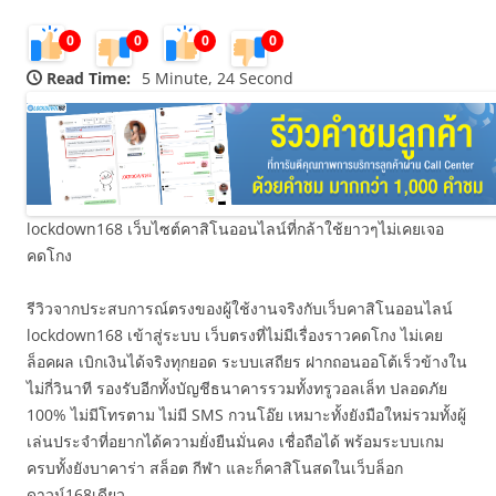
0
0
0
0
Read Time:
5 Minute, 24 Second
lockdown168 เว็บไซต์คาสิโนออนไลน์ที่กล้าใช้ยาวๆไม่เคยเจอ
คดโกง
รีวิวจากประสบการณ์ตรงของผู้ใช้งานจริงกับเว็บคาสิโนออนไลน์
lockdown168 เข้าสู่ระบบ เว็บตรงที่ไม่มีเรื่องราวคดโกง ไม่เคย
ล็อคผล เบิกเงินได้จริงทุกยอด ระบบเสถียร ฝากถอนออโต้เร็วข้างใน
ไม่กี่วินาที รองรับอีกทั้งบัญชีธนาคารรวมทั้งทรูวอลเล็ท ปลอดภัย
100% ไม่มีโทรตาม ไม่มี SMS กวนโอ๊ย เหมาะทั้งยังมือใหม่รวมทั้งผู้
เล่นประจำที่อยากได้ความยั่งยืนมั่นคง เชื่อถือได้ พร้อมระบบเกม
ครบทั้งยังบาคาร่า สล็อต กีฬา และก็คาสิโนสดในเว็บล็อก
ดาวน์168เดียว