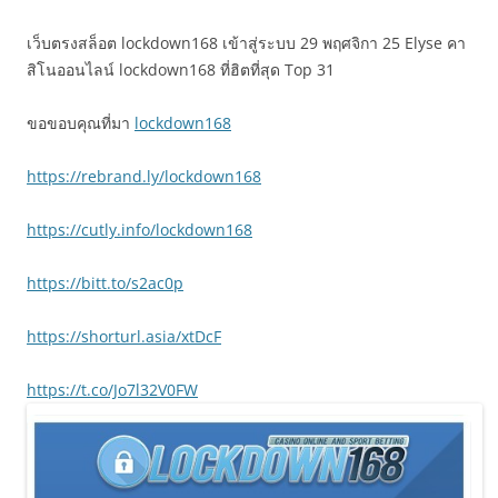
เว็บตรงสล็อต lockdown168 เข้าสู่ระบบ 29 พฤศจิกา 25 Elyse คา
สิโนออนไลน์ lockdown168 ที่ฮิตที่สุด Top 31
ขอขอบคุณที่มา
lockdown168
https://rebrand.ly/lockdown168
https://cutly.info/lockdown168
https://bitt.to/s2ac0p
https://shorturl.asia/xtDcF
https://t.co/Jo7l32V0FW