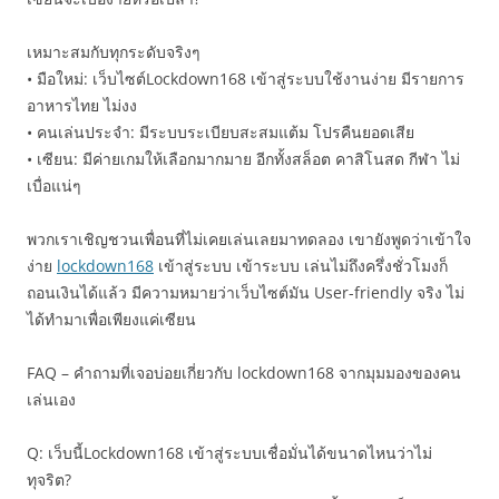
เหมาะสมกับทุกระดับจริงๆ
• มือใหม่: เว็บไซต์Lockdown168 เข้าสู่ระบบใช้งานง่าย มีรายการ
อาหารไทย ไม่งง
• คนเล่นประจำ: มีระบบระเบียบสะสมแต้ม โปรคืนยอดเสีย
• เซียน: มีค่ายเกมให้เลือกมากมาย อีกทั้งสล็อต คาสิโนสด กีฬา ไม่
เบื่อแน่ๆ
พวกเราเชิญชวนเพื่อนที่ไม่เคยเล่นเลยมาทดลอง เขายังพูดว่าเข้าใจ
ง่าย
lockdown168
เข้าสู่ระบบ เข้าระบบ เล่นไม่ถึงครึ่งชั่วโมงก็
ถอนเงินได้แล้ว มีความหมายว่าเว็บไซต์มัน User-friendly จริง ไม่
ได้ทำมาเพื่อเพียงแค่เซียน
FAQ – คำถามที่เจอบ่อยเกี่ยวกับ lockdown168 จากมุมมองของคน
เล่นเอง
Q: เว็บนี้Lockdown168 เข้าสู่ระบบเชื่อมั่นได้ขนาดไหนว่าไม่
ทุจริต?