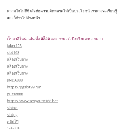
ความใจไม่ดีจิตใจต่อความผิดพลาดไม่เป็นประโยชน์ เราควรจะเรียนรู้
และก็ก้าวไปข้างหน้า
เว็บคาสิโนน่าเล่น ทั้ง
สล็อต
และ
บาคาร่า
ตึงจริงแตกบ่อยมาก
joker123
slot168
สล็อตเว็บตรง
สล็อตเว็บตรง
สล็อตเว็บตรง
JINDA888
https://pgslot99.run
pussy888
https://www.sexyauto168.bet
slotxo
slotpg
คลิปโป๊
1xbetth