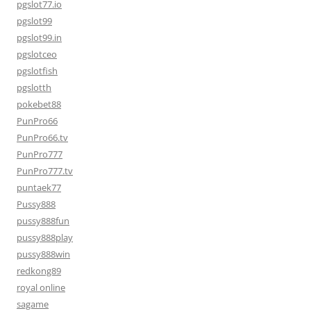
pgslot77.io
pgslot99
pgslot99.in
pgslotceo
pgslotfish
pgslotth
pokebet88
PunPro66
PunPro66.tv
PunPro777
PunPro777.tv
puntaek77
Pussy888
pussy888fun
pussy888play
pussy888win
redkong89
royal online
sagame