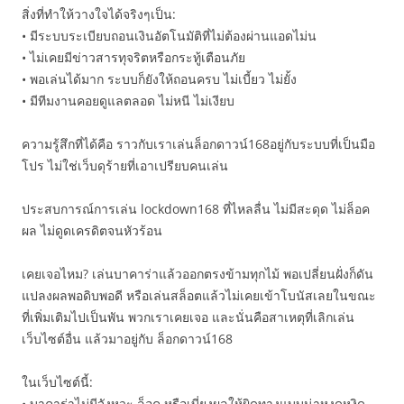
สิ่งที่ทำให้วางใจได้จริงๆเป็น:
• มีระบบระเบียบถอนเงินอัตโนมัติที่ไม่ต้องผ่านแอดไม่น
• ไม่เคยมีข่าวสารทุจริตหรือกระทู้เตือนภัย
• พอเล่นได้มาก ระบบก็ยังให้ถอนครบ ไม่เบี้ยว ไม่ยั้ง
• มีทีมงานคอยดูแลตลอด ไม่หนี ไม่เงียบ
ความรู้สึกที่ได้คือ ราวกับเราเล่นล็อกดาวน์168อยู่กับระบบที่เป็นมือ
โปร ไม่ใช่เว็บดุร้ายที่เอาเปรียบคนเล่น
ประสบการณ์การเล่น lockdown168 ที่ไหลลื่น ไม่มีสะดุด ไม่ล็อค
ผล ไม่ดูดเครดิตจนหัวร้อน
เคยเจอไหม? เล่นบาคาร่าแล้วออกตรงข้ามทุกไม้ พอเปลี่ยนฝั่งก็ดัน
แปลงผลพอดิบพอดี หรือเล่นสล็อตแล้วไม่เคยเข้าโบนัสเลยในขณะ
ที่เพิ่มเติมไปเป็นพัน พวกเราเคยเจอ และนั่นคือสาเหตุที่เลิกเล่น
เว็บไซต์อื่น แล้วมาอยู่กับ ล็อกดาวน์168
ในเว็บไซต์นี้:
• บาคาร่าไม่มีจังหวะ ล็อค หรือเบี่ยงผลให้ผิดทางแบบน่าหงุดหงิด