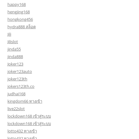
happy168
hengjing168
hongkong456
hydra888 สล็อต
Jili
Jilislot
jinda55
jinda888
Joker123
joker123auto
joker123th
jokers123th.co
judhai168
kingdom66 ทางเข้า
live22slot
lockdown168 เข้าสู่ระบบ
lockdown168 เข้าสู่ระบบ
lotto432 ทางเข้า
lotto432 ทางเข้า