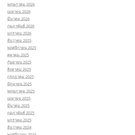
พฤษภาคม 2026
เมษายน 2026
มีนาคม 2026
กุมภาพันธ์ 2026
มกราคม 2026
ธันวาคม 2025
พฤศจิกายน 2025
ตุลาคม 2025
กันยายน 2025
สิงหาคม 2025
กรกฎาคม 2025
มิถุนายน 2025
พฤษภาคม 2025
เมษายน 2025
มีนาคม 2025
กุมภาพันธ์ 2025
มกราคม 2025
ธันวาคม 2024
พฤศจิกายน 2024